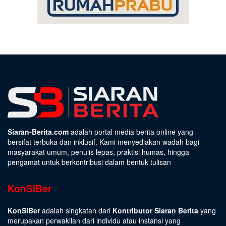
Siaran-Berita.com
adalah portal media berita online yang
bersifat terbuka dan inklusif. Kami menyediakan wadah bagi
masyarakat umum, penulis lepas, praktisi humas, hingga
pengamat untuk berkontribusi dalam bentuk tulisan
KonSiBer
KonSiBer
adalah singkatan dari
Kontributor Siaran Berita
yang
merupakan perwakilan dari individu atau instansi yang