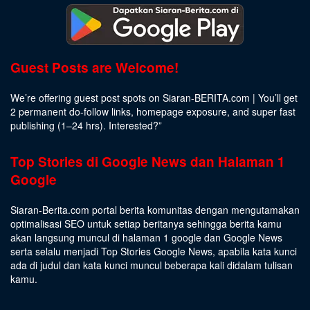
Guest Posts are Welcome!
We’re offering guest post spots on Siaran-BERITA.com | You’ll get
2 permanent do-follow links, homepage exposure, and super fast
publishing (1–24 hrs).
Interested
?”
Top Stories di Google News dan Halaman 1
Google
Siaran-Berita.com portal berita komunitas dengan mengutamakan
optimalisasi SEO untuk setiap beritanya sehingga berita kamu
akan langsung muncul di halaman 1 google dan Google News
serta selalu menjadi Top Stories Google News, apabila kata kunci
ada di judul dan kata kunci muncul beberapa kali didalam tulisan
kamu.