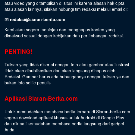
atau video yang ditampilkan di situs ini karena alasan hak cipta
atau alasan lainnya, silakan hubungi tim redaksi melalui email di:
📧
redaksi@siaran-berita.com
Kami akan segera meninjau dan menghapus konten yang
dimaksud sesuai dengan kebijakan dan pertimbangan redaksi.
PENTING!
Tulisan yang tidak disertai dengan foto atau gambar atau ilustrasi
tidak akan dipublikasikan dan akan langsung dihapus oleh
Redaksi. Gambar harus ada hubungannya dengan tulisan ya dan
bukan foto selfie penulis
Aplikasi Siaran-Berita.com
Untuk memudahkan membaca berita terbaru di Siaran-berita.com
segera download aplikasi khusus untuk Android di Google Play
dan nikmati kemudahan membaca berita langsung dari gadget
Anda