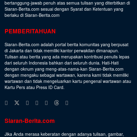
bertanggung-jawab penuh atas semua tulisan yang diterbitkan di
Siaran-Berita.com sesuai dengan
Syarat dan Ketentuan
yang
berlaku di Siaran-Berita.com
PEMBERITAHUAN
Siaran-Berita.com adalah portal berita komunitas yang berpusat
di Jakarta dan tidak memiliki kantor perwakilan dimanapun.
Tulisan atau berita yang ada merupakan kontribusi penulis lepas
dari seluruh Indonesia bahkan dari seluruh dunia. Hati-Hati
dengan oknum yang meng-atas-nama-kan Siaran-Berita.com
dengan mengaku sebagai wartawan, karena kami tidak memiliki
wartawan dan tidak mengeluarkan kartu pengenal wartawan atau
Kartu Pers atau Press ID Card.
Siaran-Berita.com
Jika Anda merasa keberatan dengan adanya tulisan, gambar,