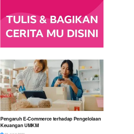
Pengaruh E-Commerce terhadap Pengelolaan
Keuangan UMKM