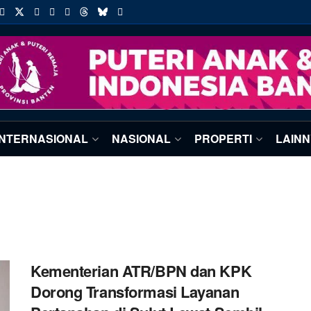
INTERNASIONAL
NASIONAL
PROPERTI
LAIN
Kementerian ATR/BPN dan KPK
Dorong Transformasi Layanan