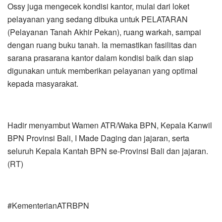
Ossy juga mengecek kondisi kantor, mulai dari loket
pelayanan yang sedang dibuka untuk PELATARAN
(Pelayanan Tanah Akhir Pekan), ruang warkah, sampai
dengan ruang buku tanah. Ia memastikan fasilitas dan
sarana prasarana kantor dalam kondisi baik dan siap
digunakan untuk memberikan pelayanan yang optimal
kepada masyarakat.
Hadir menyambut Wamen ATR/Waka BPN, Kepala Kanwil
BPN Provinsi Bali, I Made Daging dan jajaran, serta
seluruh Kepala Kantah BPN se-Provinsi Bali dan jajaran.
(RT)
#KementerianATRBPN