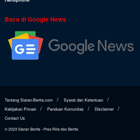
Baca di Google News
Tentang Siaran-Berita.com
Syarat dan Ketentuan
Kebijakan Privasi
Panduan Komunitas
Disclaimer
Contact Us
© 2023
SIaran Berita
- Pres Rilis dan Berita