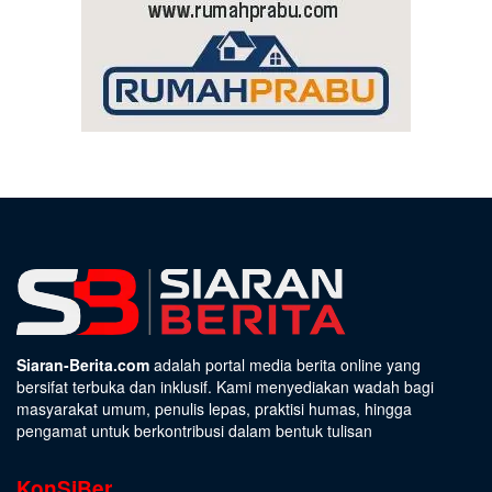
Siaran-Berita.com
adalah portal media berita online yang
bersifat terbuka dan inklusif. Kami menyediakan wadah bagi
masyarakat umum, penulis lepas, praktisi humas, hingga
pengamat untuk berkontribusi dalam bentuk tulisan
KonSiBer