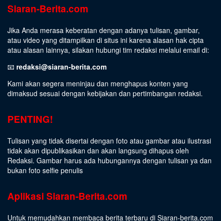
Siaran-Berita.com
Jika Anda merasa keberatan dengan adanya tulisan, gambar,
atau video yang ditampilkan di situs ini karena alasan hak cipta
atau alasan lainnya, silakan hubungi tim redaksi melalui email di:
📧
redaksi@siaran-berita.com
Kami akan segera meninjau dan menghapus konten yang
dimaksud sesuai dengan kebijakan dan pertimbangan redaksi.
PENTING!
Tulisan yang tidak disertai dengan foto atau gambar atau ilustrasi
tidak akan dipublikasikan dan akan langsung dihapus oleh
Redaksi. Gambar harus ada hubungannya dengan tulisan ya dan
bukan foto selfie penulis
Aplikasi Siaran-Berita.com
Untuk memudahkan membaca berita terbaru di Siaran-berita.com