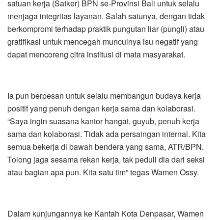
satuan kerja (Satker) BPN se-Provinsi Bali untuk selalu
menjaga integritas layanan. Salah satunya, dengan tidak
berkompromi terhadap praktik pungutan liar (pungli) atau
gratifikasi untuk mencegah munculnya isu negatif yang
dapat mencoreng citra institusi di mata masyarakat.
Ia pun berpesan untuk selalu membangun budaya kerja
positif yang penuh dengan kerja sama dan kolaborasi.
“Saya ingin suasana kantor hangat, guyub, penuh kerja
sama dan kolaborasi. Tidak ada persaingan internal. Kita
semua bekerja di bawah bendera yang sama, ATR/BPN.
Tolong jaga sesama rekan kerja, tak peduli dia dari seksi
atau bagian apa pun. Kita satu tim” tegas Wamen Ossy.
Dalam kunjungannya ke Kantah Kota Denpasar, Wamen