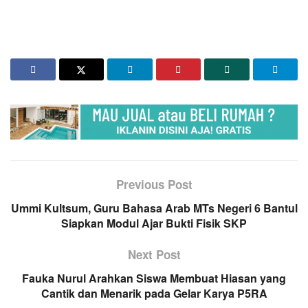
Previous Post
Ummi Kultsum, Guru Bahasa Arab MTs Negeri 6 Bantul
Siapkan Modul Ajar Bukti Fisik SKP
Next Post
Fauka Nurul Arahkan Siswa Membuat Hiasan yang
Cantik dan Menarik pada Gelar Karya P5RA