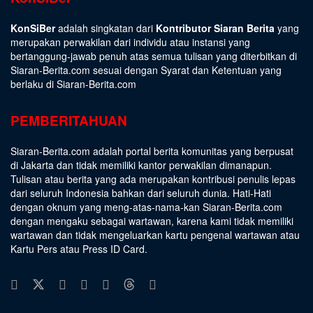
KonSiBer
adalah singkatan dari
Kontributor Siaran Berita
yang
merupakan perwakilan dari individu atau instansi yang
bertanggung-jawab penuh atas semua tulisan yang diterbitkan di
Siaran-Berita.com sesuai dengan
Syarat dan Ketentuan
yang
berlaku di Siaran-Berita.com
PEMBERITAHUAN
Siaran-Berita.com adalah portal berita komunitas yang berpusat
di Jakarta dan tidak memiliki kantor perwakilan dimanapun.
Tulisan atau berita yang ada merupakan kontribusi penulis lepas
dari seluruh Indonesia bahkan dari seluruh dunia. Hati-Hati
dengan oknum yang meng-atas-nama-kan Siaran-Berita.com
dengan mengaku sebagai wartawan, karena kami tidak memiliki
wartawan dan tidak mengeluarkan kartu pengenal wartawan atau
Kartu Pers atau Press ID Card.