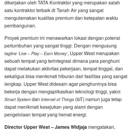
dikerjakan oleh TATA Kontraktor yang merupakan salah
satu kontraktor terbaik di Tanah Air yang sangat
mengutamakan kualitas premium dan ketepatan waktu
pembangunan.
Proyek premium ini menawarkan lokasi dengan potensi
pertumbuhan yang sangat tinggi. Dengan mengusung
, Upper West merupakan
tagline ‘Live – Play – Earn Money’
sebuah tempat yang terintegrasi dimana para penghuni
dapat melakukan aktivitas pekerjaan, tempat tinggal, dan
sekaligus bisa menikmati hiburan dari fasilitas yang sangat
lengkap. Upper West didesain agar penghuninya bisa
bekerja dengan mengaplikasikan teknologi tinggi, yakni
dan
(IoT) namun juga tetap
Smart System
Internet of Things
dapat menikmati kesejukan yang alami dengan
pengelolaan tempat yang hemat energi.
Director Upper West – James Widjaja
mengatakan,