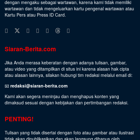
dengan mengaku sebagai wartawan, karena kami tidak memiliki
wartawan dan tidak mengeluarkan kartu pengenal wartawan atau
Kartu Pers atau Press ID Card.
Siaran-Berita.com
Jika Anda merasa keberatan dengan adanya tulisan, gambar,
atau video yang ditampilkan di situs ini karena alasan hak cipta
atau alasan lainnya, silakan hubungi tim redaksi melalui email di:
📧
redaksi@siaran-berita.com
Kami akan segera meninjau dan menghapus konten yang
dimaksud sesuai dengan kebijakan dan pertimbangan redaksi.
PENTING!
Tulisan yang tidak disertai dengan foto atau gambar atau ilustrasi
tidak akan dipublikasikan dan akan langsung dihapus oleh