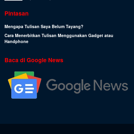
Pintasan
Mengapa Tulisan Saya Belum Tayang?
Cara Menerbitkan Tulisan Menggunakan Gadget atau
Handphone
Baca di Google News