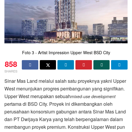
Foto 3 - Artist Impression Upper West BSD City
858
SHARES
Sinar Mas Land melalui salah satu proyeknya yakni Upper
West menunjukan progres pembangunan yang signifikan.
Upper West merupakan sebuah
mixed-use development
pertama di BSD City. Proyek ini dikembangkan oleh
perusahaan konsorsium gabungan antara Sinar Mas Land
dan PT Dwijaya Karya yang telah berpengalaman dalam
membangun proyek premium. Konstruksi Upper West pun