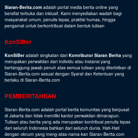
Siaran-Berita.com
adalah portal media berita online yang
bersifat terbuka dan inklusif. Kami menyediakan wadah bagi
masyarakat umum, penulis lepas, praktisi humas, hingga
pengamat untuk berkontribusi dalam bentuk tulisan
KonSiBer
KonSiBer
adalah singkatan dari
Kontributor Siaran Berita
yang
merupakan perwakilan dari individu atau instansi yang
bertanggung-jawab penuh atas semua tulisan yang diterbitkan di
Siaran-Berita.com sesuai dengan
Syarat dan Ketentuan
yang
berlaku di Siaran-Berita.com
PEMBERITAHUAN
Siaran-Berita.com adalah portal berita komunitas yang berpusat
di Jakarta dan tidak memiliki kantor perwakilan dimanapun.
Tulisan atau berita yang ada merupakan kontribusi penulis lepas
dari seluruh Indonesia bahkan dari seluruh dunia. Hati-Hati
dengan oknum yang meng-atas-nama-kan Siaran-Berita.com