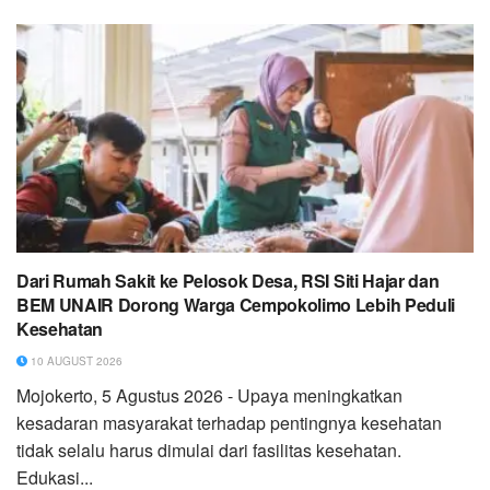
Dari Rumah Sakit ke Pelosok Desa, RSI Siti Hajar dan
BEM UNAIR Dorong Warga Cempokolimo Lebih Peduli
Kesehatan
10 AUGUST 2026
Mojokerto, 5 Agustus 2026 - Upaya meningkatkan
kesadaran masyarakat terhadap pentingnya kesehatan
tidak selalu harus dimulai dari fasilitas kesehatan.
Edukasi...