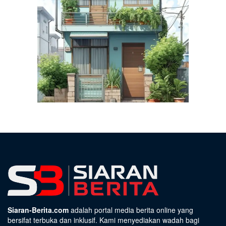
Siaran-Berita.com
adalah portal media berita online yang
bersifat terbuka dan inklusif. Kami menyediakan wadah bagi