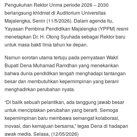
Pengukuhan Rektor Unma periode 2026 – 2030
berlangsung khidmat di Auditorium Universitas
Majalengka, Senin (11/5/2026). Dalam agenda itu,
Yayasan Pembina Pendidikan Majalengka (YPPM) resmi
menetapkan Dr. H. Otong Syuhada sebagai Rektor baru
untuk masa bakti lima tahun ke depan.
Namun sorotan utama tertuju pada pernyataan Wakil
Bupati Dena Muhamad Ramdhan yang menekankan
bahwa dunia pendidikan tengah menghadapi tantangan
besar dan membutuhkan kepemimpinan yang berani
menghadirkan perubahan nyata.
“Di balik sebuah pelantikan, ada tanggung jawab besar
untuk menciptakan perubahan yang berarti. Semoga
kepemimpinan baru membawa semangat kolaborasi,
inovasi, dan kemajuan bersama,” tegas Dena di hadapan
awak media. Selasa, (12/05/2026)