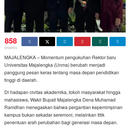
858
SHARES
MAJALENGKA – Momentum pengukuhan Rektor baru
Universitas Majalengka (Unma) berubah menjadi
panggung pesan keras tentang masa depan pendidikan
tinggi di daerah.
Di hadapan civitas akademika, tokoh masyarakat hingga
mahasiswa, Wakil Bupati Majalengka Dena Muhamad
Ramdhan menegaskan bahwa pergantian kepemimpinan
kampus bukan sekadar seremoni, melainkan titik
penentuan arah perubahan bagi generasi masa depan.