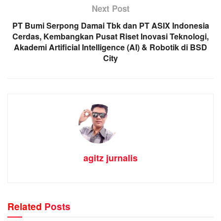
Next Post
PT Bumi Serpong Damai Tbk dan PT ASIX Indonesia
Cerdas, Kembangkan Pusat Riset Inovasi Teknologi,
Akademi Artificial Intelligence (AI) & Robotik di BSD
City
agitz jurnalis
Related
Posts