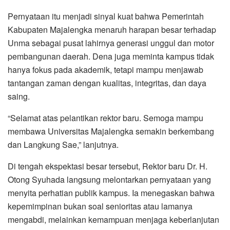
Pernyataan itu menjadi sinyal kuat bahwa Pemerintah
Kabupaten Majalengka menaruh harapan besar terhadap
Unma sebagai pusat lahirnya generasi unggul dan motor
pembangunan daerah. Dena juga meminta kampus tidak
hanya fokus pada akademik, tetapi mampu menjawab
tantangan zaman dengan kualitas, integritas, dan daya
saing.
“Selamat atas pelantikan rektor baru. Semoga mampu
membawa Universitas Majalengka semakin berkembang
dan Langkung Sae,” lanjutnya.
Di tengah ekspektasi besar tersebut, Rektor baru Dr. H.
Otong Syuhada langsung melontarkan pernyataan yang
menyita perhatian publik kampus. Ia menegaskan bahwa
kepemimpinan bukan soal senioritas atau lamanya
mengabdi, melainkan kemampuan menjaga keberlanjutan