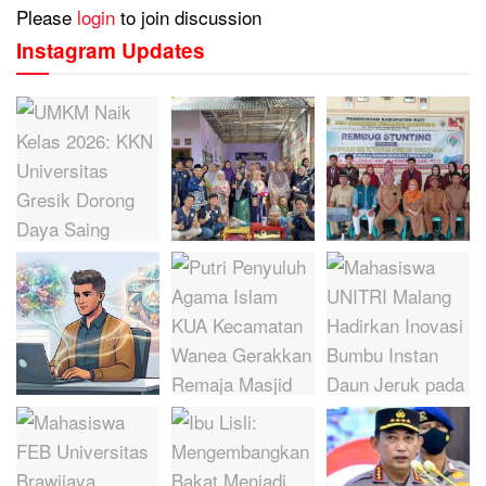
Please
login
to join discussion
Instagram Updates