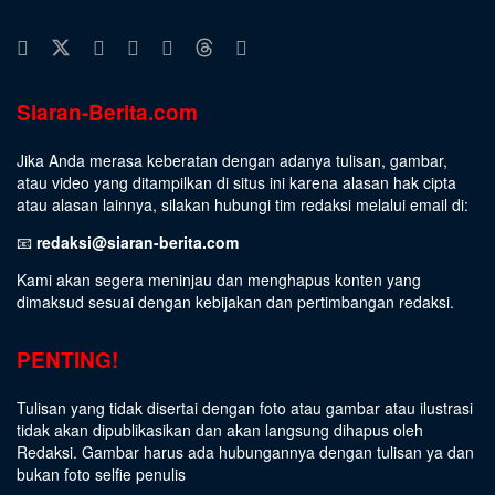
Siaran-Berita.com
Jika Anda merasa keberatan dengan adanya tulisan, gambar,
atau video yang ditampilkan di situs ini karena alasan hak cipta
atau alasan lainnya, silakan hubungi tim redaksi melalui email di:
📧
redaksi@siaran-berita.com
Kami akan segera meninjau dan menghapus konten yang
dimaksud sesuai dengan kebijakan dan pertimbangan redaksi.
PENTING!
Tulisan yang tidak disertai dengan foto atau gambar atau ilustrasi
tidak akan dipublikasikan dan akan langsung dihapus oleh
Redaksi. Gambar harus ada hubungannya dengan tulisan ya dan
bukan foto selfie penulis