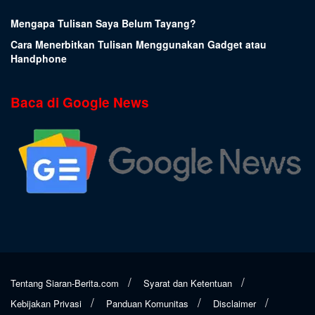
Mengapa Tulisan Saya Belum Tayang?
Cara Menerbitkan Tulisan Menggunakan Gadget atau
Handphone
Baca di Google News
Tentang Siaran-Berita.com
Syarat dan Ketentuan
Kebijakan Privasi
Panduan Komunitas
Disclaimer