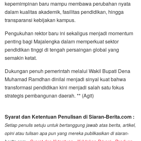
kepemimpinan baru mampu membawa perubahan nyata
dalam kualitas akademik, fasilitas pendidikan, hingga
transparansi kebijakan kampus.
Pengukuhan rektor baru ini sekaligus menjadi momentum
penting bagi Majalengka dalam memperkuat sektor
pendidikan tinggi di tengah persaingan global yang
semakin ketat.
Dukungan penuh pemerintah melalui Wakil Bupati Dena
Muhamad Ramdhan dinilai menjadi sinyal kuat bahwa
transformasi pendidikan kini menjadi salah satu fokus
strategis pembangunan daerah. ** (Agit)
Syarat dan Ketentuan Penulisan di Siaran-Berita.com :
Setiap penulis setuju untuk bertanggung jawab atas berita, artikel,
opini atau tulisan apa pun yang mereka publikasikan di siaran-