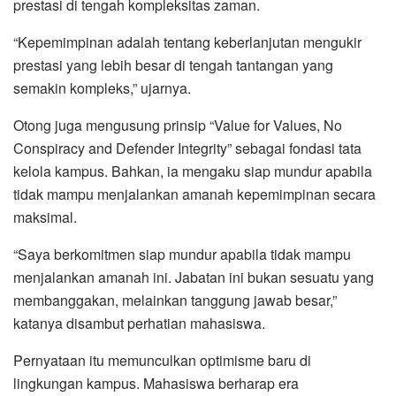
prestasi di tengah kompleksitas zaman.
“Kepemimpinan adalah tentang keberlanjutan mengukir
prestasi yang lebih besar di tengah tantangan yang
semakin kompleks,” ujarnya.
Otong juga mengusung prinsip “Value for Values, No
Conspiracy and Defender Integrity” sebagai fondasi tata
kelola kampus. Bahkan, ia mengaku siap mundur apabila
tidak mampu menjalankan amanah kepemimpinan secara
maksimal.
“Saya berkomitmen siap mundur apabila tidak mampu
menjalankan amanah ini. Jabatan ini bukan sesuatu yang
membanggakan, melainkan tanggung jawab besar,”
katanya disambut perhatian mahasiswa.
Pernyataan itu memunculkan optimisme baru di
lingkungan kampus. Mahasiswa berharap era