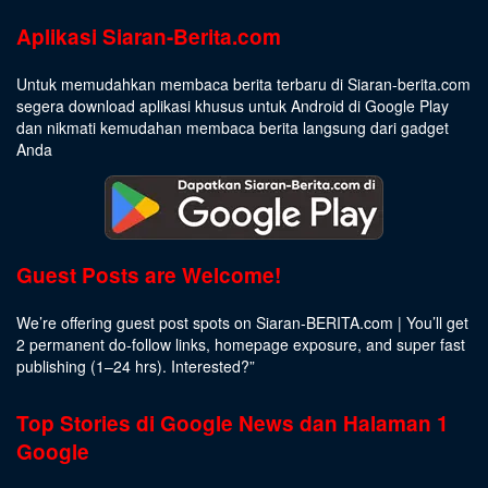
Aplikasi Siaran-Berita.com
Untuk memudahkan membaca berita terbaru di Siaran-berita.com
segera download aplikasi khusus untuk Android di Google Play
dan nikmati kemudahan membaca berita langsung dari gadget
Anda
Guest Posts are Welcome!
We’re offering guest post spots on Siaran-BERITA.com | You’ll get
2 permanent do-follow links, homepage exposure, and super fast
publishing (1–24 hrs).
Interested
?”
Top Stories di Google News dan Halaman 1
Google