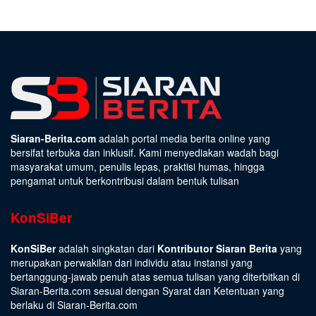
Siaran-Berita.com
adalah portal media berita online yang
bersifat terbuka dan inklusif. Kami menyediakan wadah bagi
masyarakat umum, penulis lepas, praktisi humas, hingga
pengamat untuk berkontribusi dalam bentuk tulisan
KonSiBer
KonSiBer
adalah singkatan dari
Kontributor Siaran Berita
yang
merupakan perwakilan dari individu atau instansi yang
bertanggung-jawab penuh atas semua tulisan yang diterbitkan di
Siaran-Berita.com sesuai dengan
Syarat dan Ketentuan
yang
berlaku di Siaran-Berita.com