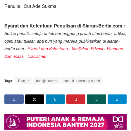
Penulis : Cut Ade Sukma
Syarat dan Ketentuan Penulisan di Siaran-Berita.com :
Setiap penulis setuju untuk bertanggung jawab atas berita, artikel,
opini atau tulisan apa pun yang mereka publikasikan di siaran-
berita.com -
Syarat dan Ketentuan
-
Kebijakan Privasi
-
Panduan
Komunitas
-
Disclaimer
Tags:
Banjir
banjir aceh
banjir sawang aceh