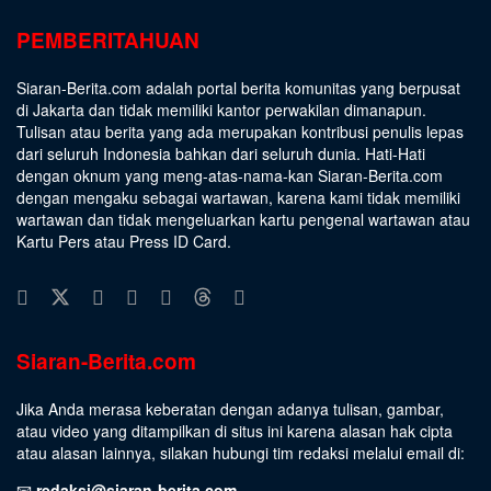
PEMBERITAHUAN
Siaran-Berita.com adalah portal berita komunitas yang berpusat
di Jakarta dan tidak memiliki kantor perwakilan dimanapun.
Tulisan atau berita yang ada merupakan kontribusi penulis lepas
dari seluruh Indonesia bahkan dari seluruh dunia. Hati-Hati
dengan oknum yang meng-atas-nama-kan Siaran-Berita.com
dengan mengaku sebagai wartawan, karena kami tidak memiliki
wartawan dan tidak mengeluarkan kartu pengenal wartawan atau
Kartu Pers atau Press ID Card.
Siaran-Berita.com
Jika Anda merasa keberatan dengan adanya tulisan, gambar,
atau video yang ditampilkan di situs ini karena alasan hak cipta
atau alasan lainnya, silakan hubungi tim redaksi melalui email di:
📧
redaksi@siaran-berita.com