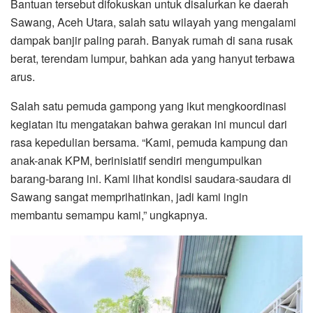
Bantuan tersebut difokuskan untuk disalurkan ke daerah
Sawang, Aceh Utara, salah satu wilayah yang mengalami
dampak banjir paling parah. Banyak rumah di sana rusak
berat, terendam lumpur, bahkan ada yang hanyut terbawa
arus.
Salah satu pemuda gampong yang ikut mengkoordinasi
kegiatan itu mengatakan bahwa gerakan ini muncul dari
rasa kepedulian bersama. “Kami, pemuda kampung dan
anak-anak KPM, berinisiatif sendiri mengumpulkan
barang-barang ini. Kami lihat kondisi saudara-saudara di
Sawang sangat memprihatinkan, jadi kami ingin
membantu semampu kami,” ungkapnya.