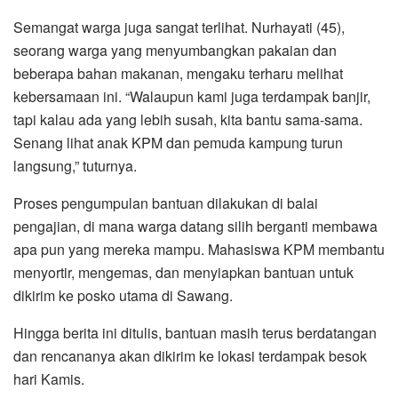
Semangat warga juga sangat terlihat. Nurhayati (45),
seorang warga yang menyumbangkan pakaian dan
beberapa bahan makanan, mengaku terharu melihat
kebersamaan ini. “Walaupun kami juga terdampak banjir,
tapi kalau ada yang lebih susah, kita bantu sama-sama.
Senang lihat anak KPM dan pemuda kampung turun
langsung,” tuturnya.
Proses pengumpulan bantuan dilakukan di balai
pengajian, di mana warga datang silih berganti membawa
apa pun yang mereka mampu. Mahasiswa KPM membantu
menyortir, mengemas, dan menyiapkan bantuan untuk
dikirim ke posko utama di Sawang.
Hingga berita ini ditulis, bantuan masih terus berdatangan
dan rencananya akan dikirim ke lokasi terdampak besok
hari Kamis.