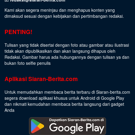
Kami akan segera meninjau dan menghapus konten yang
dimaksud sesuai dengan kebijakan dan pertimbangan redaksi.
PENTING!
Tulisan yang tidak disertai dengan foto atau gambar atau ilustrasi
tidak akan dipublikasikan dan akan langsung dihapus oleh
Redaksi. Gambar harus ada hubungannya dengan tulisan ya dan
bukan foto selfie penulis
Aplikasi Siaran-Berita.com
Untuk memudahkan membaca berita terbaru di Siaran-berita.com
segera download aplikasi khusus untuk Android di Google Play
dan nikmati kemudahan membaca berita langsung dari gadget
Anda