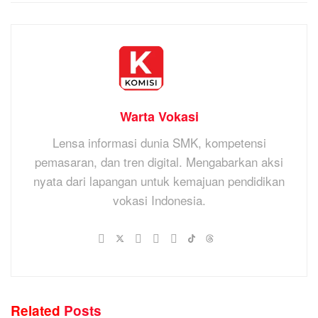
Warta Vokasi
Lensa informasi dunia SMK, kompetensi
pemasaran, dan tren digital. Mengabarkan aksi
nyata dari lapangan untuk kemajuan pendidikan
vokasi Indonesia.
Related
Posts