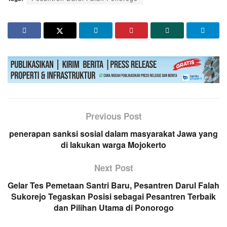
Previous Post
penerapan sanksi sosial dalam masyarakat Jawa yang
di lakukan warga Mojokerto
Next Post
Gelar Tes Pemetaan Santri Baru, Pesantren Darul Falah
Sukorejo Tegaskan Posisi sebagai Pesantren Terbaik
dan Pilihan Utama di Ponorogo