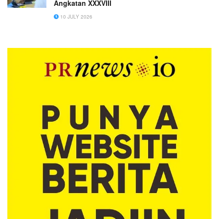
Angkatan XXXVIII
10 JULY 2026