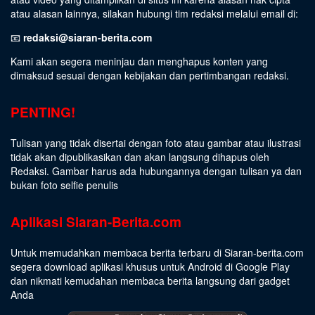
atau alasan lainnya, silakan hubungi tim redaksi melalui email di:
📧
redaksi@siaran-berita.com
Kami akan segera meninjau dan menghapus konten yang
dimaksud sesuai dengan kebijakan dan pertimbangan redaksi.
PENTING!
Tulisan yang tidak disertai dengan foto atau gambar atau ilustrasi
tidak akan dipublikasikan dan akan langsung dihapus oleh
Redaksi. Gambar harus ada hubungannya dengan tulisan ya dan
bukan foto selfie penulis
Aplikasi Siaran-Berita.com
Untuk memudahkan membaca berita terbaru di Siaran-berita.com
segera download aplikasi khusus untuk Android di Google Play
dan nikmati kemudahan membaca berita langsung dari gadget
Anda