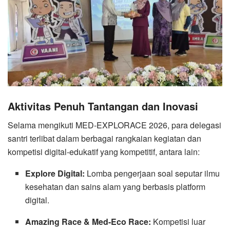
Aktivitas Penuh Tantangan dan Inovasi
Selama mengikuti MED-EXPLORACE 2026, para delegasi
santri terlibat dalam berbagai rangkaian kegiatan dan
kompetisi digital-edukatif yang kompetitif, antara lain:
Explore Digital:
Lomba pengerjaan soal seputar ilmu
kesehatan dan sains alam yang berbasis platform
digital.
Amazing Race & Med-Eco Race:
Kompetisi luar