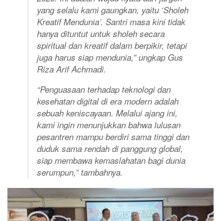
yang selalu kami gaungkan, yaitu
‘Sholeh
Kreatif Mendunia’
. Santri masa kini tidak
hanya dituntut untuk sholeh secara
spiritual dan kreatif dalam berpikir, tetapi
juga harus siap mendunia,” ungkap Gus
Riza Arif Achmadi.
“Penguasaan terhadap teknologi dan
kesehatan digital di era modern adalah
sebuah keniscayaan. Melalui ajang ini,
kami ingin menunjukkan bahwa lulusan
pesantren mampu berdiri sama tinggi dan
duduk sama rendah di panggung global,
siap membawa kemaslahatan bagi dunia
serumpun,” tambahnya.