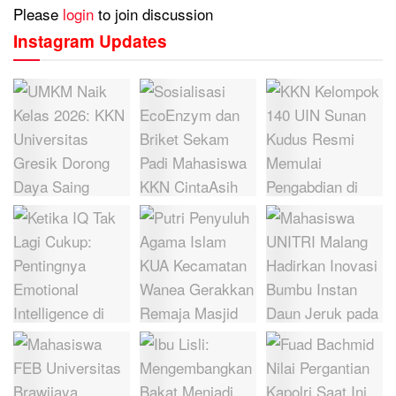
Please
login
to join discussion
Instagram Updates