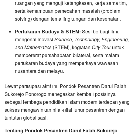
ruangan yang menguji ketangkasan, kerja sama tim,
serta kemampuan pemecahan masalah (problem
solving) dengan tema lingkungan dan kesehatan.
Pertukaran Budaya & STEM:
Sesi berbagi ilmu
mengenai inovasi
Science, Technology, Engineering,
and Mathematics
(STEM), kegiatan
City Tour
untuk
mempererat persahabatan bilateral, serta malam
pertukaran budaya yang memperkaya wawasan
nusantara dan melayu.
Lewat partisipasi aktif ini, Pondok Pesantren Darul Falah
Sukorejo Ponorogo menegaskan kembali posisinya
sebagai lembaga pendidikan Islam modern terdepan yang
sukses mengawinkan nilai-nilai luhur pesantren dengan
tuntutan globalisasi.
Tentang Pondok Pesantren Darul Falah Sukorejo