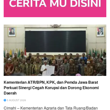
Kementerian ATR/BPN, KPK, dan Pemda Jawa Barat
Perkuat Sinergi Cegah Korupsi dan Dorong Ekonomi
Daerah
5 AUGUST 2026
Cimahi – Kementerian Agraria dan Tata Ruang/Badan