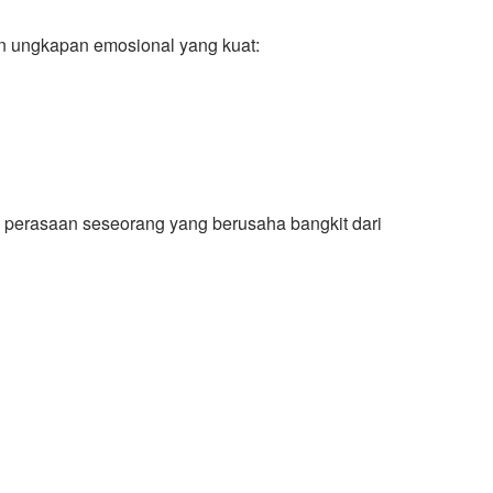
an ungkapan emosional yang kuat:
 perasaan seseorang yang berusaha bangkit dari