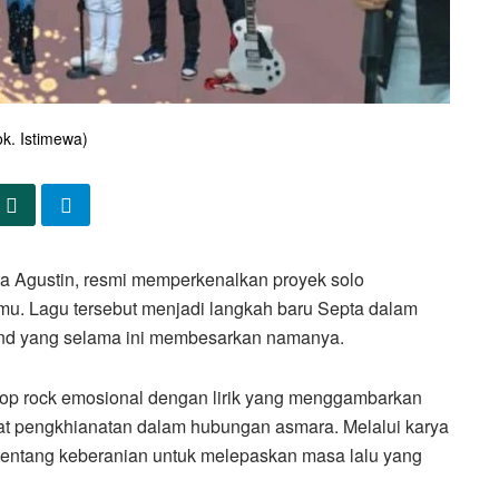
k. Istimewa)
 Agustin, resmi memperkenalkan proyek solo
amu. Lagu tersebut menjadi langkah baru Septa dalam
 band yang selama ini membesarkan namanya.
op rock emosional dengan lirik yang menggambarkan
bat pengkhianatan dalam hubungan asmara. Melalui karya
entang keberanian untuk melepaskan masa lalu yang