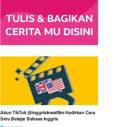
Akun TikTok @inggrislewatfilm Hadirkan Cara
Seru Belajar Bahasa Inggris