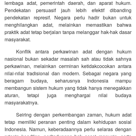
lembaga adat, pemerintah daerah, dan aparat hukum.
Pendekatan persuasif jauh lebih efektif dibanding
pendekatan represif. Negara perlu hadir bukan untuk
menghilangkan adat, melainkan memastikan bahwa
praktik adat tetap berjalan tanpa melanggar hak-hak dasar
masyarakat.
Konflik antara perkawinan adat dengan hukum
nasional bukan sekadar masalah sah atau tidak sahnya
perkawinan, melainkan cerminan ketidakcocokan antara
nilai-nilai tradisional dan modern. Sebagai negara yang
beragam budaya, seharusnya Indonesia mampu
membangun sistem hukum yang tidak hanya menegakkan
aturan, tetapi juga menghargai nilai budaya
masyarakatnya.
Seiring dengan perkembangan zaman, hukum adat
tetap memiliki peranan penting dalam kehidupan sosial
Indonesia. Namun, keberadaannya perlu selaras dengan