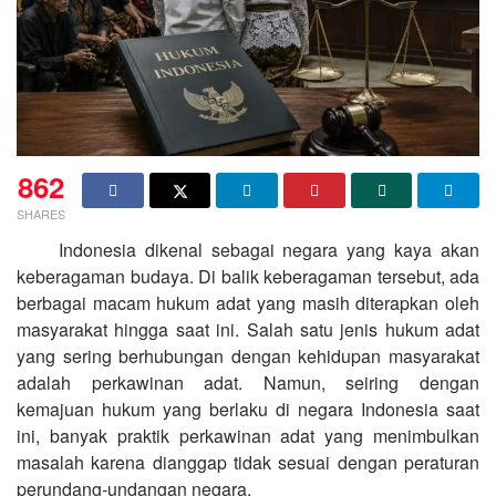
862
SHARES
Indonesia dikenal sebagai negara yang kaya akan
keberagaman budaya. Di balik keberagaman tersebut, ada
berbagai macam hukum adat yang masih diterapkan oleh
masyarakat hingga saat ini. Salah satu jenis hukum adat
yang sering berhubungan dengan kehidupan masyarakat
adalah perkawinan adat. Namun, seiring dengan
kemajuan hukum yang berlaku di negara Indonesia saat
ini, banyak praktik perkawinan adat yang menimbulkan
masalah karena dianggap tidak sesuai dengan peraturan
perundang-undangan negara.