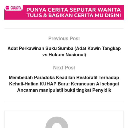
Previous Post
Adat Perkawinan Suku Sumba (Adat Kawin Tangkap
vs Hukum Nasional)
Next Post
Membedah Paradoks Keadilan Restoratif Terhadap
Kehati-Hatian KUHAP Baru: Kerancuan AI sebagai
Ancaman manipulatif bukti tingkat Penyidik