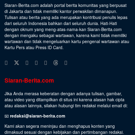
Siaran-Berita.com adalah portal berita komunitas yang berpusat
di Jakarta dan tidak memiliki kantor perwakilan dimanapun.
Tulisan atau berita yang ada merupakan kontribusi penulis lepas
dari seluruh Indonesia bahkan dari seluruh dunia. Hati-Hati
dengan oknum yang meng-atas-nama-kan Siaran-Berita.com
dengan mengaku sebagai wartawan, karena kami tidak memiliki
wartawan dan tidak mengeluarkan kartu pengenal wartawan atau
Kartu Pers atau Press ID Card.
Siaran-Berita.com
Jika Anda merasa keberatan dengan adanya tulisan, gambar,
atau video yang ditampilkan di situs ini karena alasan hak cipta
atau alasan lainnya, silakan hubungi tim redaksi melalui email di:
📧
redaksi@siaran-berita.com
Kami akan segera meninjau dan menghapus konten yang
dimaksud sesuai dengan kebijakan dan pertimbangan redaksi.