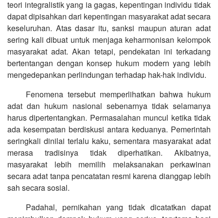
teori integralistik yang ia gagas, kepentingan individu tidak
dapat dipisahkan dari kepentingan masyarakat adat secara
keseluruhan. Atas dasar itu, sanksi maupun aturan adat
sering kali dibuat untuk menjaga keharmonisan kelompok
masyarakat adat. Akan tetapi, pendekatan ini terkadang
bertentangan dengan konsep hukum modern yang lebih
mengedepankan perlindungan terhadap hak-hak individu.
Fenomena tersebut memperlihatkan bahwa hukum
adat dan hukum nasional sebenarnya tidak selamanya
harus dipertentangkan. Permasalahan muncul ketika tidak
ada kesempatan berdiskusi antara keduanya. Pemerintah
seringkali dinilai terlalu kaku, sementara masyarakat adat
merasa tradisinya tidak diperhatikan. Akibatnya,
masyarakat lebih memilih melaksanakan perkawinan
secara adat tanpa pencatatan resmi karena dianggap lebih
sah secara sosial.
Padahal, pernikahan yang tidak dicatatkan dapat