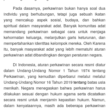
Pada dasarnya, perkawinan bukan hanya soal dua
individu yang berhubungan, tetapi juga sebuah ikatan
yang mencakup aspek sosial, budaya, dan bahkan
spiritual dalam masyarakat adat. Banyak komunitas adat
memandang perkawinan sebagai cara untuk menjaga
kehormatan keluarga, melanjutkan garis keturunan, dan
mempertahankan identitas kelompok mereka. Oleh Karena
itu, banyak masyarakat adat yang lebih mematuhi aturan
perkawinan adat dibandingkan dengan peraturan negara.
Di Indonesia, aturan perkawinan secara resmi diatur
dalam Undang-Undang Nomor 1 Tahun 1974 tentang
Perkawinan, yang kemudian diperbarui melalui melalui
Undang-Undang Nomor 16 Tahun 2019
tentang
batas usia
menikah. Negara menegaskan bahwa perkawinan harus
dilakukan sesuai dengan hukum agama serta dicatatkan
secara resmi untuk menjamin kepastian hukum. Namun,
dalam kenyataannya, masih ada beberapa perkawinan