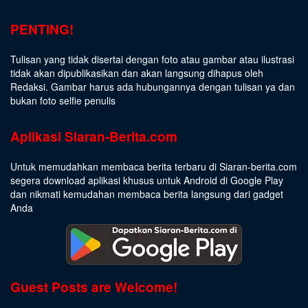
PENTING!
Tulisan yang tidak disertai dengan foto atau gambar atau ilustrasi
tidak akan dipublikasikan dan akan langsung dihapus oleh
Redaksi. Gambar harus ada hubungannya dengan tulisan ya dan
bukan foto selfie penulis
Aplikasi Siaran-Berita.com
Untuk memudahkan membaca berita terbaru di Siaran-berita.com
segera download aplikasi khusus untuk Android di Google Play
dan nikmati kemudahan membaca berita langsung dari gadget
Anda
Guest Posts are Welcome!