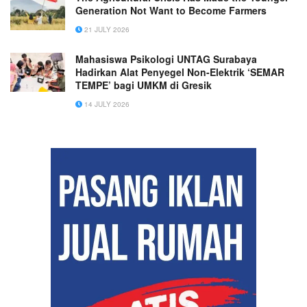
Generation Not Want to Become Farmers
21 JULY 2026
Mahasiswa Psikologi UNTAG Surabaya
Hadirkan Alat Penyegel Non-Elektrik ‘SEMAR
TEMPE’ bagi UMKM di Gresik
14 JULY 2026