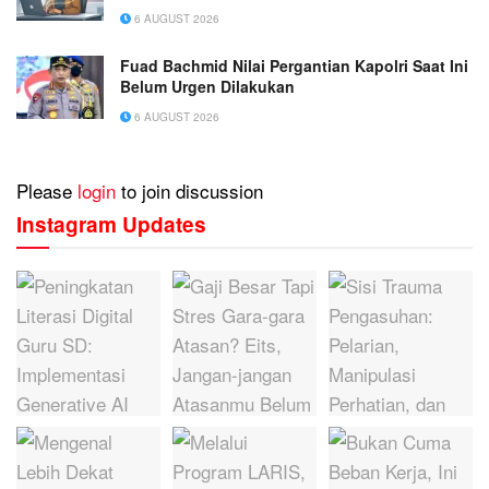
6 AUGUST 2026
Fuad Bachmid Nilai Pergantian Kapolri Saat Ini
Belum Urgen Dilakukan
6 AUGUST 2026
Please
login
to join discussion
Instagram Updates