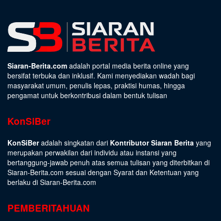
Siaran-Berita.com
adalah portal media berita online yang
bersifat terbuka dan inklusif. Kami menyediakan wadah bagi
masyarakat umum, penulis lepas, praktisi humas, hingga
pengamat untuk berkontribusi dalam bentuk tulisan
KonSiBer
KonSiBer
adalah singkatan dari
Kontributor Siaran Berita
yang
merupakan perwakilan dari individu atau instansi yang
bertanggung-jawab penuh atas semua tulisan yang diterbitkan di
Siaran-Berita.com sesuai dengan
Syarat dan Ketentuan
yang
berlaku di Siaran-Berita.com
PEMBERITAHUAN