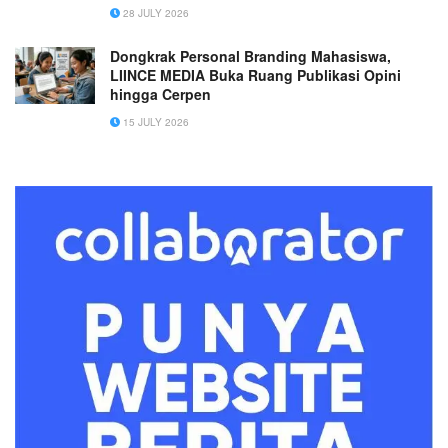
Masyarakat
28 JULY 2026
Dongkrak Personal Branding Mahasiswa,
LIINCE MEDIA Buka Ruang Publikasi Opini
hingga Cerpen
15 JULY 2026