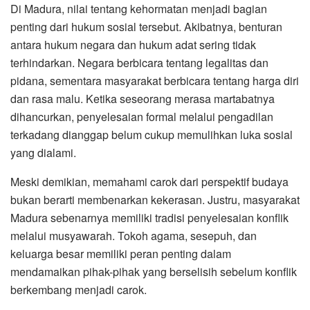
Di Madura, nilai tentang kehormatan menjadi bagian
penting dari hukum sosial tersebut. Akibatnya, benturan
antara hukum negara dan hukum adat sering tidak
terhindarkan. Negara berbicara tentang legalitas dan
pidana, sementara masyarakat berbicara tentang harga diri
dan rasa malu. Ketika seseorang merasa martabatnya
dihancurkan, penyelesaian formal melalui pengadilan
terkadang dianggap belum cukup memulihkan luka sosial
yang dialami.
Meski demikian, memahami carok dari perspektif budaya
bukan berarti membenarkan kekerasan. Justru, masyarakat
Madura sebenarnya memiliki tradisi penyelesaian konflik
melalui musyawarah. Tokoh agama, sesepuh, dan
keluarga besar memiliki peran penting dalam
mendamaikan pihak-pihak yang berselisih sebelum konflik
berkembang menjadi carok.