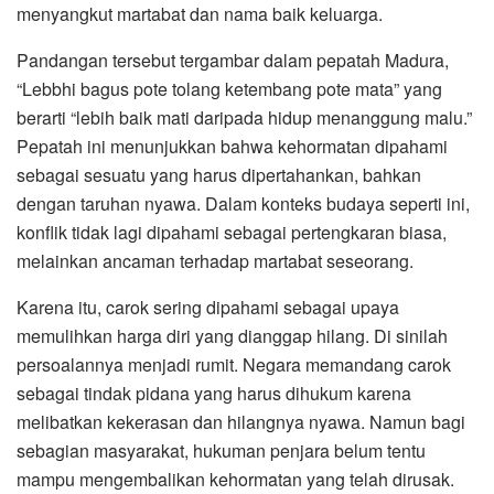
menyangkut martabat dan nama baik keluarga.
Pandangan tersebut tergambar dalam pepatah Madura,
“Lebbhi bagus pote tolang ketembang pote mata” yang
berarti “lebih baik mati daripada hidup menanggung malu.”
Pepatah ini menunjukkan bahwa kehormatan dipahami
sebagai sesuatu yang harus dipertahankan, bahkan
dengan taruhan nyawa. Dalam konteks budaya seperti ini,
konflik tidak lagi dipahami sebagai pertengkaran biasa,
melainkan ancaman terhadap martabat seseorang.
Karena itu, carok sering dipahami sebagai upaya
memulihkan harga diri yang dianggap hilang. Di sinilah
persoalannya menjadi rumit. Negara memandang carok
sebagai tindak pidana yang harus dihukum karena
melibatkan kekerasan dan hilangnya nyawa. Namun bagi
sebagian masyarakat, hukuman penjara belum tentu
mampu mengembalikan kehormatan yang telah dirusak.