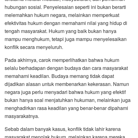
hubungan sosial. Penyelesaian seperti ini bukan berarti
melemahkan hukum negara, melainkan memperkuat
efektivitas hukum dengan memahami nilai yang hidup di
tengah masyarakat. Hukum yang baik bukan hanya
mampu menghukum, tetapi juga mampu menyelesaikan
konflik secara menyeluruh.
Pada akhirnya, carok memperlihatkan bahwa hukum
selalu berhadapan dengan budaya dan cara masyarakat
memahami keadilan. Budaya memang tidak dapat
dijadikan alasan untuk membenarkan kekerasan. Namun
negara juga perlu menyadari bahwa hukum yang efektif
bukan hanya soal menjatuhkan hukuman, melainkan juga
menghadirkan rasa keadilan yang benar-benar dipahami
masyarakatnya.
Sebab dalam banyak kasus, konflik tidak lahir karena
masyarakat menolak hukum, melainkan karena mereka