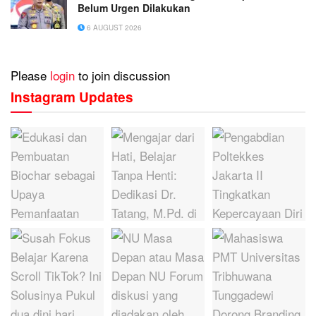
Belum Urgen Dilakukan
6 AUGUST 2026
Please
login
to join discussion
Instagram Updates