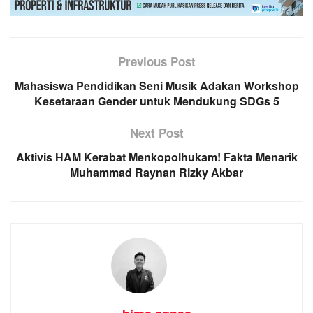
Previous Post
Mahasiswa Pendidikan Seni Musik Adakan Workshop
Kesetaraan Gender untuk Mendukung SDGs 5
Next Post
Aktivis HAM Kerabat Menkopolhukam! Fakta Menarik
Muhammad Raynan Rizky Akbar