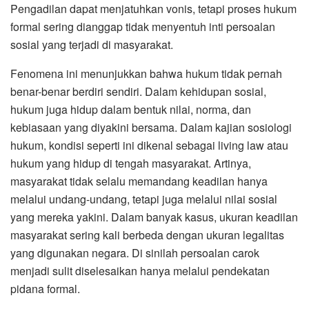
Pengadilan dapat menjatuhkan vonis, tetapi proses hukum
formal sering dianggap tidak menyentuh inti persoalan
sosial yang terjadi di masyarakat.
Fenomena ini menunjukkan bahwa hukum tidak pernah
benar-benar berdiri sendiri. Dalam kehidupan sosial,
hukum juga hidup dalam bentuk nilai, norma, dan
kebiasaan yang diyakini bersama. Dalam kajian sosiologi
hukum, kondisi seperti ini dikenal sebagai living law atau
hukum yang hidup di tengah masyarakat. Artinya,
masyarakat tidak selalu memandang keadilan hanya
melalui undang-undang, tetapi juga melalui nilai sosial
yang mereka yakini. Dalam banyak kasus, ukuran keadilan
masyarakat sering kali berbeda dengan ukuran legalitas
yang digunakan negara. Di sinilah persoalan carok
menjadi sulit diselesaikan hanya melalui pendekatan
pidana formal.