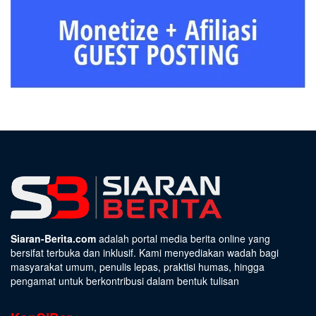
Siaran-Berita.com
adalah portal media berita online yang
bersifat terbuka dan inklusif. Kami menyediakan wadah bagi
masyarakat umum, penulis lepas, praktisi humas, hingga
pengamat untuk berkontribusi dalam bentuk tulisan