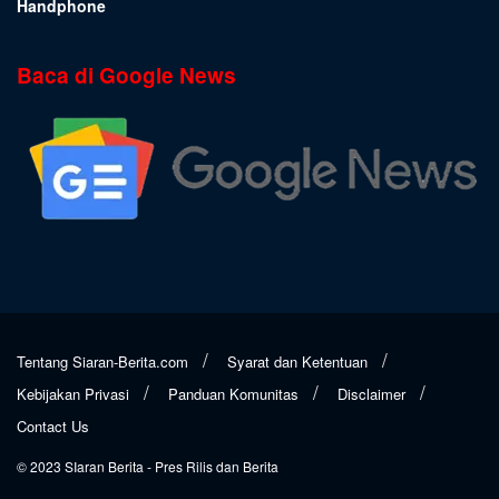
Handphone
Baca di Google News
Tentang Siaran-Berita.com
Syarat dan Ketentuan
Kebijakan Privasi
Panduan Komunitas
Disclaimer
Contact Us
© 2023
SIaran Berita
- Pres Rilis dan Berita