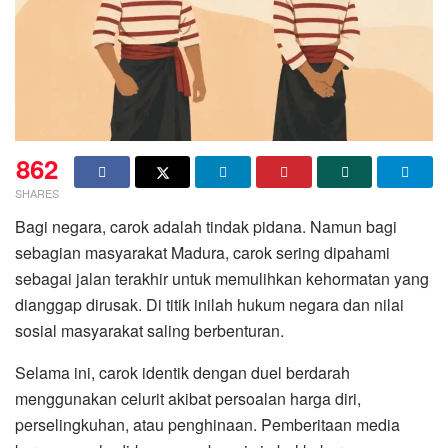
862
SHARES
Bagi negara, carok adalah tindak pidana. Namun bagi
sebagian masyarakat Madura, carok sering dipahami
sebagai jalan terakhir untuk memulihkan kehormatan yang
dianggap dirusak. Di titik inilah hukum negara dan nilai
sosial masyarakat saling berbenturan.
Selama ini, carok identik dengan duel berdarah
menggunakan celurit akibat persoalan harga diri,
perselingkuhan, atau penghinaan. Pemberitaan media