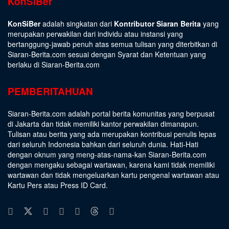
KonSiBer
KonSiBer
adalah singkatan dari
Kontributor Siaran Berita
yang
merupakan perwakilan dari individu atau instansi yang
bertanggung-jawab penuh atas semua tulisan yang diterbitkan di
Siaran-Berita.com sesuai dengan
Syarat dan Ketentuan
yang
berlaku di Siaran-Berita.com
PEMBERITAHUAN
Siaran-Berita.com adalah portal berita komunitas yang berpusat
di Jakarta dan tidak memiliki kantor perwakilan dimanapun.
Tulisan atau berita yang ada merupakan kontribusi penulis lepas
dari seluruh Indonesia bahkan dari seluruh dunia. Hati-Hati
dengan oknum yang meng-atas-nama-kan Siaran-Berita.com
dengan mengaku sebagai wartawan, karena kami tidak memiliki
wartawan dan tidak mengeluarkan kartu pengenal wartawan atau
Kartu Pers atau Press ID Card.