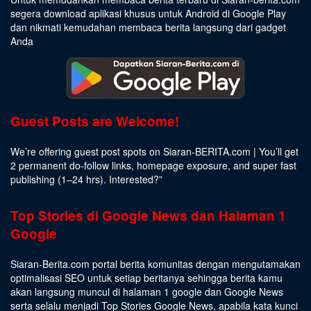
segera download aplikasi khusus untuk Android di Google Play
dan nikmati kemudahan membaca berita langsung dari gadget
Anda
Guest Posts are Welcome!
We’re offering guest post spots on Siaran-BERITA.com | You’ll get
2 permanent do-follow links, homepage exposure, and super fast
publishing (1–24 hrs).
Interested
?”
Top Stories di Google News dan Halaman 1
Google
Siaran-Berita.com portal berita komunitas dengan mengutamakan
optimalisasi SEO untuk setiap beritanya sehingga berita kamu
akan langsung muncul di halaman 1 google dan Google News
serta selalu menjadi Top Stories Google News, apabila kata kunci