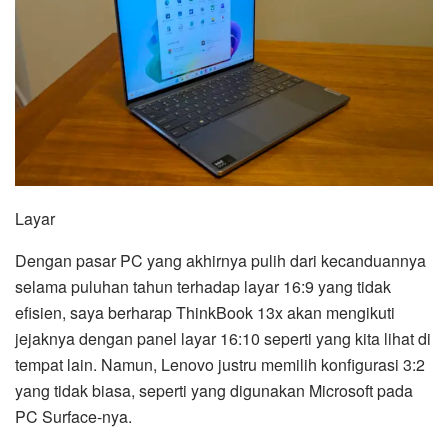
Layar
Dengan pasar PC yang akhirnya pulih dari kecanduannya
selama puluhan tahun terhadap layar 16:9 yang tidak
efisien, saya berharap ThinkBook 13x akan mengikuti
jejaknya dengan panel layar 16:10 seperti yang kita lihat di
tempat lain. Namun, Lenovo justru memilih konfigurasi 3:2
yang tidak biasa, seperti yang digunakan Microsoft pada
PC Surface-nya.