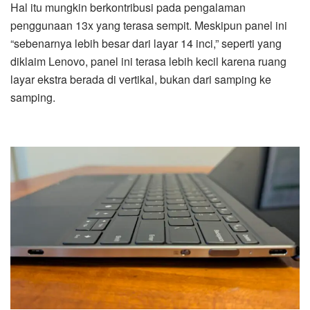
Hal itu mungkin berkontribusi pada pengalaman
penggunaan 13x yang terasa sempit. Meskipun panel ini
“sebenarnya lebih besar dari layar 14 inci,” seperti yang
diklaim Lenovo, panel ini terasa lebih kecil karena ruang
layar ekstra berada di vertikal, bukan dari samping ke
samping.