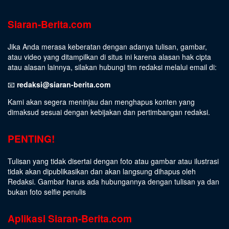
Siaran-Berita.com
Jika Anda merasa keberatan dengan adanya tulisan, gambar,
atau video yang ditampilkan di situs ini karena alasan hak cipta
atau alasan lainnya, silakan hubungi tim redaksi melalui email di:
📧
redaksi@siaran-berita.com
Kami akan segera meninjau dan menghapus konten yang
dimaksud sesuai dengan kebijakan dan pertimbangan redaksi.
PENTING!
Tulisan yang tidak disertai dengan foto atau gambar atau ilustrasi
tidak akan dipublikasikan dan akan langsung dihapus oleh
Redaksi. Gambar harus ada hubungannya dengan tulisan ya dan
bukan foto selfie penulis
Aplikasi Siaran-Berita.com