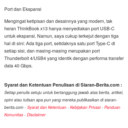
Port dan Ekspansi
Mengingat ketipisan dan desainnya yang modern, tak
heran ThinkBook x13 hanya menyediakan port USB-C
untuk ekspansi. Namun, saya cukup terkejut dengan tiga
hal di sini: Ada tiga port, setidaknya satu port Type-C di
setiap sisi, dan masing-masing merupakan port
Thunderbolt 4/USB4 yang identik dengan performa transfer
data 40 Gbps.
Syarat dan Ketentuan Penulisan di Siaran-Berita.com :
Setiap penulis setuju untuk bertanggung jawab atas berita, artikel,
opini atau tulisan apa pun yang mereka publikasikan di siaran-
berita.com -
Syarat dan Ketentuan
-
Kebijakan Privasi
-
Panduan
Komunitas
-
Disclaimer