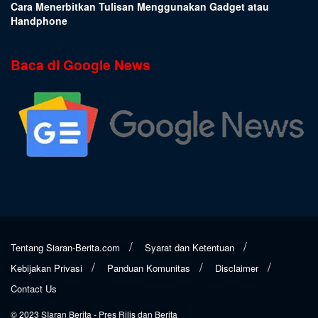
Cara Menerbitkan Tulisan Menggunakan Gadget atau
Handphone
Baca di Google News
Tentang Siaran-Berita.com
Syarat dan Ketentuan
Kebijakan Privasi
Panduan Komunitas
Disclaimer
Contact Us
© 2023
SIaran Berita
- Pres Rilis dan Berita