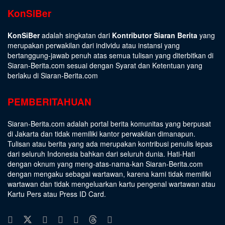
KonSiBer
KonSiBer
adalah singkatan dari
Kontributor Siaran Berita
yang
merupakan perwakilan dari individu atau instansi yang
bertanggung-jawab penuh atas semua tulisan yang diterbitkan di
Siaran-Berita.com sesuai dengan
Syarat dan Ketentuan
yang
berlaku di Siaran-Berita.com
PEMBERITAHUAN
Siaran-Berita.com adalah portal berita komunitas yang berpusat
di Jakarta dan tidak memiliki kantor perwakilan dimanapun.
Tulisan atau berita yang ada merupakan kontribusi penulis lepas
dari seluruh Indonesia bahkan dari seluruh dunia. Hati-Hati
dengan oknum yang meng-atas-nama-kan Siaran-Berita.com
dengan mengaku sebagai wartawan, karena kami tidak memiliki
wartawan dan tidak mengeluarkan kartu pengenal wartawan atau
Kartu Pers atau Press ID Card.