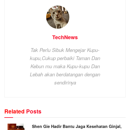
TechNews
Tak Perlu Sibuk Mengejar Kupu-
kupu,Cukup perbaiki Taman Dan
Kebun mu
maka Kupu-kupu Dan
Lebah akan berdatangan dengan
sendirinya
Related
Posts
Shen Gie Hadir Bantu Jaga Kesehatan Ginjal,