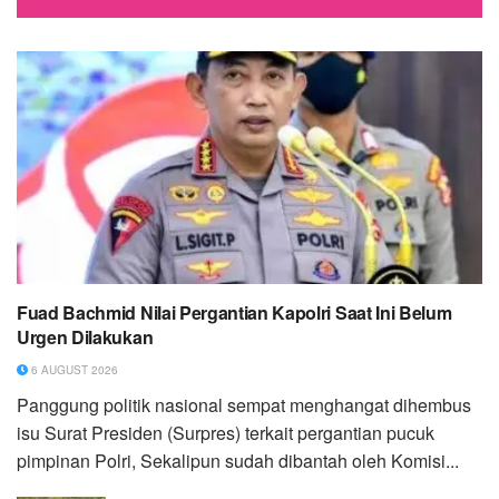
Fuad Bachmid Nilai Pergantian Kapolri Saat Ini Belum
Urgen Dilakukan
6 AUGUST 2026
Panggung politik nasional sempat menghangat dihembus
isu Surat Presiden (Surpres) terkait pergantian pucuk
pimpinan Polri, Sekalipun sudah dibantah oleh Komisi...