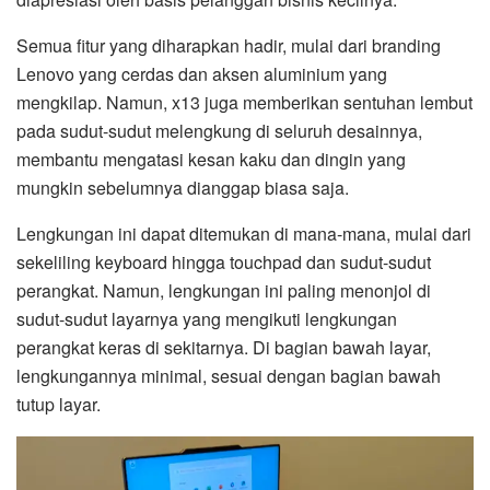
Semua fitur yang diharapkan hadir, mulai dari branding
Lenovo yang cerdas dan aksen aluminium yang
mengkilap. Namun, x13 juga memberikan sentuhan lembut
pada sudut-sudut melengkung di seluruh desainnya,
membantu mengatasi kesan kaku dan dingin yang
mungkin sebelumnya dianggap biasa saja.
Lengkungan ini dapat ditemukan di mana-mana, mulai dari
sekeliling keyboard hingga touchpad dan sudut-sudut
perangkat. Namun, lengkungan ini paling menonjol di
sudut-sudut layarnya yang mengikuti lengkungan
perangkat keras di sekitarnya. Di bagian bawah layar,
lengkungannya minimal, sesuai dengan bagian bawah
tutup layar.