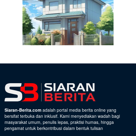
Siaran-Berita.com
adalah portal media berita online yang
bersifat terbuka dan inklusif. Kami menyediakan wadah bagi
masyarakat umum, penulis lepas, praktisi humas, hingga
pengamat untuk berkontribusi dalam bentuk tulisan