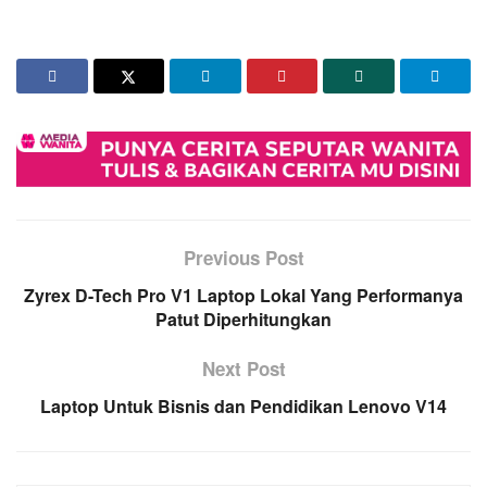
Previous Post
Zyrex D-Tech Pro V1 Laptop Lokal Yang Performanya
Patut Diperhitungkan
Next Post
Laptop Untuk Bisnis dan Pendidikan Lenovo V14