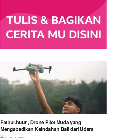
Fathur.huur , Drone Pilot Muda yang
Mengabadikan Keindahan Bali dari Udara