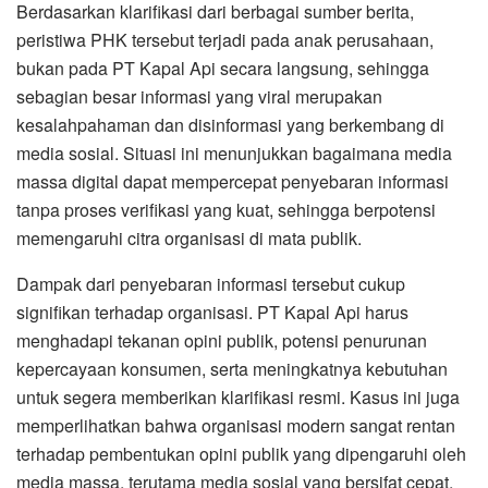
Berdasarkan klarifikasi dari berbagai sumber berita,
peristiwa PHK tersebut terjadi pada anak perusahaan,
bukan pada PT Kapal Api secara langsung, sehingga
sebagian besar informasi yang viral merupakan
kesalahpahaman dan disinformasi yang berkembang di
media sosial. Situasi ini menunjukkan bagaimana media
massa digital dapat mempercepat penyebaran informasi
tanpa proses verifikasi yang kuat, sehingga berpotensi
memengaruhi citra organisasi di mata publik.
Dampak dari penyebaran informasi tersebut cukup
signifikan terhadap organisasi. PT Kapal Api harus
menghadapi tekanan opini publik, potensi penurunan
kepercayaan konsumen, serta meningkatnya kebutuhan
untuk segera memberikan klarifikasi resmi. Kasus ini juga
memperlihatkan bahwa organisasi modern sangat rentan
terhadap pembentukan opini publik yang dipengaruhi oleh
media massa, terutama media sosial yang bersifat cepat,