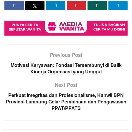
Previous Post
Motivasi Karyawan: Fondasi Tersembunyi di Balik
Kinerja Organisasi yang Unggul
Next Post
Perkuat Integritas dan Profesionalisme, Kanwil BPN
Provinsi Lampung Gelar Pembinaan dan Pengawasan
PPAT/PPATS