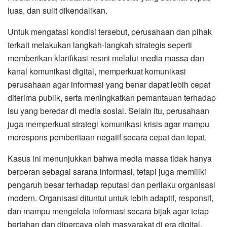
luas, dan sulit dikendalikan.
Untuk mengatasi kondisi tersebut, perusahaan dan pihak
terkait melakukan langkah-langkah strategis seperti
memberikan klarifikasi resmi melalui media massa dan
kanal komunikasi digital, memperkuat komunikasi
perusahaan agar informasi yang benar dapat lebih cepat
diterima publik, serta meningkatkan pemantauan terhadap
isu yang beredar di media sosial. Selain itu, perusahaan
juga memperkuat strategi komunikasi krisis agar mampu
merespons pemberitaan negatif secara cepat dan tepat.
Kasus ini menunjukkan bahwa media massa tidak hanya
berperan sebagai sarana informasi, tetapi juga memiliki
pengaruh besar terhadap reputasi dan perilaku organisasi
modern. Organisasi dituntut untuk lebih adaptif, responsif,
dan mampu mengelola informasi secara bijak agar tetap
bertahan dan dipercaya oleh masyarakat di era digital.