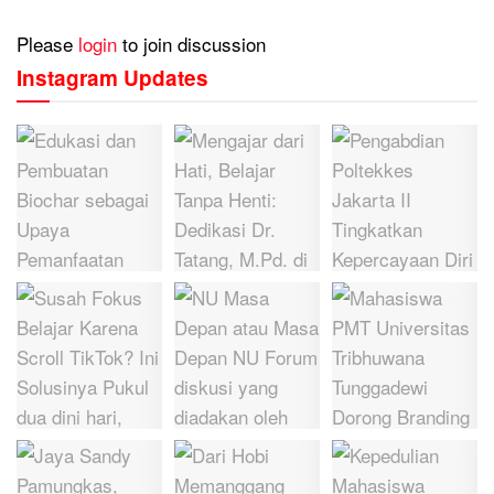
Please
login
to join discussion
Instagram Updates