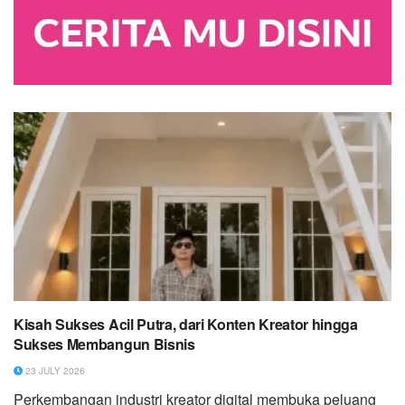
Kisah Sukses Acil Putra, dari Konten Kreator hingga
Sukses Membangun Bisnis
23 JULY 2026
Perkembangan industri kreator digital membuka peluang