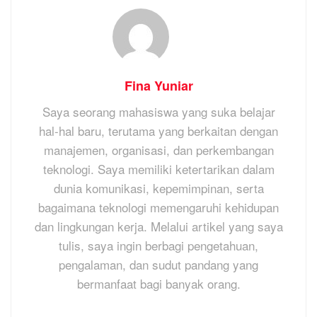
Fina Yuniar
Saya seorang mahasiswa yang suka belajar
hal-hal baru, terutama yang berkaitan dengan
manajemen, organisasi, dan perkembangan
teknologi. Saya memiliki ketertarikan dalam
dunia komunikasi, kepemimpinan, serta
bagaimana teknologi memengaruhi kehidupan
dan lingkungan kerja. Melalui artikel yang saya
tulis, saya ingin berbagi pengetahuan,
pengalaman, dan sudut pandang yang
bermanfaat bagi banyak orang.