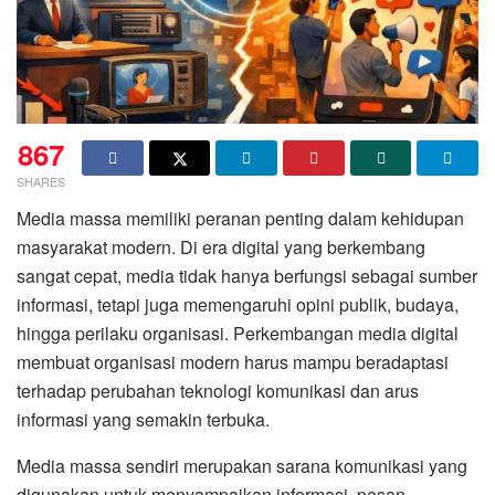
867
SHARES
Media massa memiliki peranan penting dalam kehidupan
masyarakat modern. Di era digital yang berkembang
sangat cepat, media tidak hanya berfungsi sebagai sumber
informasi, tetapi juga memengaruhi opini publik, budaya,
hingga perilaku organisasi. Perkembangan media digital
membuat organisasi modern harus mampu beradaptasi
terhadap perubahan teknologi komunikasi dan arus
informasi yang semakin terbuka.
Media massa sendiri merupakan sarana komunikasi yang
digunakan untuk menyampaikan informasi, pesan,