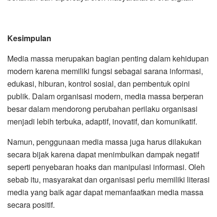
Kesimpulan
Media massa merupakan bagian penting dalam kehidupan
modern karena memiliki fungsi sebagai sarana informasi,
edukasi, hiburan, kontrol sosial, dan pembentuk opini
publik. Dalam organisasi modern, media massa berperan
besar dalam mendorong perubahan perilaku organisasi
menjadi lebih terbuka, adaptif, inovatif, dan komunikatif.
Namun, penggunaan media massa juga harus dilakukan
secara bijak karena dapat menimbulkan dampak negatif
seperti penyebaran hoaks dan manipulasi informasi. Oleh
sebab itu, masyarakat dan organisasi perlu memiliki literasi
media yang baik agar dapat memanfaatkan media massa
secara positif.