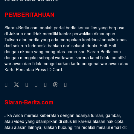
PEMBERITAHUAN
Siaran-Berita.com adalah portal berita komunitas yang berpusat
di Jakarta dan tidak memiliki kantor perwakilan dimanapun.
Tulisan atau berita yang ada merupakan kontribusi penulis lepas
dari seluruh Indonesia bahkan dari seluruh dunia. Hati-Hati
dengan oknum yang meng-atas-nama-kan Siaran-Berita.com
dengan mengaku sebagai wartawan, karena kami tidak memiliki
wartawan dan tidak mengeluarkan kartu pengenal wartawan atau
Kartu Pers atau Press ID Card.
Siaran-Berita.com
Jika Anda merasa keberatan dengan adanya tulisan, gambar,
atau video yang ditampilkan di situs ini karena alasan hak cipta
atau alasan lainnya, silakan hubungi tim redaksi melalui email di: