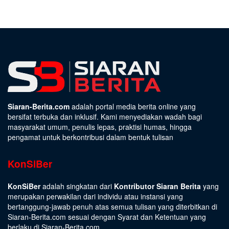
Siaran-Berita.com
adalah portal media berita online yang
bersifat terbuka dan inklusif. Kami menyediakan wadah bagi
masyarakat umum, penulis lepas, praktisi humas, hingga
pengamat untuk berkontribusi dalam bentuk tulisan
KonSiBer
KonSiBer
adalah singkatan dari
Kontributor Siaran Berita
yang
merupakan perwakilan dari individu atau instansi yang
bertanggung-jawab penuh atas semua tulisan yang diterbitkan di
Siaran-Berita.com sesuai dengan
Syarat dan Ketentuan
yang
berlaku di Siaran-Berita.com