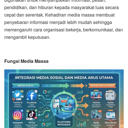
pendidikan, dan hiburan kepada masyarakat luas secara
cepat dan serentak. Kehadiran media massa membuat
penyebaran informasi menjadi lebih mudah sehingga
memengaruhi cara organisasi bekerja, berkomunikasi, dan
mengambil keputusan.
Fungsi Media Massa