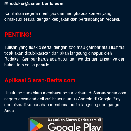
📧
redaksi@siaran-berita.com
Kami akan segera meninjau dan menghapus konten yang
dimaksud sesuai dengan kebijakan dan pertimbangan redaksi.
PENTING!
Tulisan yang tidak disertai dengan foto atau gambar atau ilustrasi
tidak akan dipublikasikan dan akan langsung dihapus oleh
Redaksi. Gambar harus ada hubungannya dengan tulisan ya dan
bukan foto selfie penulis
Aplikasi Siaran-Berita.com
Untuk memudahkan membaca berita terbaru di Siaran-berita.com
segera download aplikasi khusus untuk Android di Google Play
dan nikmati kemudahan membaca berita langsung dari gadget
Anda