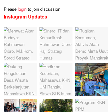
Please
login
to join discussion
Instagram Updates