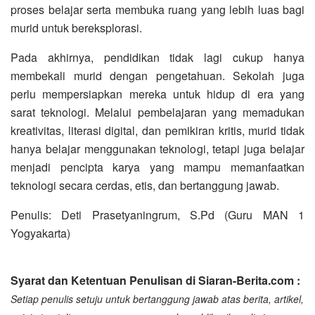
proses belajar serta membuka ruang yang lebih luas bagi
murid untuk bereksplorasi.
Pada akhirnya, pendidikan tidak lagi cukup hanya
membekali murid dengan pengetahuan. Sekolah juga
perlu mempersiapkan mereka untuk hidup di era yang
sarat teknologi. Melalui pembelajaran yang memadukan
kreativitas, literasi digital, dan pemikiran kritis, murid tidak
hanya belajar menggunakan teknologi, tetapi juga belajar
menjadi pencipta karya yang mampu memanfaatkan
teknologi secara cerdas, etis, dan bertanggung jawab.
Penulis: Deti Prasetyaningrum, S.Pd (Guru MAN 1
Yogyakarta)
Syarat dan Ketentuan Penulisan di Siaran-Berita.com :
Setiap penulis setuju untuk bertanggung jawab atas berita, artikel,