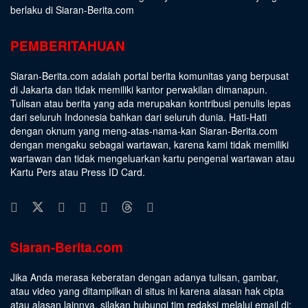
berlaku di Siaran-Berita.com
PEMBERITAHUAN
Siaran-Berita.com adalah portal berita komunitas yang berpusat
di Jakarta dan tidak memiliki kantor perwakilan dimanapun.
Tulisan atau berita yang ada merupakan kontribusi penulis lepas
dari seluruh Indonesia bahkan dari seluruh dunia. Hati-Hati
dengan oknum yang meng-atas-nama-kan Siaran-Berita.com
dengan mengaku sebagai wartawan, karena kami tidak memiliki
wartawan dan tidak mengeluarkan kartu pengenal wartawan atau
Kartu Pers atau Press ID Card.
Siaran-Berita.com
Jika Anda merasa keberatan dengan adanya tulisan, gambar,
atau video yang ditampilkan di situs ini karena alasan hak cipta
atau alasan lainnya, silakan hubungi tim redaksi melalui email di: