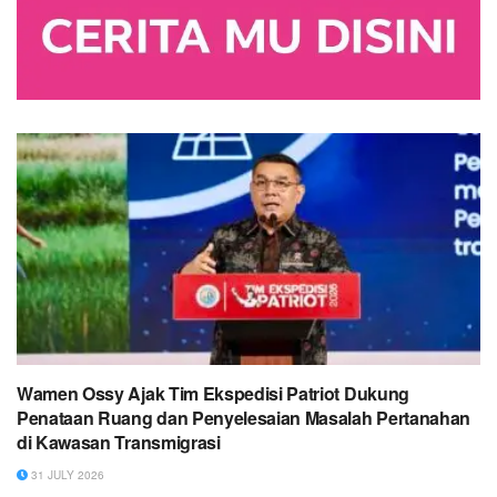
Wamen Ossy Ajak Tim Ekspedisi Patriot Dukung
Penataan Ruang dan Penyelesaian Masalah Pertanahan
di Kawasan Transmigrasi
31 JULY 2026