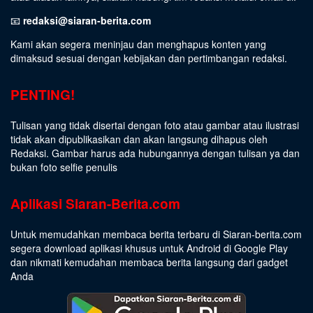
📧
redaksi@siaran-berita.com
Kami akan segera meninjau dan menghapus konten yang
dimaksud sesuai dengan kebijakan dan pertimbangan redaksi.
PENTING!
Tulisan yang tidak disertai dengan foto atau gambar atau ilustrasi
tidak akan dipublikasikan dan akan langsung dihapus oleh
Redaksi. Gambar harus ada hubungannya dengan tulisan ya dan
bukan foto selfie penulis
Aplikasi Siaran-Berita.com
Untuk memudahkan membaca berita terbaru di Siaran-berita.com
segera download aplikasi khusus untuk Android di Google Play
dan nikmati kemudahan membaca berita langsung dari gadget
Anda