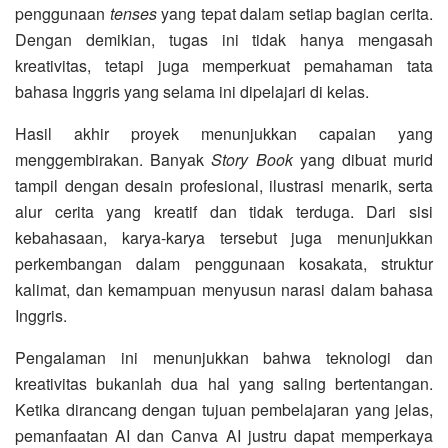
penggunaan
tenses
yang tepat dalam setiap bagian cerita.
Dengan demikian, tugas ini tidak hanya mengasah
kreativitas, tetapi juga memperkuat pemahaman tata
bahasa Inggris yang selama ini dipelajari di kelas.
Hasil akhir proyek menunjukkan capaian yang
menggembirakan. Banyak
Story Book
yang dibuat murid
tampil dengan desain profesional, ilustrasi menarik, serta
alur cerita yang kreatif dan tidak terduga. Dari sisi
kebahasaan, karya-karya tersebut juga menunjukkan
perkembangan dalam penggunaan kosakata, struktur
kalimat, dan kemampuan menyusun narasi dalam bahasa
Inggris.
Pengalaman ini menunjukkan bahwa teknologi dan
kreativitas bukanlah dua hal yang saling bertentangan.
Ketika dirancang dengan tujuan pembelajaran yang jelas,
pemanfaatan AI dan Canva AI justru dapat memperkaya