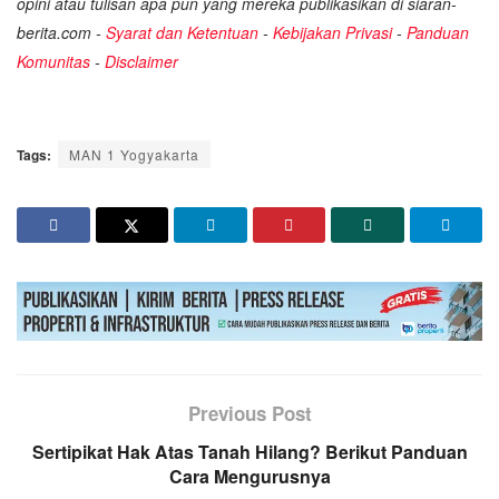
opini atau tulisan apa pun yang mereka publikasikan di siaran-
berita.com -
Syarat dan Ketentuan
-
Kebijakan Privasi
-
Panduan
Komunitas
-
Disclaimer
Tags:
MAN 1 Yogyakarta
Previous Post
Sertipikat Hak Atas Tanah Hilang? Berikut Panduan
Cara Mengurusnya