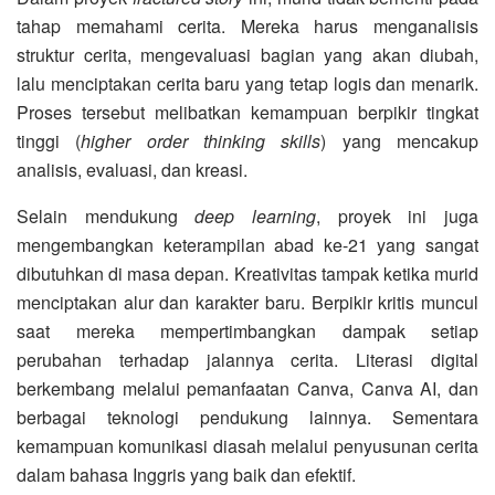
tahap memahami cerita. Mereka harus menganalisis
struktur cerita, mengevaluasi bagian yang akan diubah,
lalu menciptakan cerita baru yang tetap logis dan menarik.
Proses tersebut melibatkan kemampuan berpikir tingkat
tinggi (
higher order thinking skills
) yang mencakup
analisis, evaluasi, dan kreasi.
Selain mendukung
deep learning
, proyek ini juga
mengembangkan keterampilan abad ke-21 yang sangat
dibutuhkan di masa depan. Kreativitas tampak ketika murid
menciptakan alur dan karakter baru. Berpikir kritis muncul
saat mereka mempertimbangkan dampak setiap
perubahan terhadap jalannya cerita. Literasi digital
berkembang melalui pemanfaatan Canva, Canva AI, dan
berbagai teknologi pendukung lainnya. Sementara
kemampuan komunikasi diasah melalui penyusunan cerita
dalam bahasa Inggris yang baik dan efektif.