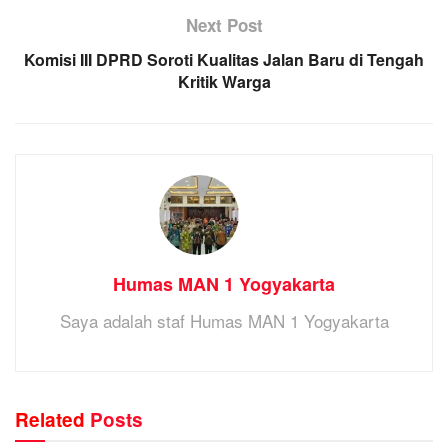
Next Post
Komisi III DPRD Soroti Kualitas Jalan Baru di Tengah
Kritik Warga
Humas MAN 1 Yogyakarta
Saya adalah staf Humas MAN 1 Yogyakarta
Related
Posts