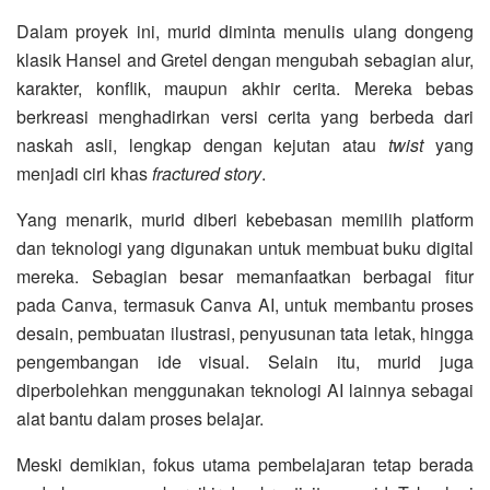
Dalam proyek ini, murid diminta menulis ulang dongeng
klasik Hansel and Gretel dengan mengubah sebagian alur,
karakter, konflik, maupun akhir cerita. Mereka bebas
berkreasi menghadirkan versi cerita yang berbeda dari
naskah asli, lengkap dengan kejutan atau
twist
yang
menjadi ciri khas
fractured story
.
Yang menarik, murid diberi kebebasan memilih platform
dan teknologi yang digunakan untuk membuat buku digital
mereka. Sebagian besar memanfaatkan berbagai fitur
pada Canva, termasuk Canva AI, untuk membantu proses
desain, pembuatan ilustrasi, penyusunan tata letak, hingga
pengembangan ide visual. Selain itu, murid juga
diperbolehkan menggunakan teknologi AI lainnya sebagai
alat bantu dalam proses belajar.
Meski demikian, fokus utama pembelajaran tetap berada