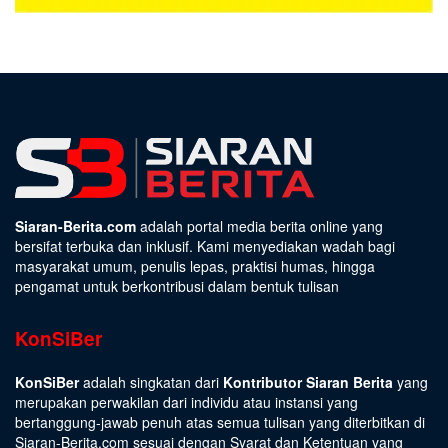
Siaran-Berita.com
adalah portal media berita online yang
bersifat terbuka dan inklusif. Kami menyediakan wadah bagi
masyarakat umum, penulis lepas, praktisi humas, hingga
pengamat untuk berkontribusi dalam bentuk tulisan
KonSiBer
KonSiBer
adalah singkatan dari
Kontributor Siaran Berita
yang
merupakan perwakilan dari individu atau instansi yang
bertanggung-jawab penuh atas semua tulisan yang diterbitkan di
Siaran-Berita.com sesuai dengan
Syarat dan Ketentuan
yang