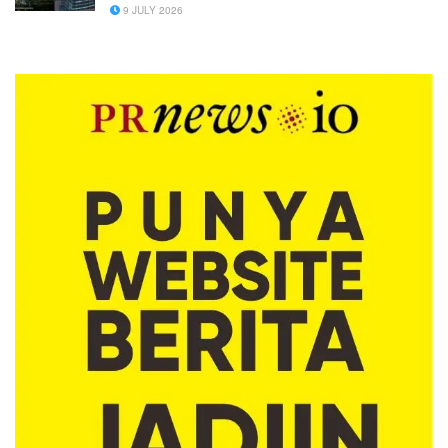
9 JULY 2026