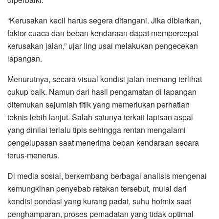
“Kerusakan kecil harus segera ditangani. Jika dibiarkan,
faktor cuaca dan beban kendaraan dapat mempercepat
kerusakan jalan,” ujar Iing usai melakukan pengecekan
lapangan.
Menurutnya, secara visual kondisi jalan memang terlihat
cukup baik. Namun dari hasil pengamatan di lapangan
ditemukan sejumlah titik yang memerlukan perhatian
teknis lebih lanjut. Salah satunya terkait lapisan aspal
yang dinilai terlalu tipis sehingga rentan mengalami
pengelupasan saat menerima beban kendaraan secara
terus-menerus.
Di media sosial, berkembang berbagai analisis mengenai
kemungkinan penyebab retakan tersebut, mulai dari
kondisi pondasi yang kurang padat, suhu hotmix saat
penghamparan, proses pemadatan yang tidak optimal