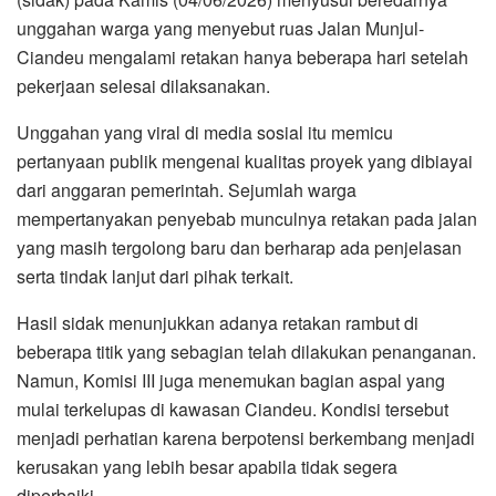
unggahan warga yang menyebut ruas Jalan Munjul-
Ciandeu mengalami retakan hanya beberapa hari setelah
pekerjaan selesai dilaksanakan.
Unggahan yang viral di media sosial itu memicu
pertanyaan publik mengenai kualitas proyek yang dibiayai
dari anggaran pemerintah. Sejumlah warga
mempertanyakan penyebab munculnya retakan pada jalan
yang masih tergolong baru dan berharap ada penjelasan
serta tindak lanjut dari pihak terkait.
Hasil sidak menunjukkan adanya retakan rambut di
beberapa titik yang sebagian telah dilakukan penanganan.
Namun, Komisi III juga menemukan bagian aspal yang
mulai terkelupas di kawasan Ciandeu. Kondisi tersebut
menjadi perhatian karena berpotensi berkembang menjadi
kerusakan yang lebih besar apabila tidak segera
diperbaiki.