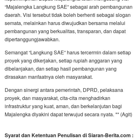
“Majalengka Langkung SAE” sebagai arah pembangunan
daerah. Visi tersebut tidak boleh berhenti sebagai slogan
semata, melainkan harus diwujudkan bersama melalui
pembangunan yang berkualitas, transparan, dan dapat
dipertanggungjawabkan.
Semangat “Langkung SAE” harus tercermin dalam setiap
proyek yang dikerjakan, setiap rupiah anggaran yang
dibelanjakan, dan setiap hasil pembangunan yang
dirasakan manfaatnya oleh masyarakat.
Dengan sinergi antara pemerintah, DPRD, pelaksana
proyek, dan masyarakat, cita-cita menghadirkan
infrastruktur yang kuat, aman, dan berkelanjutan bagi
Majalengka diyakini dapat terwujud secara nyata. ** (Agit)
Syarat dan Ketentuan Penulisan di Siaran-Berita.com :