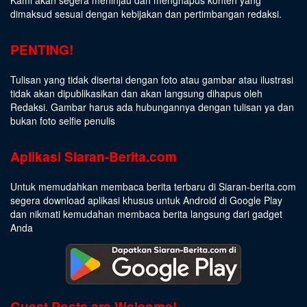
Kami akan segera meninjau dan menghapus konten yang
dimaksud sesuai dengan kebijakan dan pertimbangan redaksi.
PENTING!
Tulisan yang tidak disertai dengan foto atau gambar atau ilustrasi
tidak akan dipublikasikan dan akan langsung dihapus oleh
Redaksi. Gambar harus ada hubungannya dengan tulisan ya dan
bukan foto selfie penulis
Aplikasi Siaran-Berita.com
Untuk memudahkan membaca berita terbaru di Siaran-berita.com
segera download aplikasi khusus untuk Android di Google Play
dan nikmati kemudahan membaca berita langsung dari gadget
Anda
Guest Posts are Welcome!