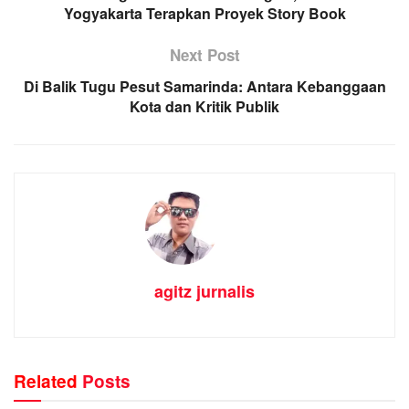
Yogyakarta Terapkan Proyek Story Book
Next Post
Di Balik Tugu Pesut Samarinda: Antara Kebanggaan
Kota dan Kritik Publik
agitz jurnalis
Related
Posts