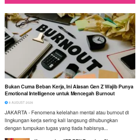
Bukan Cuma Beban Kerja, Ini Alasan Gen Z Wajib Punya
Emotional Intelligence untuk Mencegah Burnout
8 AUGUST 2026
JAKARTA - Fenomena kelelahan mental atau burnout di
lingkungan kerja sering kali langsung dihubungkan
dengan tumpukan tugas yang tiada habisnya...