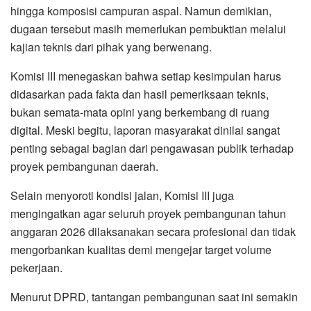
hingga komposisi campuran aspal. Namun demikian,
dugaan tersebut masih memerlukan pembuktian melalui
kajian teknis dari pihak yang berwenang.
Komisi III menegaskan bahwa setiap kesimpulan harus
didasarkan pada fakta dan hasil pemeriksaan teknis,
bukan semata-mata opini yang berkembang di ruang
digital. Meski begitu, laporan masyarakat dinilai sangat
penting sebagai bagian dari pengawasan publik terhadap
proyek pembangunan daerah.
Selain menyoroti kondisi jalan, Komisi III juga
mengingatkan agar seluruh proyek pembangunan tahun
anggaran 2026 dilaksanakan secara profesional dan tidak
mengorbankan kualitas demi mengejar target volume
pekerjaan.
Menurut DPRD, tantangan pembangunan saat ini semakin