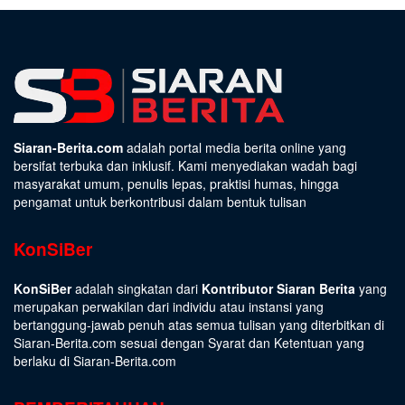
Siaran-Berita.com
adalah portal media berita online yang
bersifat terbuka dan inklusif. Kami menyediakan wadah bagi
masyarakat umum, penulis lepas, praktisi humas, hingga
pengamat untuk berkontribusi dalam bentuk tulisan
KonSiBer
KonSiBer
adalah singkatan dari
Kontributor Siaran Berita
yang
merupakan perwakilan dari individu atau instansi yang
bertanggung-jawab penuh atas semua tulisan yang diterbitkan di
Siaran-Berita.com sesuai dengan
Syarat dan Ketentuan
yang
berlaku di Siaran-Berita.com