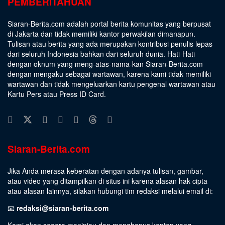
PEMBERITAHUAN
Siaran-Berita.com adalah portal berita komunitas yang berpusat
di Jakarta dan tidak memiliki kantor perwakilan dimanapun.
Tulisan atau berita yang ada merupakan kontribusi penulis lepas
dari seluruh Indonesia bahkan dari seluruh dunia. Hati-Hati
dengan oknum yang meng-atas-nama-kan Siaran-Berita.com
dengan mengaku sebagai wartawan, karena kami tidak memiliki
wartawan dan tidak mengeluarkan kartu pengenal wartawan atau
Kartu Pers atau Press ID Card.
Siaran-Berita.com
Jika Anda merasa keberatan dengan adanya tulisan, gambar,
atau video yang ditampilkan di situs ini karena alasan hak cipta
atau alasan lainnya, silakan hubungi tim redaksi melalui email di:
📧
redaksi@siaran-berita.com