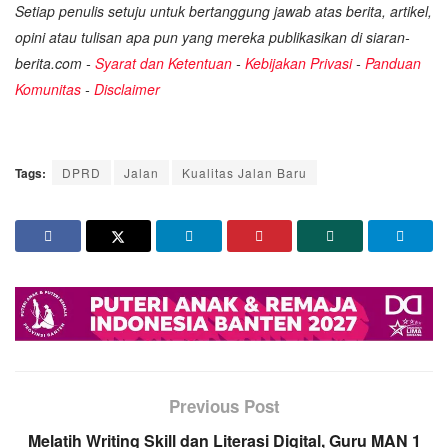
Setiap penulis setuju untuk bertanggung jawab atas berita, artikel,
opini atau tulisan apa pun yang mereka publikasikan di siaran-
berita.com -
Syarat dan Ketentuan
-
Kebijakan Privasi
-
Panduan
Komunitas
-
Disclaimer
Tags:
DPRD
Jalan
Kualitas Jalan Baru
Previous Post
Melatih Writing Skill dan Literasi Digital, Guru MAN 1