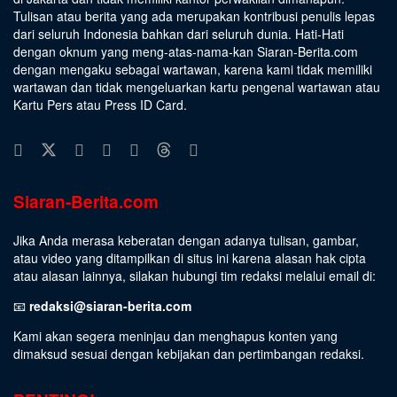
Tulisan atau berita yang ada merupakan kontribusi penulis lepas
dari seluruh Indonesia bahkan dari seluruh dunia. Hati-Hati
dengan oknum yang meng-atas-nama-kan Siaran-Berita.com
dengan mengaku sebagai wartawan, karena kami tidak memiliki
wartawan dan tidak mengeluarkan kartu pengenal wartawan atau
Kartu Pers atau Press ID Card.
Siaran-Berita.com
Jika Anda merasa keberatan dengan adanya tulisan, gambar,
atau video yang ditampilkan di situs ini karena alasan hak cipta
atau alasan lainnya, silakan hubungi tim redaksi melalui email di:
📧
redaksi@siaran-berita.com
Kami akan segera meninjau dan menghapus konten yang
dimaksud sesuai dengan kebijakan dan pertimbangan redaksi.