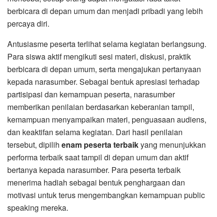
berbicara di depan umum dan menjadi pribadi yang lebih
percaya diri.
Antusiasme peserta terlihat selama kegiatan berlangsung.
Para siswa aktif mengikuti sesi materi, diskusi, praktik
berbicara di depan umum, serta mengajukan pertanyaan
kepada narasumber. Sebagai bentuk apresiasi terhadap
partisipasi dan kemampuan peserta, narasumber
memberikan penilaian berdasarkan keberanian tampil,
kemampuan menyampaikan materi, penguasaan audiens,
dan keaktifan selama kegiatan. Dari hasil penilaian
tersebut, dipilih
enam peserta terbaik
yang menunjukkan
performa terbaik saat tampil di depan umum dan aktif
bertanya kepada narasumber. Para peserta terbaik
menerima hadiah sebagai bentuk penghargaan dan
motivasi untuk terus mengembangkan kemampuan public
speaking mereka.