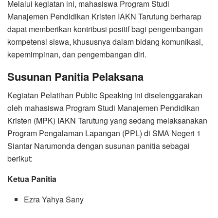
Melalui kegiatan ini, mahasiswa Program Studi
Manajemen Pendidikan Kristen IAKN Tarutung berharap
dapat memberikan kontribusi positif bagi pengembangan
kompetensi siswa, khususnya dalam bidang komunikasi,
kepemimpinan, dan pengembangan diri.
Susunan Panitia Pelaksana
Kegiatan Pelatihan Public Speaking ini diselenggarakan
oleh mahasiswa Program Studi Manajemen Pendidikan
Kristen (MPK) IAKN Tarutung yang sedang melaksanakan
Program Pengalaman Lapangan (PPL) di SMA Negeri 1
Siantar Narumonda dengan susunan panitia sebagai
berikut:
Ketua Panitia
Ezra Yahya Sany