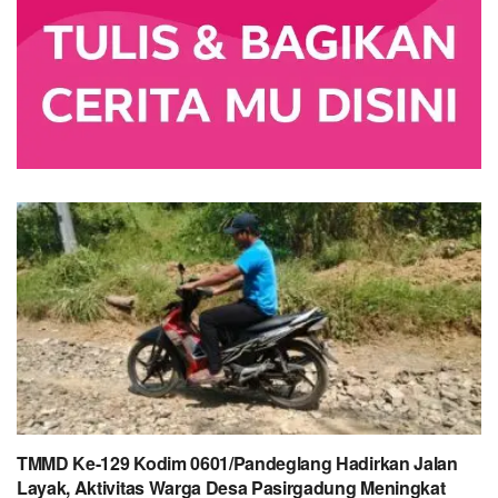
TMMD Ke-129 Kodim 0601/Pandeglang Hadirkan Jalan
Layak, Aktivitas Warga Desa Pasirgadung Meningkat