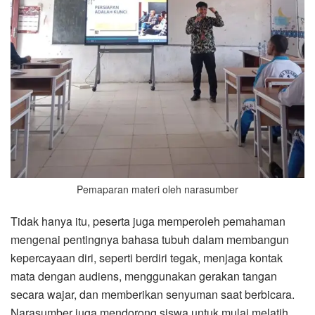
Pemaparan materi oleh narasumber
Tidak hanya itu, peserta juga memperoleh pemahaman
mengenai pentingnya bahasa tubuh dalam membangun
kepercayaan diri, seperti berdiri tegak, menjaga kontak
mata dengan audiens, menggunakan gerakan tangan
secara wajar, dan memberikan senyuman saat berbicara.
Narasumber juga mendorong siswa untuk mulai melatih