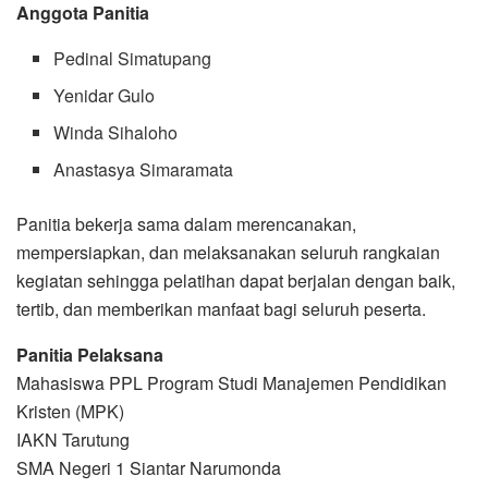
Anggota Panitia
Pedinal Simatupang
Yenidar Gulo
Winda Sihaloho
Anastasya Simaramata
Panitia bekerja sama dalam merencanakan,
mempersiapkan, dan melaksanakan seluruh rangkaian
kegiatan sehingga pelatihan dapat berjalan dengan baik,
tertib, dan memberikan manfaat bagi seluruh peserta.
Panitia Pelaksana
Mahasiswa PPL Program Studi Manajemen Pendidikan
Kristen (MPK)
IAKN Tarutung
SMA Negeri 1 Siantar Narumonda