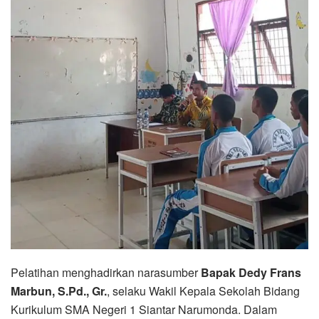
Pelatihan menghadirkan narasumber
Bapak Dedy Frans
Marbun, S.Pd., Gr.
, selaku Wakil Kepala Sekolah Bidang
Kurikulum SMA Negeri 1 Siantar Narumonda. Dalam