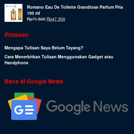
Romano Eau De Toilette Grandiose Parfum Pria
100 ml
Rp
71.500
Rp
47.300
Pintasan
Mengapa Tulisan Saya Belum Tayang?
Cara Menerbitkan Tulisan Menggunakan Gadget atau
Handphone
Baca di Google News