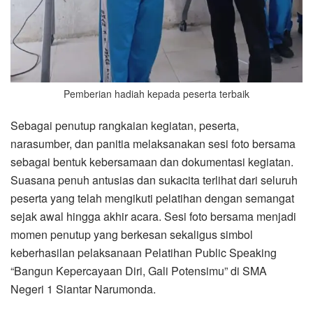
Pemberian hadiah kepada peserta terbaik
Sebagai penutup rangkaian kegiatan, peserta,
narasumber, dan panitia melaksanakan sesi foto bersama
sebagai bentuk kebersamaan dan dokumentasi kegiatan.
Suasana penuh antusias dan sukacita terlihat dari seluruh
peserta yang telah mengikuti pelatihan dengan semangat
sejak awal hingga akhir acara. Sesi foto bersama menjadi
momen penutup yang berkesan sekaligus simbol
keberhasilan pelaksanaan Pelatihan Public Speaking
“Bangun Kepercayaan Diri, Gali Potensimu” di SMA
Negeri 1 Siantar Narumonda.