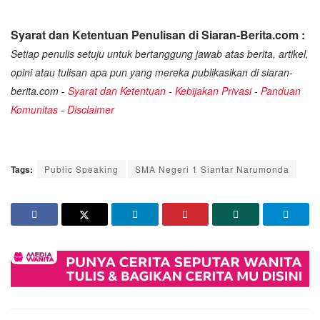
Syarat dan Ketentuan Penulisan di Siaran-Berita.com :
Setiap penulis setuju untuk bertanggung jawab atas berita, artikel,
opini atau tulisan apa pun yang mereka publikasikan di siaran-
berita.com -
Syarat dan Ketentuan
-
Kebijakan Privasi
-
Panduan
Komunitas
-
Disclaimer
Tags:
Public Speaking
SMA Negeri 1 Siantar Narumonda