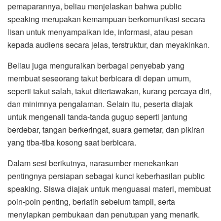
pemaparannya, beliau menjelaskan bahwa public
speaking merupakan kemampuan berkomunikasi secara
lisan untuk menyampaikan ide, informasi, atau pesan
kepada audiens secara jelas, terstruktur, dan meyakinkan.
Beliau juga menguraikan berbagai penyebab yang
membuat seseorang takut berbicara di depan umum,
seperti takut salah, takut ditertawakan, kurang percaya diri,
dan minimnya pengalaman. Selain itu, peserta diajak
untuk mengenali tanda-tanda gugup seperti jantung
berdebar, tangan berkeringat, suara gemetar, dan pikiran
yang tiba-tiba kosong saat berbicara.
Dalam sesi berikutnya, narasumber menekankan
pentingnya persiapan sebagai kunci keberhasilan public
speaking. Siswa diajak untuk menguasai materi, membuat
poin-poin penting, berlatih sebelum tampil, serta
menyiapkan pembukaan dan penutupan yang menarik.