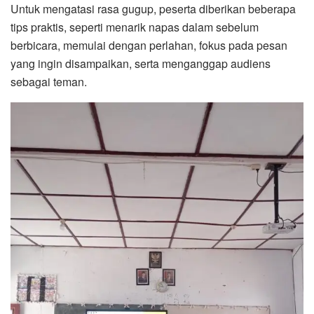
Untuk mengatasi rasa gugup, peserta diberikan beberapa
tips praktis, seperti menarik napas dalam sebelum
berbicara, memulai dengan perlahan, fokus pada pesan
yang ingin disampaikan, serta menganggap audiens
sebagai teman.