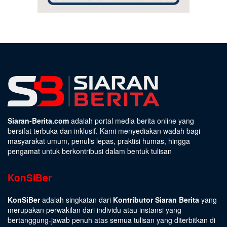
Siaran-Berita.com
adalah portal media berita online yang
bersifat terbuka dan inklusif. Kami menyediakan wadah bagi
masyarakat umum, penulis lepas, praktisi humas, hingga
pengamat untuk berkontribusi dalam bentuk tulisan
KonSiBer
KonSiBer
adalah singkatan dari
Kontributor Siaran Berita
yang
merupakan perwakilan dari individu atau instansi yang
bertanggung-jawab penuh atas semua tulisan yang diterbitkan di