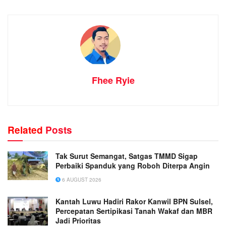
Fhee Ryie
Related
Posts
Tak Surut Semangat, Satgas TMMD Sigap
Perbaiki Spanduk yang Roboh Diterpa Angin
6 AUGUST 2026
Kantah Luwu Hadiri Rakor Kanwil BPN Sulsel,
Percepatan Sertipikasi Tanah Wakaf dan MBR
Jadi Prioritas