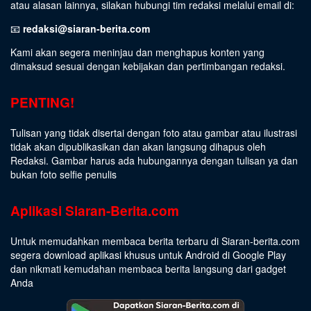
atau alasan lainnya, silakan hubungi tim redaksi melalui email di:
📧
redaksi@siaran-berita.com
Kami akan segera meninjau dan menghapus konten yang
dimaksud sesuai dengan kebijakan dan pertimbangan redaksi.
PENTING!
Tulisan yang tidak disertai dengan foto atau gambar atau ilustrasi
tidak akan dipublikasikan dan akan langsung dihapus oleh
Redaksi. Gambar harus ada hubungannya dengan tulisan ya dan
bukan foto selfie penulis
Aplikasi Siaran-Berita.com
Untuk memudahkan membaca berita terbaru di Siaran-berita.com
segera download aplikasi khusus untuk Android di Google Play
dan nikmati kemudahan membaca berita langsung dari gadget
Anda