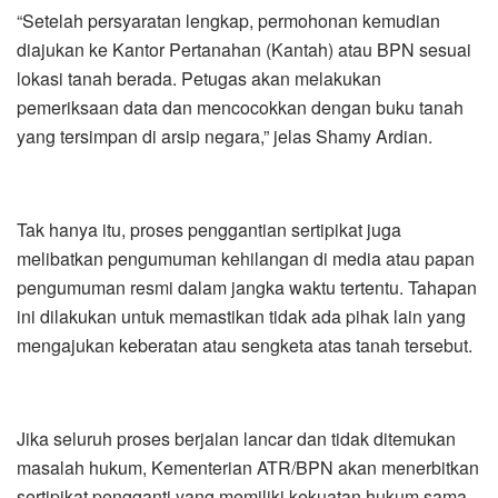
“Setelah persyaratan lengkap, permohonan kemudian
diajukan ke Kantor Pertanahan (Kantah) atau BPN sesuai
lokasi tanah berada. Petugas akan melakukan
pemeriksaan data dan mencocokkan dengan buku tanah
yang tersimpan di arsip negara,” jelas Shamy Ardian.
Tak hanya itu, proses penggantian sertipikat juga
melibatkan pengumuman kehilangan di media atau papan
pengumuman resmi dalam jangka waktu tertentu. Tahapan
ini dilakukan untuk memastikan tidak ada pihak lain yang
mengajukan keberatan atau sengketa atas tanah tersebut.
Jika seluruh proses berjalan lancar dan tidak ditemukan
masalah hukum, Kementerian ATR/BPN akan menerbitkan
sertipikat pengganti yang memiliki kekuatan hukum sama