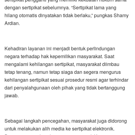
dengan sertipikat sebelumnya. “Sertipikat lama yang
hilang otomatis dinyatakan tidak berlaku,” pungkas Shamy
Ardian.
Kehadiran layanan ini menjadi bentuk perlindungan
negara terhadap hak kepemilikan masyarakat. Saat
mengalami kehilangan sertipikat, masyarakat diimbau
tetap tenang, namun tetap siaga dan segera mengurus
kehilangan sertipikat sesuai prosedur resmi agar terhindar
dari penyalahgunaan oleh pihak yang tidak bertanggung
jawab.
Sebagai langkah pencegahan, masyarakat juga didorong
untuk melakukan alih media ke sertipikat elektronik.