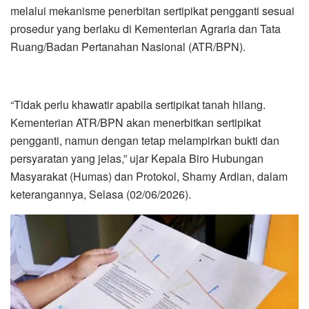
melalui mekanisme penerbitan sertipikat pengganti sesuai
prosedur yang berlaku di Kementerian Agraria dan Tata
Ruang/Badan Pertanahan Nasional (ATR/BPN).
“Tidak perlu khawatir apabila sertipikat tanah hilang.
Kementerian ATR/BPN akan menerbitkan sertipikat
pengganti, namun dengan tetap melampirkan bukti dan
persyaratan yang jelas,” ujar Kepala Biro Hubungan
Masyarakat (Humas) dan Protokol, Shamy Ardian, dalam
keterangannya, Selasa (02/06/2026).