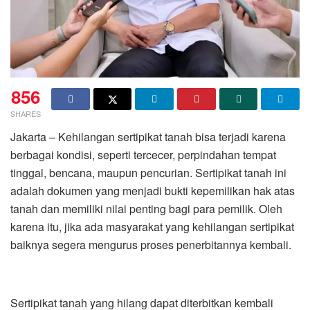
856
SHARES
Jakarta – Kehilangan sertipikat tanah bisa terjadi karena
berbagai kondisi, seperti tercecer, perpindahan tempat
tinggal, bencana, maupun pencurian. Sertipikat tanah ini
adalah dokumen yang menjadi bukti kepemilikan hak atas
tanah dan memiliki nilai penting bagi para pemilik. Oleh
karena itu, jika ada masyarakat yang kehilangan sertipikat
baiknya segera mengurus proses penerbitannya kembali.
Sertipikat tanah yang hilang dapat diterbitkan kembali