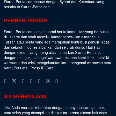
Siaran-Berita.com sesuai dengan
Syarat dan Ketentuan
yang
berlaku di Siaran-Berita.com
PEMBERITAHUAN
Siaran-Berita.com adalah portal berita komunitas yang berpusat
di Jakarta dan tidak memiliki kantor perwakilan dimanapun.
Tulisan atau berita yang ada merupakan kontribusi penulis lepas
dari seluruh Indonesia bahkan dari seluruh dunia. Hati-Hati
dengan oknum yang meng-atas-nama-kan Siaran-Berita.com
dengan mengaku sebagai wartawan, karena kami tidak memiliki
wartawan dan tidak mengeluarkan kartu pengenal wartawan atau
Kartu Pers atau Press ID Card.
Siaran-Berita.com
Jika Anda merasa keberatan dengan adanya tulisan, gambar,
atau video yang ditampilkan di situs ini karena alasan hak cipta