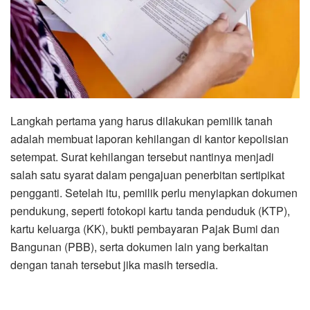
Langkah pertama yang harus dilakukan pemilik tanah
adalah membuat laporan kehilangan di kantor kepolisian
setempat. Surat kehilangan tersebut nantinya menjadi
salah satu syarat dalam pengajuan penerbitan sertipikat
pengganti. Setelah itu, pemilik perlu menyiapkan dokumen
pendukung, seperti fotokopi kartu tanda penduduk (KTP),
kartu keluarga (KK), bukti pembayaran Pajak Bumi dan
Bangunan (PBB), serta dokumen lain yang berkaitan
dengan tanah tersebut jika masih tersedia.