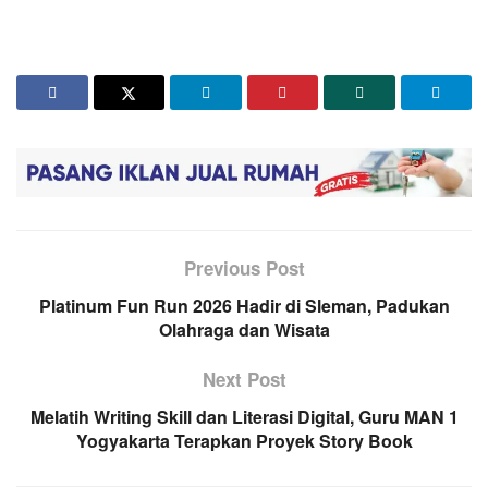
Previous Post
Platinum Fun Run 2026 Hadir di Sleman, Padukan
Olahraga dan Wisata
Next Post
Melatih Writing Skill dan Literasi Digital, Guru MAN 1
Yogyakarta Terapkan Proyek Story Book