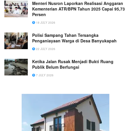
Menteri Nusron Laporkan Realisasi Anggaran
Kementerian ATR/BPN Tahun 2025 Capai 95,73
Persen
18 JULY 2026
Polisi Sampang Tahan Tersangka
Penganiayaan Warga di Desa Banyukapah
22 JULY 2026
Ketika Jalan Rusak Menjadi Bukti Ruang
Publik Belum Berfungsi
7 JULY 2026