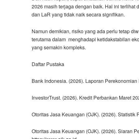
2026 masih terjaga dengan baik. Hal ini terlihat 
dan LaR yang tidak naik secara signifikan.
Namun demikian, risiko yang ada perlu tetap di
terutama dalam menghadapi ketidakstabilan ek
yang semakin kompleks.
Daftar Pustaka
Bank Indonesia. (2026). Laporan Perekonomian I
InvestorTrust. (2026). Kredit Perbankan Maret 202
Otoritas Jasa Keuangan (OJK). (2026). Statistik 
Otoritas Jasa Keuangan (OJK). (2026). Siaran P