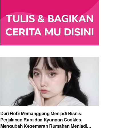
Dari Hobi Memanggang Menjadi Bisnis:
Perjalanan Rara dan Kyunpan Cookies,
Mengubah Kegemaran Rumahan Menjadi