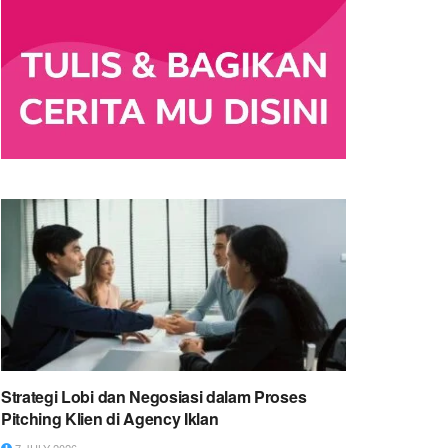
Strategi Lobi dan Negosiasi dalam Proses
Pitching Klien di Agency Iklan