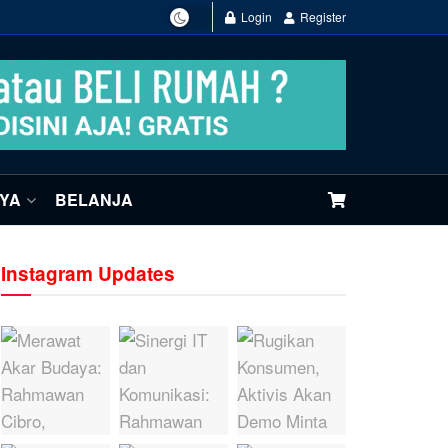
Login
Register
NYA
BELANJA
Instagram Updates