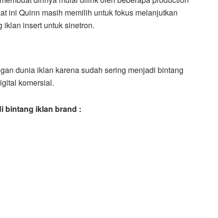
at ini Quinn masih memilih untuk fokus melanjutkan
iklan insert untuk sinetron.
gan dunia iklan karena sudah sering menjadi bintang
igital komersial.
i bintang iklan brand :