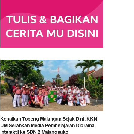
Kenalkan Topeng Malangan Sejak Dini, KKN
UM Serahkan Media Pembelajaran Diorama
Interaktif ke SDN 2 Malangsuko