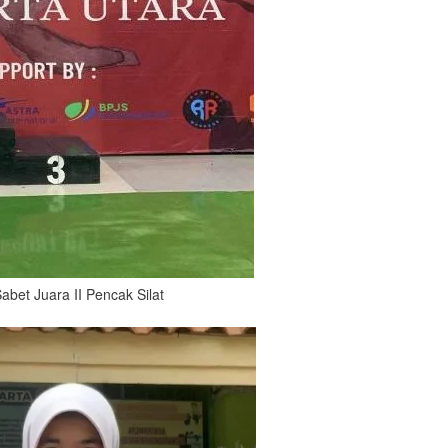
abet Juara II Pencak Silat