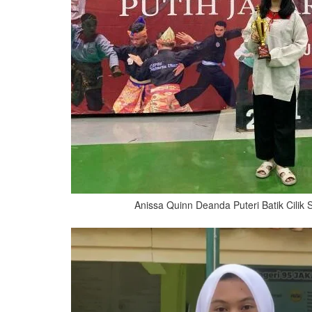
Anissa Quinn Deanda Puteri Batik Cilik S