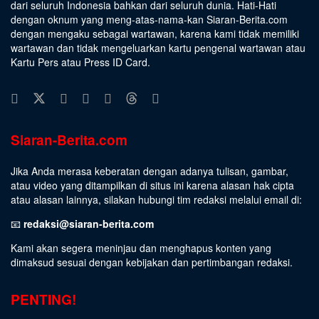
dari seluruh Indonesia bahkan dari seluruh dunia. Hati-Hati
dengan oknum yang meng-atas-nama-kan Siaran-Berita.com
dengan mengaku sebagai wartawan, karena kami tidak memiliki
wartawan dan tidak mengeluarkan kartu pengenal wartawan atau
Kartu Pers atau Press ID Card.
Siaran-Berita.com
Jika Anda merasa keberatan dengan adanya tulisan, gambar,
atau video yang ditampilkan di situs ini karena alasan hak cipta
atau alasan lainnya, silakan hubungi tim redaksi melalui email di:
📧
redaksi@siaran-berita.com
Kami akan segera meninjau dan menghapus konten yang
dimaksud sesuai dengan kebijakan dan pertimbangan redaksi.
PENTING!