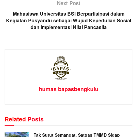
Next Post
Mahasiswa Universitas BSI Berpartisipasi dalam
Kegiatan Posyandu sebagai Wujud Kepedulian Sosial
dan Implementasi Nilai Pancasila
humas bapasbengkulu
Related
Posts
Tak Surut Semangat, Satgas TMMD Sigap