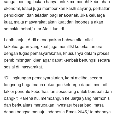
sangat penting, bukan hanya untuk memenuhi kebutuhan
ekonomi, tetapi juga memberikan kasih sayang, perhatian,
pendidikan, dan teladan bagi anak-anak. Jika keluarga
kuat, maka masyarakat akan kuat dan Indonesia akan
semakin hebat,” ujar Aidil Jumidi.
Lebih lanjut, Aidil menegaskan bahwa nilai-nilai
kekeluargaan yang kuat juga memiliki keterkaitan erat
dengan tugas pemasyarakatan, khususnya dalam proses
pembimbingan klien agar dapat kembali berfungsi secara
sosial di masyarakat.
“Di lingkungan pemasyarakatan, kami melihat secara
langsung bagaimana dukungan keluarga dapat menjadi
faktor penentu keberhasilan seseorang untuk berubah dan
bangkit. Karena itu, membangun keluarga yang harmonis
dan berkualitas merupakan investasi besar bagi masa
depan bangsa menuju Indonesia Emas 2045,” tambahnya.