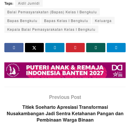
Tags:
Aidil Jumidi
Balai Pemasyarakatan (Bapas) Kelas I Bengkulu
Bapas Bengkulu
Bapas Kelas I Bengkulu
Keluarga
Kepala Balai Pemasyarakatan Kelas I Bengkulu
Previous Post
Titiek Soeharto Apresiasi Transformasi
Nusakambangan Jadi Sentra Ketahanan Pangan dan
Pembinaan Warga Binaan