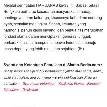
Melalui peringatan HARGANAS ke-33 ini, Bapas Kelas I
Bengkulu berharap kesadaran masyarakat terhadap
pentingnya peran keluarga, khususnya kehadiran seorang
ayah, semakin meningkat. Sebab, keluarga yang
harmonis, penuh kasih sayang, dan berkualitas merupakan
fondasi utama dalam menciptakan generasi unggul,
berkarakter, serta mampu membawa Indonesia menuju
masa depan yang lebih maju dan sejahtera.(IH)
Syarat dan Ketentuan Penulisan di Siaran-Berita.com :
Setiap penulis setuju untuk bertanggung jawab atas berita, artikel,
opini atau tulisan apa pun yang mereka publikasikan di siaran-
berita.com -
Syarat dan Ketentuan
-
Kebijakan Privasi
-
Panduan
Komunitas
-
Disclaimer