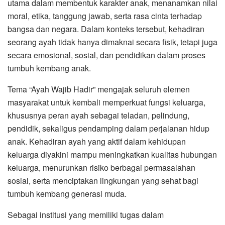
utama dalam membentuk karakter anak, menanamkan nilai
moral, etika, tanggung jawab, serta rasa cinta terhadap
bangsa dan negara. Dalam konteks tersebut, kehadiran
seorang ayah tidak hanya dimaknai secara fisik, tetapi juga
secara emosional, sosial, dan pendidikan dalam proses
tumbuh kembang anak.
Tema “Ayah Wajib Hadir” mengajak seluruh elemen
masyarakat untuk kembali memperkuat fungsi keluarga,
khususnya peran ayah sebagai teladan, pelindung,
pendidik, sekaligus pendamping dalam perjalanan hidup
anak. Kehadiran ayah yang aktif dalam kehidupan
keluarga diyakini mampu meningkatkan kualitas hubungan
keluarga, menurunkan risiko berbagai permasalahan
sosial, serta menciptakan lingkungan yang sehat bagi
tumbuh kembang generasi muda.
Sebagai institusi yang memiliki tugas dalam