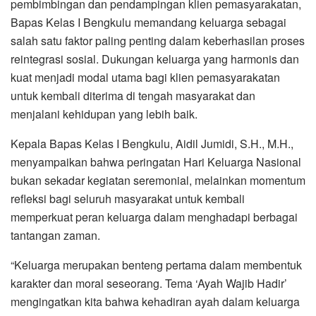
pembimbingan dan pendampingan klien pemasyarakatan,
Bapas Kelas I Bengkulu memandang keluarga sebagai
salah satu faktor paling penting dalam keberhasilan proses
reintegrasi sosial. Dukungan keluarga yang harmonis dan
kuat menjadi modal utama bagi klien pemasyarakatan
untuk kembali diterima di tengah masyarakat dan
menjalani kehidupan yang lebih baik.
Kepala Bapas Kelas I Bengkulu, Aidil Jumidi, S.H., M.H.,
menyampaikan bahwa peringatan Hari Keluarga Nasional
bukan sekadar kegiatan seremonial, melainkan momentum
refleksi bagi seluruh masyarakat untuk kembali
memperkuat peran keluarga dalam menghadapi berbagai
tantangan zaman.
“Keluarga merupakan benteng pertama dalam membentuk
karakter dan moral seseorang. Tema ‘Ayah Wajib Hadir’
mengingatkan kita bahwa kehadiran ayah dalam keluarga