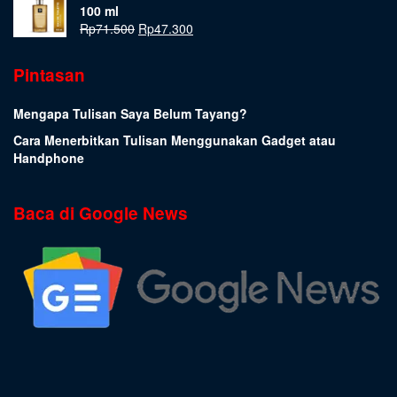
100 ml
Rp
71.500
Rp
47.300
Pintasan
Mengapa Tulisan Saya Belum Tayang?
Cara Menerbitkan Tulisan Menggunakan Gadget atau
Handphone
Baca di Google News