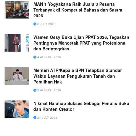
MAN 1 Yogyakarta Raih Juara 3 Peserta
Terbanyak di Kompetisi Bahasa dan Sastra
2026
8 JULY 2026
Wamen Ossy Buka Ujian PPAT 2026, Tegaskan
Pentingnya Mencetak PPAT yang Profesional
dan Berintegritas
4 AUGUST 2026
Menteri ATR/Kepala BPN Tetapkan Standar
Waktu Layanan Pengukuran Tanah dan
Peralihan Hak
3 AUGUST 2026
Nikmat Harahap Sukses Sebagai Penulis Buku
dan Konten Creator
24 JULY 2026