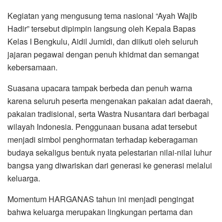
Kegiatan yang mengusung tema nasional “Ayah Wajib
Hadir” tersebut dipimpin langsung oleh Kepala Bapas
Kelas I Bengkulu, Aidil Jumidi, dan diikuti oleh seluruh
jajaran pegawai dengan penuh khidmat dan semangat
kebersamaan.
Suasana upacara tampak berbeda dan penuh warna
karena seluruh peserta mengenakan pakaian adat daerah,
pakaian tradisional, serta Wastra Nusantara dari berbagai
wilayah Indonesia. Penggunaan busana adat tersebut
menjadi simbol penghormatan terhadap keberagaman
budaya sekaligus bentuk nyata pelestarian nilai-nilai luhur
bangsa yang diwariskan dari generasi ke generasi melalui
keluarga.
Momentum HARGANAS tahun ini menjadi pengingat
bahwa keluarga merupakan lingkungan pertama dan