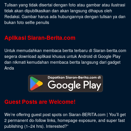
Tulisan yang tidak disertai dengan foto atau gambar atau ilustrasi
tidak akan dipublikasikan dan akan langsung dihapus oleh
Redaksi. Gambar harus ada hubungannya dengan tulisan ya dan
bukan foto selfie penulis
Aplikasi Siaran-Berita.com
Untuk memudahkan membaca berita terbaru di Siaran-berita.com
segera download aplikasi khusus untuk Android di Google Play
dan nikmati kemudahan membaca berita langsung dari gadget
Anda
Guest Posts are Welcome!
We’re offering guest post spots on Siaran-BERITA.com | You’ll get
2 permanent do-follow links, homepage exposure, and super fast
publishing (1–24 hrs).
Interested
?”