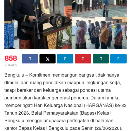
858
SHARES
Bengkulu – Komitmen membangun bangsa tidak hanya
dimulai dari ruang pendidikan maupun lingkungan kerja,
tetapi berakar dari keluarga sebagai pondasi utama
pembentukan karakter generasi penerus. Dalam rangka
memperingati Hari Keluarga Nasional (HARGANAS) ke-33
Tahun 2026, Balai Pemasyarakatan (Bapas) Kelas I
Bengkulu menggelar upacara peringatan di halaman
kantor Bapas Kelas I Bengkulu pada Senin (29/06/2026).