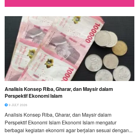
Analisis Konsep Riba, Gharar, dan Maysir dalam
Perspektif Ekonomi Islam
9 JULY 2026
Analisis Konsep Riba, Gharar, dan Maysir dalam
Perspektif Ekonomi Islam Ekonomi Islam mengatur
berbagai kegiatan ekonomi agar berjalan sesuai dengan...