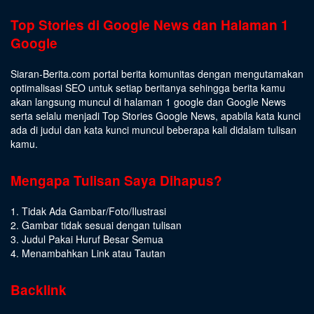
Top Stories di Google News dan Halaman 1
Google
Siaran-Berita.com portal berita komunitas dengan mengutamakan
optimalisasi SEO untuk setiap beritanya sehingga berita kamu
akan langsung muncul di halaman 1 google dan Google News
serta selalu menjadi Top Stories Google News, apabila kata kunci
ada di judul dan kata kunci muncul beberapa kali didalam tulisan
kamu.
Mengapa Tulisan Saya Dihapus?
1. Tidak Ada Gambar/Foto/Ilustrasi
2. Gambar tidak sesuai dengan tulisan
3. Judul Pakai Huruf Besar Semua
4. Menambahkan Link atau Tautan
Backlink