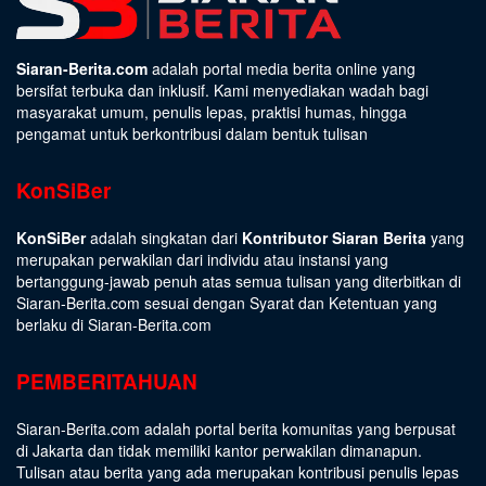
Siaran-Berita.com
adalah portal media berita online yang
bersifat terbuka dan inklusif. Kami menyediakan wadah bagi
masyarakat umum, penulis lepas, praktisi humas, hingga
pengamat untuk berkontribusi dalam bentuk tulisan
KonSiBer
KonSiBer
adalah singkatan dari
Kontributor Siaran Berita
yang
merupakan perwakilan dari individu atau instansi yang
bertanggung-jawab penuh atas semua tulisan yang diterbitkan di
Siaran-Berita.com sesuai dengan
Syarat dan Ketentuan
yang
berlaku di Siaran-Berita.com
PEMBERITAHUAN
Siaran-Berita.com adalah portal berita komunitas yang berpusat
di Jakarta dan tidak memiliki kantor perwakilan dimanapun.
Tulisan atau berita yang ada merupakan kontribusi penulis lepas