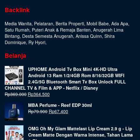
Backlink
Media Wanita
,
Pelataran
,
Berita Properti
,
Mobil Babe
,
Ada Apa
,
Satu Rumah
,
Puteri Anak & Remaja Banten
,
Anugerah Lima
Bintang
,
Desta Semesta Anugerah
,
Anissa Quinn
,
Shira
Dominique
,
Ry Hyori
,
Belanja
UPHOME Android Tv Box Mini 4K-HD Ultra
Android 13 Ram 1/2/4GB Rom 8/16/32GB WIFI
2.4G/5G Bluetooth Smart Tv Box Unlock FULL
CHANNEL TV & Film & APP - Netflix / Disney
Rp
369.000
Rp
364.500
MBA Perfume - Reef EDP 30ml
Rp
79.900
Rp
67.400
OMG Oh My Glam Mattelast Lip Cream 2.9 g - Lip
Cream Matte Dengan Warna Intense, Tahan Lama