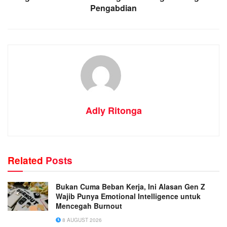
Pengabdian
Adly Ritonga
Related
Posts
Bukan Cuma Beban Kerja, Ini Alasan Gen Z
Wajib Punya Emotional Intelligence untuk
Mencegah Burnout
8 AUGUST 2026