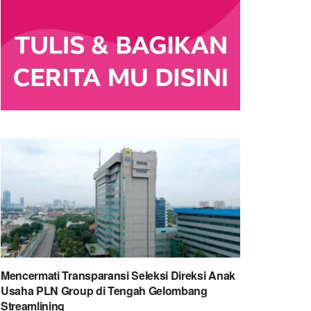
Mencermati Transparansi Seleksi Direksi Anak
Usaha PLN Group di Tengah Gelombang
Streamlining