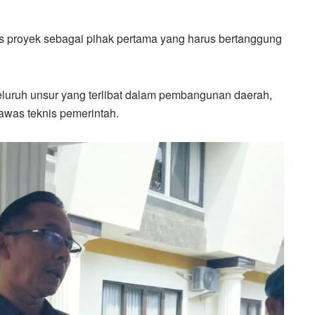
proyek sebagai pihak pertama yang harus bertanggung
seluruh unsur yang terlibat dalam pembangunan daerah,
awas teknis pemerintah.