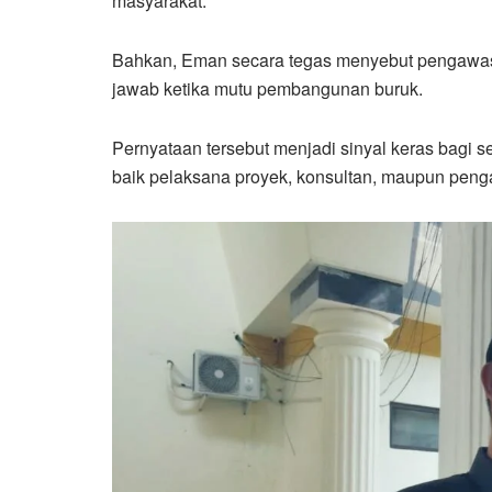
masyarakat.
Bahkan, Eman secara tegas menyebut pengawas 
jawab ketika mutu pembangunan buruk.
Pernyataan tersebut menjadi sinyal keras bagi 
baik pelaksana proyek, konsultan, maupun peng