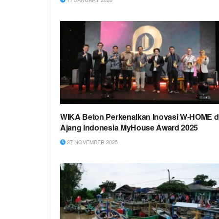
WIKA Beton Perkenalkan Inovasi W-HOME d
Ajang Indonesia MyHouse Award 2025
27 NOVEMBER 2025