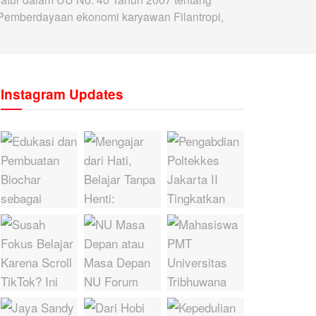
 Pemberdayaan ekonomi karyawan Filantropi,
Instagram Updates