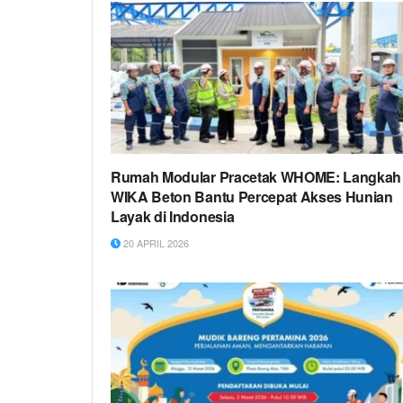
Rumah Modular Pracetak WHOME: Langkah
WIKA Beton Bantu Percepat Akses Hunian
Layak di Indonesia
20 APRIL 2026