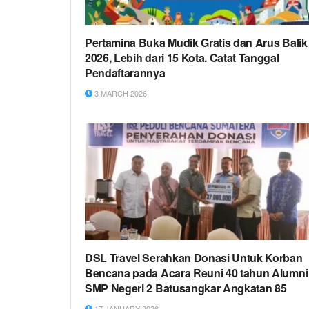
Pertamina Buka Mudik Gratis dan Arus Balik
2026, Lebih dari 15 Kota. Catat Tanggal
Pendaftarannya
3 MARCH 2026
DSL Travel Serahkan Donasi Untuk Korban
Bencana pada Acara Reuni 40 tahun Alumni
SMP Negeri 2 Batusangkar Angkatan 85
17 JANUARY 2026