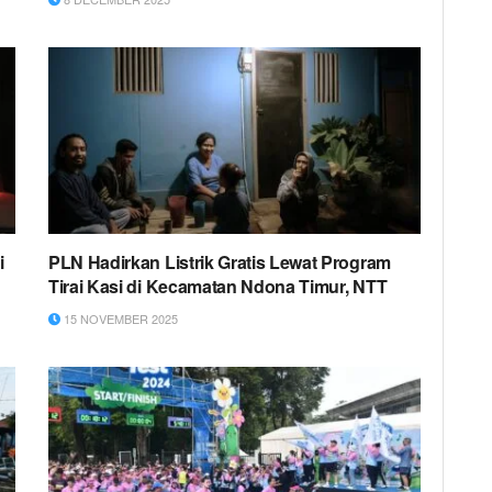
i
PLN Hadirkan Listrik Gratis Lewat Program
Tirai Kasi di Kecamatan Ndona Timur, NTT
15 NOVEMBER 2025