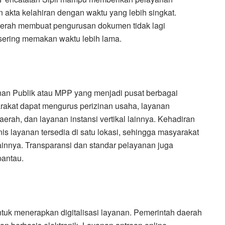
 akta kelahiran dengan waktu yang lebih singkat.
aerah membuat pengurusan dokumen tidak lagi
 sering memakan waktu lebih lama.
an Publik atau MPP yang menjadi pusat berbagai
akat dapat mengurus perizinan usaha, layanan
erah, dan layanan instansi vertikal lainnya. Kehadiran
 layanan tersedia di satu lokasi, sehingga masyarakat
 lainnya. Transparansi dan standar pelayanan juga
pantau.
uk menerapkan digitalisasi layanan. Pemerintah daerah