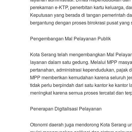
perekaman e-KTP, penerbitan kartu keluarga, dan
Keputusan yang berada di tangan pemerintah d
bergantung dengan proses birokrasi pusat yang
Pengembangan Mal Pelayanan Publik
Kota Serang telah mengembangkan Mal Pelayan
layanan dalam satu gedung. Melalui MPP masyar
pertanahan, administrasi kependudukan, pajak da
MPP memberikan kemudahan karena seluruh jenis
tidak perlu berpindah dari satu kantor ke kantor
meningkat karena semua proses tercatat dan ter
Penerapan Digitalisasi Pelayanan
Otonomi daerah juga mendorong Kota Serang unt