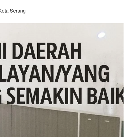
Kota Serang