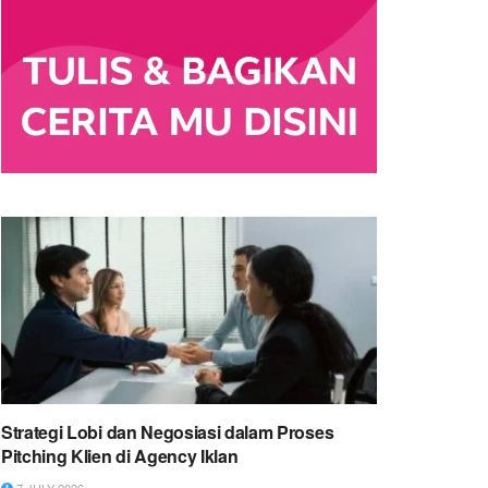
Strategi Lobi dan Negosiasi dalam Proses
Pitching Klien di Agency Iklan