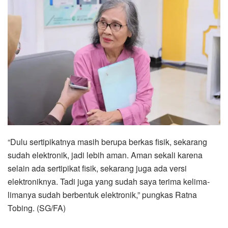
“Dulu sertipikatnya masih berupa berkas fisik, sekarang
sudah elektronik, jadi lebih aman. Aman sekali karena
selain ada sertipikat fisik, sekarang juga ada versi
elektroniknya. Tadi juga yang sudah saya terima kelima-
limanya sudah berbentuk elektronik,” pungkas Ratna
Tobing. (SG/FA)