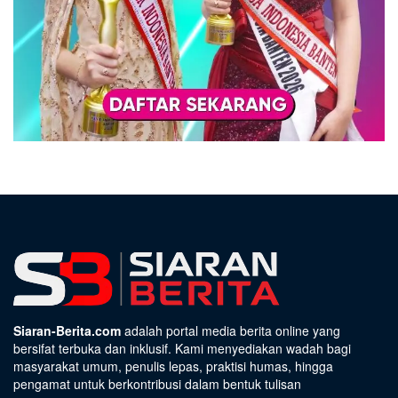
Siaran-Berita.com
adalah portal media berita online yang
bersifat terbuka dan inklusif. Kami menyediakan wadah bagi
masyarakat umum, penulis lepas, praktisi humas, hingga
pengamat untuk berkontribusi dalam bentuk tulisan