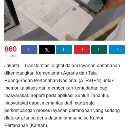
860
SHARES
Jakarta – Transformasi digital dalam layanan pertanahan
dikembangkan Kementerian Agraria dan Tata
Ruang/Badan Pertanahan Nasional (ATR/BPN) untuk
membuka akses dan memberikan kemudahan bagi
masyarakat. Seperti pada aplikasi Sentuh Tanahku,
masyarakat dapat memantau dari mana saja
perkembangan proses layanan pertanahan yang sedang
diajukan, tanpa perlu datang langsung ke Kantor
Pertanahan (Kantah).