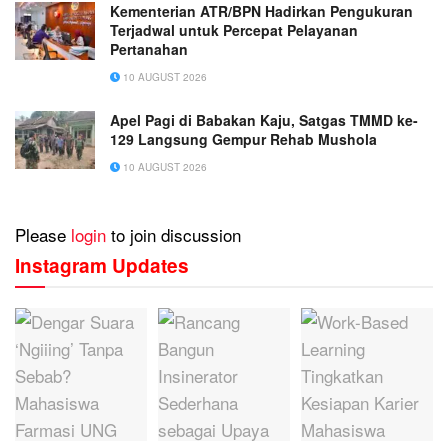
Kementerian ATR/BPN Hadirkan Pengukuran
Terjadwal untuk Percepat Pelayanan
Pertanahan
10 AUGUST 2026
Apel Pagi di Babakan Kaju, Satgas TMMD ke-
129 Langsung Gempur Rehab Mushola
10 AUGUST 2026
Please
login
to join discussion
Instagram Updates