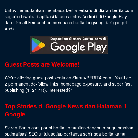
Untuk memudahkan membaca berita terbaru di Siaran-berita.com
segera download aplikasi khusus untuk Android di Google Play
dan nikmati kemudahan membaca berita langsung dari gadget
Anda
Guest Posts are Welcome!
We’re offering guest post spots on Siaran-BERITA.com | You’ll get
2 permanent do-follow links, homepage exposure, and super fast
publishing (1–24 hrs).
Interested
?”
Top Stories di Google News dan Halaman 1
Google
Siaran-Berita.com portal berita komunitas dengan mengutamakan
optimalisasi SEO untuk setiap beritanya sehingga berita kamu