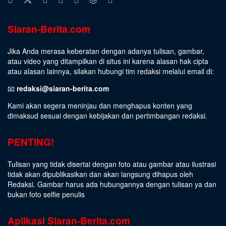
Siaran-Berita.com
Jika Anda merasa keberatan dengan adanya tulisan, gambar,
atau video yang ditampilkan di situs ini karena alasan hak cipta
atau alasan lainnya, silakan hubungi tim redaksi melalui email di:
📧
redaksi@siaran-berita.com
Kami akan segera meninjau dan menghapus konten yang
dimaksud sesuai dengan kebijakan dan pertimbangan redaksi.
PENTING!
Tulisan yang tidak disertai dengan foto atau gambar atau ilustrasi
tidak akan dipublikasikan dan akan langsung dihapus oleh
Redaksi. Gambar harus ada hubungannya dengan tulisan ya dan
bukan foto selfie penulis
Aplikasi Siaran-Berita.com