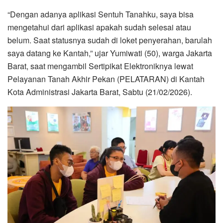
“Dengan adanya aplikasi Sentuh Tanahku, saya bisa
mengetahui dari aplikasi apakah sudah selesai atau
belum. Saat statusnya sudah di loket penyerahan, barulah
saya datang ke Kantah,” ujar Yumiwati (50), warga Jakarta
Barat, saat mengambil Sertipikat Elektroniknya lewat
Pelayanan Tanah Akhir Pekan (PELATARAN) di Kantah
Kota Administrasi Jakarta Barat, Sabtu (21/02/2026).