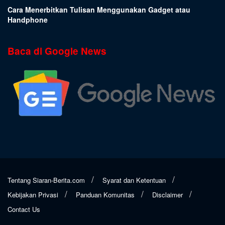
Cara Menerbitkan Tulisan Menggunakan Gadget atau
Handphone
Baca di Google News
Tentang Siaran-Berita.com
Syarat dan Ketentuan
Kebijakan Privasi
Panduan Komunitas
Disclaimer
Contact Us