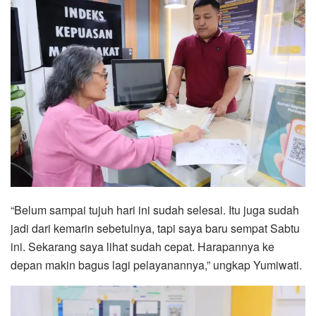
“Belum sampai tujuh hari ini sudah selesai. Itu juga sudah
jadi dari kemarin sebetulnya, tapi saya baru sempat Sabtu
ini. Sekarang saya lihat sudah cepat. Harapannya ke
depan makin bagus lagi pelayanannya,” ungkap Yumiwati.