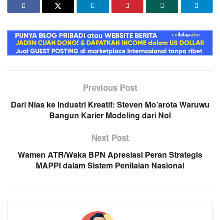
Previous Post
Dari Nias ke Industri Kreatif: Steven Mo’arota Waruwu
Bangun Karier Modeling dari Nol
Next Post
Wamen ATR/Waka BPN Apresiasi Peran Strategis
MAPPI dalam Sistem Penilaian Nasional