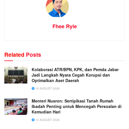
Fhee Ryie
Related
Posts
Kolaborasi ATR/BPN, KPK, dan Pemda Jabar
Jadi Langkah Nyata Cegah Korupsi dan
Optimalkan Aset Daerah
10 AUGUST 2026
Menteri Nusron: Sertipikasi Tanah Rumah
Ibadah Penting untuk Mencegah Persoalan di
Kemudian Hari
10 AUGUST 2026