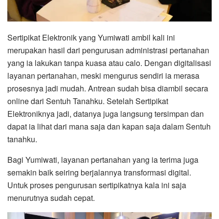
Sertipikat Elektronik yang Yumiwati ambil kali ini
merupakan hasil dari pengurusan administrasi pertanahan
yang ia lakukan tanpa kuasa atau calo. Dengan digitalisasi
layanan pertanahan, meski mengurus sendiri ia merasa
prosesnya jadi mudah. Antrean sudah bisa diambil secara
online dari Sentuh Tanahku. Setelah Sertipikat
Elektroniknya jadi, datanya juga langsung tersimpan dan
dapat ia lihat dari mana saja dan kapan saja dalam Sentuh
tanahku.
Bagi Yumiwati, layanan pertanahan yang ia terima juga
semakin baik seiring berjalannya transformasi digital.
Untuk proses pengurusan sertipikatnya kala ini saja
menurutnya sudah cepat.