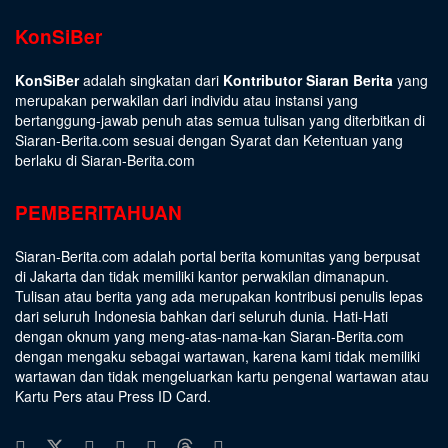
KonSiBer
KonSiBer
adalah singkatan dari
Kontributor Siaran Berita
yang
merupakan perwakilan dari individu atau instansi yang
bertanggung-jawab penuh atas semua tulisan yang diterbitkan di
Siaran-Berita.com sesuai dengan
Syarat dan Ketentuan
yang
berlaku di Siaran-Berita.com
PEMBERITAHUAN
Siaran-Berita.com adalah portal berita komunitas yang berpusat
di Jakarta dan tidak memiliki kantor perwakilan dimanapun.
Tulisan atau berita yang ada merupakan kontribusi penulis lepas
dari seluruh Indonesia bahkan dari seluruh dunia. Hati-Hati
dengan oknum yang meng-atas-nama-kan Siaran-Berita.com
dengan mengaku sebagai wartawan, karena kami tidak memiliki
wartawan dan tidak mengeluarkan kartu pengenal wartawan atau
Kartu Pers atau Press ID Card.