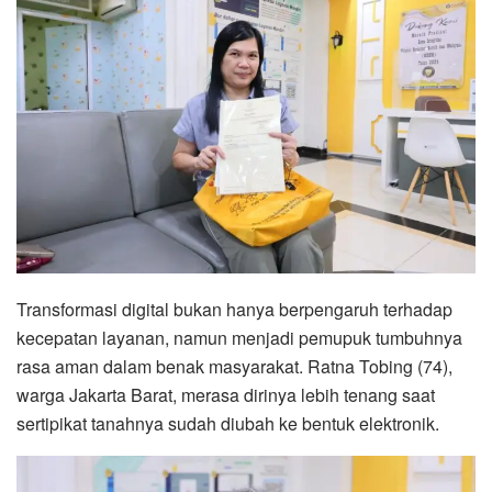
Transformasi digital bukan hanya berpengaruh terhadap
kecepatan layanan, namun menjadi pemupuk tumbuhnya
rasa aman dalam benak masyarakat. Ratna Tobing (74),
warga Jakarta Barat, merasa dirinya lebih tenang saat
sertipikat tanahnya sudah diubah ke bentuk elektronik.