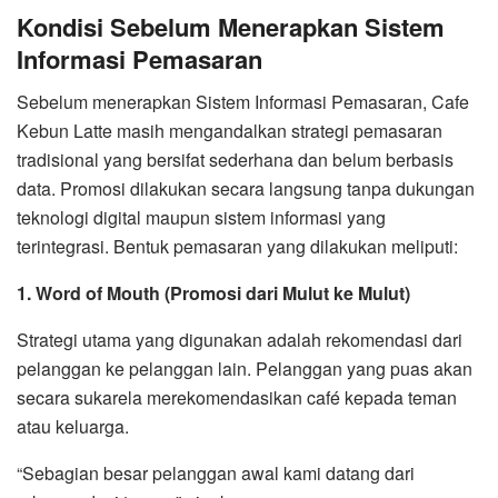
Kondisi Sebelum Menerapkan Sistem
Informasi Pemasaran
Sebelum menerapkan Sistem Informasi Pemasaran, Cafe
Kebun Latte masih mengandalkan strategi pemasaran
tradisional yang bersifat sederhana dan belum berbasis
data. Promosi dilakukan secara langsung tanpa dukungan
teknologi digital maupun sistem informasi yang
terintegrasi. Bentuk pemasaran yang dilakukan meliputi:
1. Word of Mouth (Promosi dari Mulut ke Mulut)
Strategi utama yang digunakan adalah rekomendasi dari
pelanggan ke pelanggan lain. Pelanggan yang puas akan
secara sukarela merekomendasikan café kepada teman
atau keluarga.
“Sebagian besar pelanggan awal kami datang dari