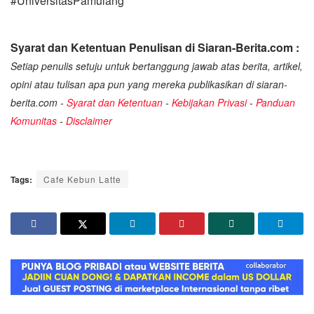
#UniversitasPamulang
Syarat dan Ketentuan Penulisan di Siaran-Berita.com :
Setiap penulis setuju untuk bertanggung jawab atas berita, artikel,
opini atau tulisan apa pun yang mereka publikasikan di siaran-
berita.com -
Syarat dan Ketentuan
-
Kebijakan Privasi
-
Panduan
Komunitas
-
Disclaimer
Tags:
Cafe Kebun Latte