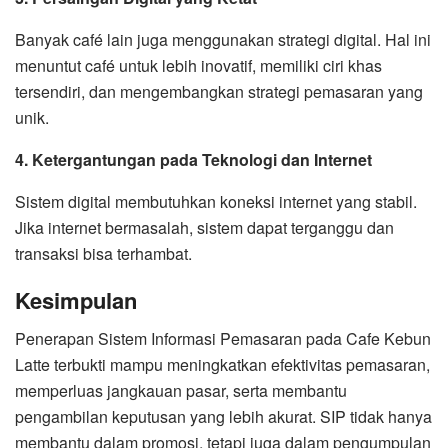
Banyak café lain juga menggunakan strategi digital. Hal ini
menuntut café untuk lebih inovatif, memiliki ciri khas
tersendiri, dan mengembangkan strategi pemasaran yang
unik.
4. Ketergantungan pada Teknologi dan Internet
Sistem digital membutuhkan koneksi internet yang stabil.
Jika internet bermasalah, sistem dapat terganggu dan
transaksi bisa terhambat.
Kesimpulan
Penerapan Sistem Informasi Pemasaran pada Cafe Kebun
Latte terbukti mampu meningkatkan efektivitas pemasaran,
memperluas jangkauan pasar, serta membantu
pengambilan keputusan yang lebih akurat. SIP tidak hanya
membantu dalam promosi, tetapi juga dalam pengumpulan