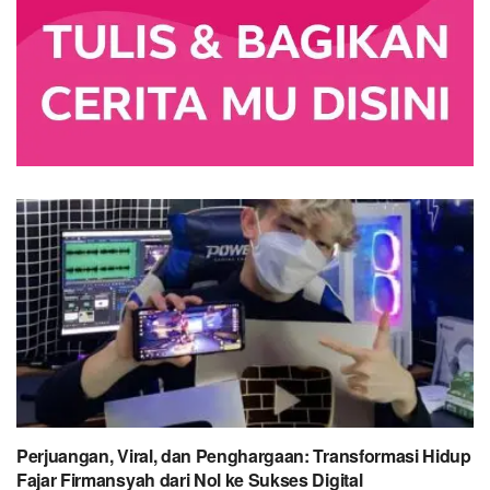
Perjuangan, Viral, dan Penghargaan: Transformasi Hidup
Fajar Firmansyah dari Nol ke Sukses Digital