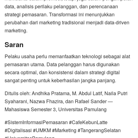
data, analisis perilaku pelanggan, dan perencanaan
strategi pemasaran. Transformasi ini menunjukkan
perubahan dari marketing tradisional menjadi data-driven
marketing.
Saran
Pelaku usaha perlu memanfaatkan teknologi sebagai alat
pemasaran utama. Data pelanggan harus digunakan
secara optimal, dan konsistensi dalam strategi digital
sangat penting untuk keberhasilan jangka panjang.
Ditulis oleh: Andhika Pratama, M. Abdul Latif, Naila Putri
Syaharani, Nazwa Fhazira, dan Rafael Sander —
Mahasiswa Semester 3, Universitas Pamulang
#SistemInformasiPemasaran #CafeKebunLatte
#Digitalisasi #UMKM #Marketing #TangerangSelatan