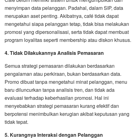
menyimpan data pelanggan. Padahal, dalam SIP, data
merupakan aset penting. Akibatnya, café tidak dapat
mengetahui siapa pelanggan tetap, tidak bisa melakukan
promosi yang dipersonalisasi, serta tidak dapat membuat
program loyalitas seperti membership atau diskon khusus.
4. Tidak Dilakukannya Analisis Pemasaran
Semua strategi pemasaran dilakukan berdasarkan
pengalaman atau perkiraan, bukan berdasarkan data.
Promo dibuat tanpa mengetahui minat pelanggan, menu
baru diluncurkan tanpa analisis tren, dan tidak ada
evaluasi terhadap keberhasilan promosi. Hal ini
menyebabkan strategi pemasaran kurang efektif dan
berpotensi menimbulkan kerugian akibat keputusan yang
tidak tepat.
5. Kurangnya Interaksi dengan Pelanggan