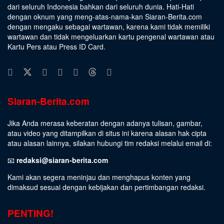
dari seluruh Indonesia bahkan dari seluruh dunia. Hati-Hati
dengan oknum yang meng-atas-nama-kan Siaran-Berita.com
dengan mengaku sebagai wartawan, karena kami tidak memiliki
wartawan dan tidak mengeluarkan kartu pengenal wartawan atau
Kartu Pers atau Press ID Card.
Siaran-Berita.com
Jika Anda merasa keberatan dengan adanya tulisan, gambar,
atau video yang ditampilkan di situs ini karena alasan hak cipta
atau alasan lainnya, silakan hubungi tim redaksi melalui email di:
📧
redaksi@siaran-berita.com
Kami akan segera meninjau dan menghapus konten yang
dimaksud sesuai dengan kebijakan dan pertimbangan redaksi.
PENTING!