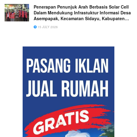
Penerapan Penunjuk Arah Berbasis Solar Cell
Dalam Mendukung Infrastuktur Informasi Desa
Asempapak, Kecamatan Sidayu, Kabupaten
Gresik
15 JULY 2026