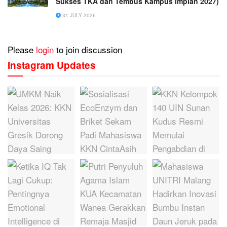
Sukses TKA dan Tembus Kampus Impian 2027)
31 JULY 2026
Please
login
to join discussion
Instagram Updates