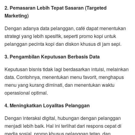
2. Pemasaran Lebih Tepat Sasaran (Targeted
Marketing)
Dengan adanya data pelanggan, café dapat menentukan
strategi yang lebih spesifik, seperti promo kopi untuk
pelanggan pecinta kopi dan diskon khusus di jam sepi.
3. Pengambilan Keputusan Berbasis Data
Keputusan bisnis tidak lagi berdasarkan intuisi, melainkan
data. Contohnya, menentukan menu favorit, menghapus
menu yang kurang diminati, dan menentukan waktu
operasional optimal.
4. Meningkatkan Loyalitas Pelanggan
Dengan interaksi digital, hubungan dengan pelanggan
menjadi lebih baik. Hal ini terlihat dari respons cepat di
media sosial, promo khusus pelanggan tetap, dan