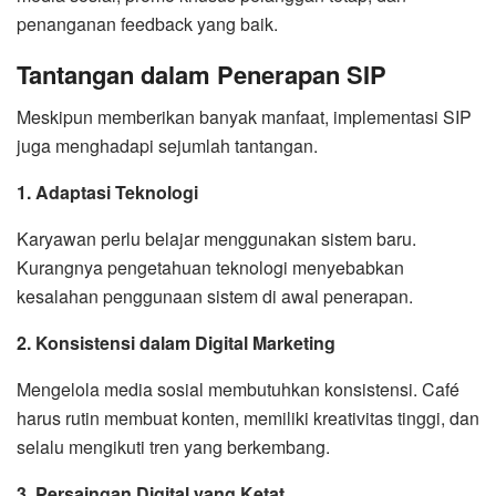
penanganan feedback yang baik.
Tantangan dalam Penerapan SIP
Meskipun memberikan banyak manfaat, implementasi SIP
juga menghadapi sejumlah tantangan.
1. Adaptasi Teknologi
Karyawan perlu belajar menggunakan sistem baru.
Kurangnya pengetahuan teknologi menyebabkan
kesalahan penggunaan sistem di awal penerapan.
2. Konsistensi dalam Digital Marketing
Mengelola media sosial membutuhkan konsistensi. Café
harus rutin membuat konten, memiliki kreativitas tinggi, dan
selalu mengikuti tren yang berkembang.
3. Persaingan Digital yang Ketat