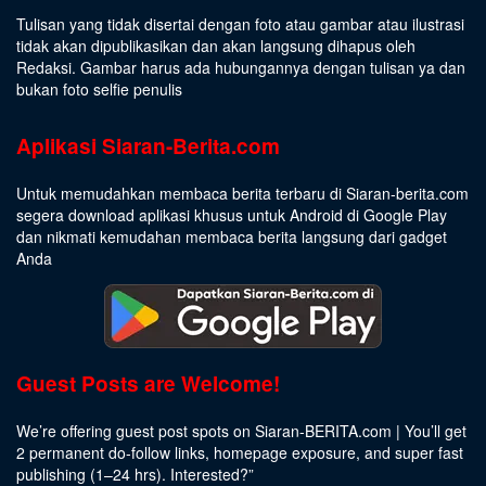
Tulisan yang tidak disertai dengan foto atau gambar atau ilustrasi
tidak akan dipublikasikan dan akan langsung dihapus oleh
Redaksi. Gambar harus ada hubungannya dengan tulisan ya dan
bukan foto selfie penulis
Aplikasi Siaran-Berita.com
Untuk memudahkan membaca berita terbaru di Siaran-berita.com
segera download aplikasi khusus untuk Android di Google Play
dan nikmati kemudahan membaca berita langsung dari gadget
Anda
Guest Posts are Welcome!
We’re offering guest post spots on Siaran-BERITA.com | You’ll get
2 permanent do-follow links, homepage exposure, and super fast
publishing (1–24 hrs).
Interested
?”