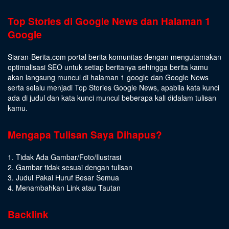
Top Stories di Google News dan Halaman 1
Google
Siaran-Berita.com portal berita komunitas dengan mengutamakan
optimalisasi SEO untuk setiap beritanya sehingga berita kamu
akan langsung muncul di halaman 1 google dan Google News
serta selalu menjadi Top Stories Google News, apabila kata kunci
ada di judul dan kata kunci muncul beberapa kali didalam tulisan
kamu.
Mengapa Tulisan Saya Dihapus?
1. Tidak Ada Gambar/Foto/Ilustrasi
2. Gambar tidak sesuai dengan tulisan
3. Judul Pakai Huruf Besar Semua
4. Menambahkan Link atau Tautan
Backlink