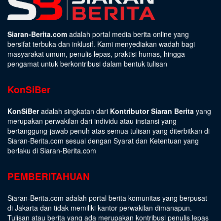
Siaran-Berita.com
adalah portal media berita online yang
bersifat terbuka dan inklusif. Kami menyediakan wadah bagi
masyarakat umum, penulis lepas, praktisi humas, hingga
pengamat untuk berkontribusi dalam bentuk tulisan
KonSiBer
KonSiBer
adalah singkatan dari
Kontributor Siaran Berita
yang
merupakan perwakilan dari individu atau instansi yang
bertanggung-jawab penuh atas semua tulisan yang diterbitkan di
Siaran-Berita.com sesuai dengan
Syarat dan Ketentuan
yang
berlaku di Siaran-Berita.com
PEMBERITAHUAN
Siaran-Berita.com adalah portal berita komunitas yang berpusat
di Jakarta dan tidak memiliki kantor perwakilan dimanapun.
Tulisan atau berita yang ada merupakan kontribusi penulis lepas