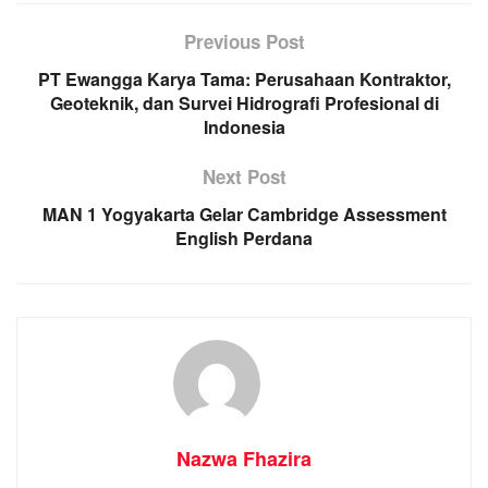
Previous Post
PT Ewangga Karya Tama: Perusahaan Kontraktor,
Geoteknik, dan Survei Hidrografi Profesional di
Indonesia
Next Post
MAN 1 Yogyakarta Gelar Cambridge Assessment
English Perdana
Nazwa Fhazira