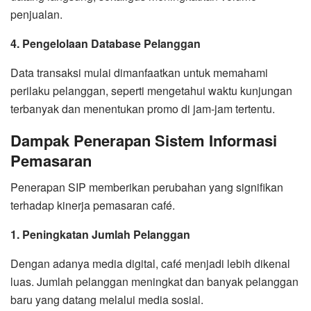
penjualan.
4. Pengelolaan Database Pelanggan
Data transaksi mulai dimanfaatkan untuk memahami
perilaku pelanggan, seperti mengetahui waktu kunjungan
terbanyak dan menentukan promo di jam-jam tertentu.
Dampak Penerapan Sistem Informasi
Pemasaran
Penerapan SIP memberikan perubahan yang signifikan
terhadap kinerja pemasaran café.
1. Peningkatan Jumlah Pelanggan
Dengan adanya media digital, café menjadi lebih dikenal
luas. Jumlah pelanggan meningkat dan banyak pelanggan
baru yang datang melalui media sosial.