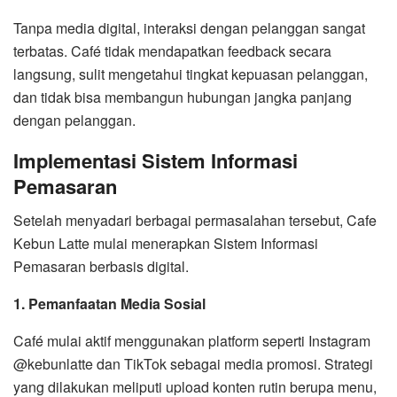
Tanpa media digital, interaksi dengan pelanggan sangat
terbatas. Café tidak mendapatkan feedback secara
langsung, sulit mengetahui tingkat kepuasan pelanggan,
dan tidak bisa membangun hubungan jangka panjang
dengan pelanggan.
Implementasi Sistem Informasi
Pemasaran
Setelah menyadari berbagai permasalahan tersebut, Cafe
Kebun Latte mulai menerapkan Sistem Informasi
Pemasaran berbasis digital.
1. Pemanfaatan Media Sosial
Café mulai aktif menggunakan platform seperti Instagram
@kebunlatte dan TikTok sebagai media promosi. Strategi
yang dilakukan meliputi upload konten rutin berupa menu,