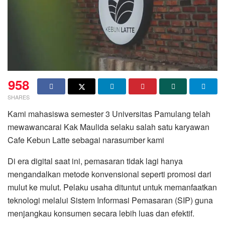
958
SHARES
Kami mahasiswa semester 3 Universitas Pamulang telah
mewawancarai Kak Maulida selaku salah satu karyawan
Cafe Kebun Latte sebagai narasumber kami
Di era digital saat ini, pemasaran tidak lagi hanya
mengandalkan metode konvensional seperti promosi dari
mulut ke mulut. Pelaku usaha dituntut untuk memanfaatkan
teknologi melalui Sistem Informasi Pemasaran (SIP) guna
menjangkau konsumen secara lebih luas dan efektif.