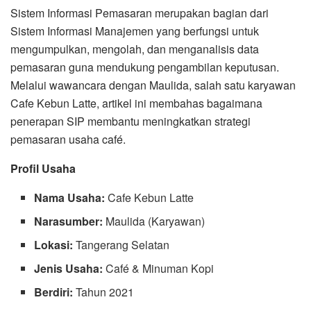
Sistem Informasi Pemasaran merupakan bagian dari
Sistem Informasi Manajemen yang berfungsi untuk
mengumpulkan, mengolah, dan menganalisis data
pemasaran guna mendukung pengambilan keputusan.
Melalui wawancara dengan Maulida, salah satu karyawan
Cafe Kebun Latte, artikel ini membahas bagaimana
penerapan SIP membantu meningkatkan strategi
pemasaran usaha café.
Profil Usaha
Nama Usaha:
Cafe Kebun Latte
Narasumber:
Maulida (Karyawan)
Lokasi:
Tangerang Selatan
Jenis Usaha:
Café & Minuman Kopi
Berdiri:
Tahun 2021