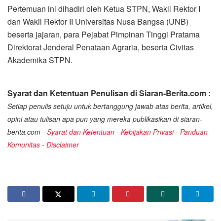
Pertemuan ini dihadiri oleh Ketua STPN, Wakil Rektor I
dan Wakil Rektor II Universitas Nusa Bangsa (UNB)
beserta jajaran, para Pejabat Pimpinan Tinggi Pratama
Direktorat Jenderal Penataan Agraria, beserta Civitas
Akademika STPN.
Syarat dan Ketentuan Penulisan di Siaran-Berita.com :
Setiap penulis setuju untuk bertanggung jawab atas berita, artikel,
opini atau tulisan apa pun yang mereka publikasikan di siaran-
berita.com -
Syarat dan Ketentuan
-
Kebijakan Privasi
-
Panduan
Komunitas
-
Disclaimer