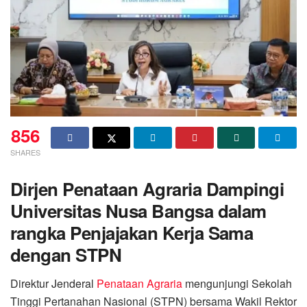
856
SHARES
Dirjen Penataan Agraria Dampingi
Universitas Nusa Bangsa dalam
rangka Penjajakan Kerja Sama
dengan STPN
Direktur Jenderal
Penataan Agraria
mengunjungi Sekolah
Tinggi Pertanahan Nasional (STPN) bersama Wakil Rektor