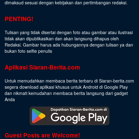
dimaksud sesuai dengan kebijakan dan pertimbangan redaksi.
PENTING!
Tulisan yang tidak disertai dengan foto atau gambar atau ilustrasi
tidak akan dipublikasikan dan akan langsung dihapus oleh
Redaksi. Gambar harus ada hubungannya dengan tulisan ya dan
bukan foto selfie penulis
Aplikasi Siaran-Berita.com
Untuk memudahkan membaca berita terbaru di Siaran-berita.com
segera download aplikasi khusus untuk Android di Google Play
dan nikmati kemudahan membaca berita langsung dari gadget
Anda
Guest Posts are Welcome!