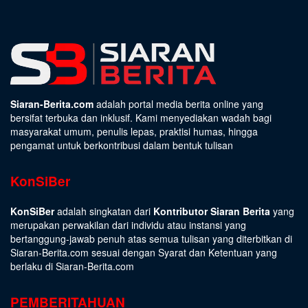
Siaran-Berita.com
adalah portal media berita online yang
bersifat terbuka dan inklusif. Kami menyediakan wadah bagi
masyarakat umum, penulis lepas, praktisi humas, hingga
pengamat untuk berkontribusi dalam bentuk tulisan
KonSiBer
KonSiBer
adalah singkatan dari
Kontributor Siaran Berita
yang
merupakan perwakilan dari individu atau instansi yang
bertanggung-jawab penuh atas semua tulisan yang diterbitkan di
Siaran-Berita.com sesuai dengan
Syarat dan Ketentuan
yang
berlaku di Siaran-Berita.com
PEMBERITAHUAN