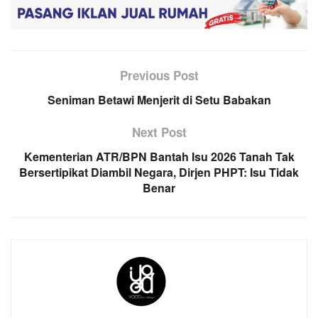
Previous Post
Seniman Betawi Menjerit di Setu Babakan
Next Post
Kementerian ATR/BPN Bantah Isu 2026 Tanah Tak
Bersertipikat Diambil Negara, Dirjen PHPT: Isu Tidak
Benar