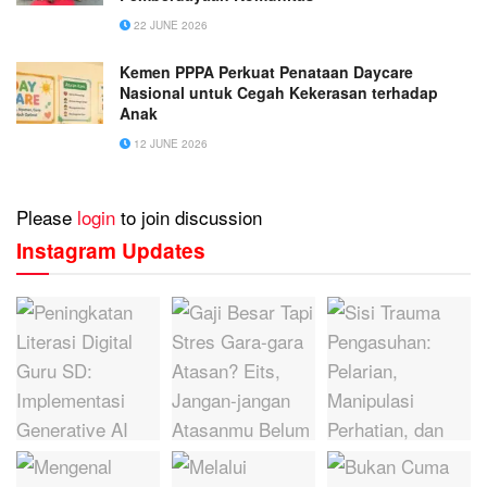
22 JUNE 2026
Kemen PPPA Perkuat Penataan Daycare
Nasional untuk Cegah Kekerasan terhadap
Anak
12 JUNE 2026
Please
login
to join discussion
Instagram Updates