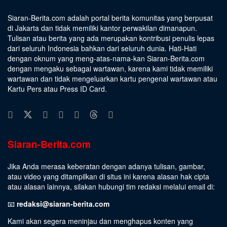
Siaran-Berita.com adalah portal berita komunitas yang berpusat
di Jakarta dan tidak memiliki kantor perwakilan dimanapun.
Tulisan atau berita yang ada merupakan kontribusi penulis lepas
dari seluruh Indonesia bahkan dari seluruh dunia. Hati-Hati
dengan oknum yang meng-atas-nama-kan Siaran-Berita.com
dengan mengaku sebagai wartawan, karena kami tidak memiliki
wartawan dan tidak mengeluarkan kartu pengenal wartawan atau
Kartu Pers atau Press ID Card.
Siaran-Berita.com
Jika Anda merasa keberatan dengan adanya tulisan, gambar,
atau video yang ditampilkan di situs ini karena alasan hak cipta
atau alasan lainnya, silakan hubungi tim redaksi melalui email di:
📧
redaksi@siaran-berita.com
Kami akan segera meninjau dan menghapus konten yang