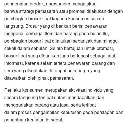
pengenalan produk, narasumber mengatakan
bahwa strategi pemasaran atau promosi dilakukan dengan
pembagian brosur lipat kepada konsumen secara
langsung. Brosur yang di berikan berisi penawaran
mengenai berbagai item dan barang pada bulan itu,
pembagian brosur lipat dilakukan sebanyak dua minggu
sekali dalam sebulan. Selain bertujuan untuk promosi,
brosur lipat yang dibagikan juga berfungsi sebagai alat
informasi, karena selain tertera penawaran barang dan
item yang disediakan, terdapat pula harga yang
ditawarkan oleh pihak pemasaran.
Perilaku konsumen merupakan aktivitas individu yang
secara langsung terlibat dalam mendapatkan dan
menggunakan barang atau jasa, serta terlibat
dalam proses pengambilan keputusan pada persiapan dan
penentuan kegiatan tersebut.