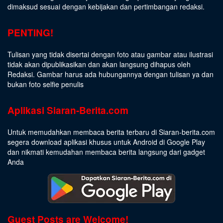
dimaksud sesuai dengan kebijakan dan pertimbangan redaksi.
PENTING!
Tulisan yang tidak disertai dengan foto atau gambar atau ilustrasi
tidak akan dipublikasikan dan akan langsung dihapus oleh
Redaksi. Gambar harus ada hubungannya dengan tulisan ya dan
bukan foto selfie penulis
Aplikasi Siaran-Berita.com
Untuk memudahkan membaca berita terbaru di Siaran-berita.com
segera download aplikasi khusus untuk Android di Google Play
dan nikmati kemudahan membaca berita langsung dari gadget
Anda
Guest Posts are Welcome!