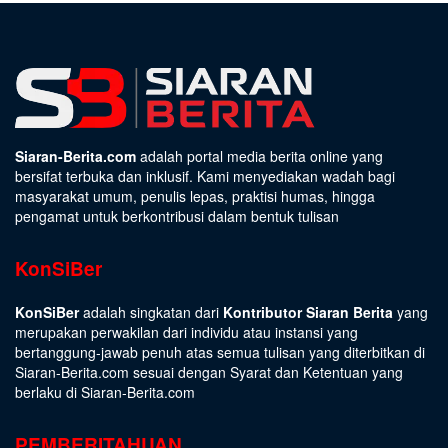
Siaran-Berita.com
adalah portal media berita online yang
bersifat terbuka dan inklusif. Kami menyediakan wadah bagi
masyarakat umum, penulis lepas, praktisi humas, hingga
pengamat untuk berkontribusi dalam bentuk tulisan
KonSiBer
KonSiBer
adalah singkatan dari
Kontributor Siaran Berita
yang
merupakan perwakilan dari individu atau instansi yang
bertanggung-jawab penuh atas semua tulisan yang diterbitkan di
Siaran-Berita.com sesuai dengan
Syarat dan Ketentuan
yang
berlaku di Siaran-Berita.com
PEMBERITAHUAN