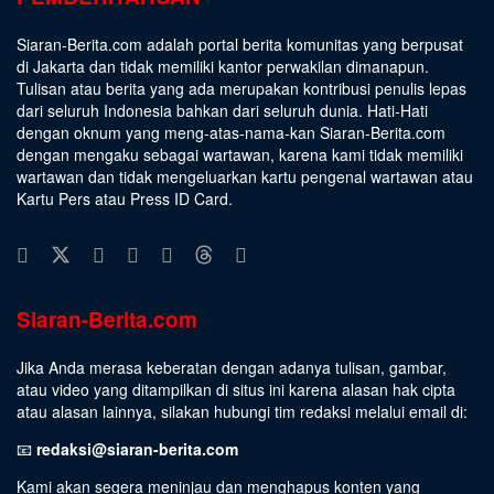
Siaran-Berita.com adalah portal berita komunitas yang berpusat
di Jakarta dan tidak memiliki kantor perwakilan dimanapun.
Tulisan atau berita yang ada merupakan kontribusi penulis lepas
dari seluruh Indonesia bahkan dari seluruh dunia. Hati-Hati
dengan oknum yang meng-atas-nama-kan Siaran-Berita.com
dengan mengaku sebagai wartawan, karena kami tidak memiliki
wartawan dan tidak mengeluarkan kartu pengenal wartawan atau
Kartu Pers atau Press ID Card.
Siaran-Berita.com
Jika Anda merasa keberatan dengan adanya tulisan, gambar,
atau video yang ditampilkan di situs ini karena alasan hak cipta
atau alasan lainnya, silakan hubungi tim redaksi melalui email di:
📧
redaksi@siaran-berita.com
Kami akan segera meninjau dan menghapus konten yang