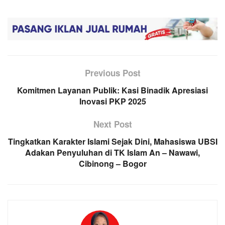
Previous Post
Komitmen Layanan Publik: Kasi Binadik Apresiasi
Inovasi PKP 2025
Next Post
Tingkatkan Karakter Islami Sejak Dini, Mahasiswa UBSI
Adakan Penyuluhan di TK Islam An – Nawawi,
Cibinong – Bogor