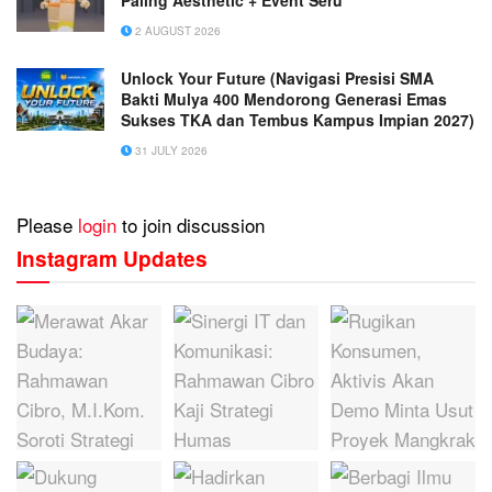
2 AUGUST 2026
Unlock Your Future (Navigasi Presisi SMA
Bakti Mulya 400 Mendorong Generasi Emas
Sukses TKA dan Tembus Kampus Impian 2027)
31 JULY 2026
Please
login
to join discussion
Instagram Updates