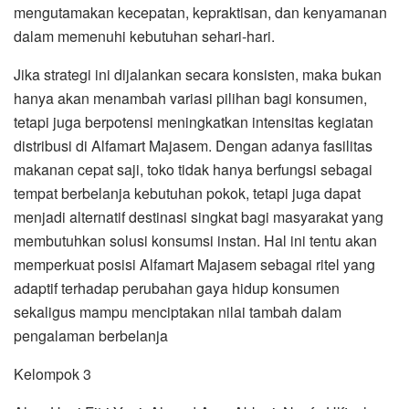
mengutamakan kecepatan, kepraktisan, dan kenyamanan
dalam memenuhi kebutuhan sehari-hari.
Jika strategi ini dijalankan secara konsisten, maka bukan
hanya akan menambah variasi pilihan bagi konsumen,
tetapi juga berpotensi meningkatkan intensitas kegiatan
distribusi di Alfamart Majasem. Dengan adanya fasilitas
makanan cepat saji, toko tidak hanya berfungsi sebagai
tempat berbelanja kebutuhan pokok, tetapi juga dapat
menjadi alternatif destinasi singkat bagi masyarakat yang
membutuhkan solusi konsumsi instan. Hal ini tentu akan
memperkuat posisi Alfamart Majasem sebagai ritel yang
adaptif terhadap perubahan gaya hidup konsumen
sekaligus mampu menciptakan nilai tambah dalam
pengalaman berbelanja
Kelompok 3