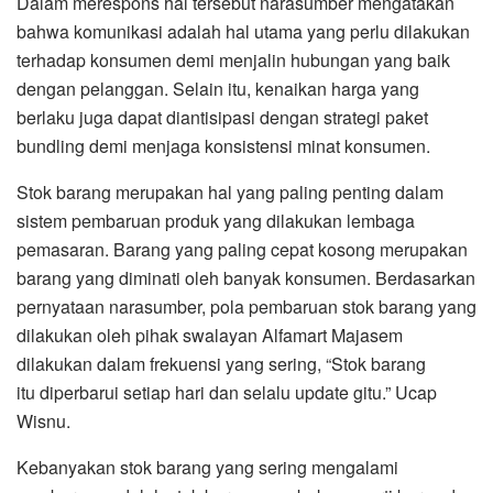
Dalam merespons hal tersebut narasumber mengatakan
bahwa komunikasi adalah hal utama yang perlu dilakukan
terhadap konsumen demi menjalin hubungan yang baik
dengan pelanggan. Selain itu, kenaikan harga yang
berlaku juga dapat diantisipasi dengan strategi paket
bundling demi menjaga konsistensi minat konsumen.
Stok barang merupakan hal yang paling penting dalam
sistem pembaruan produk yang dilakukan lembaga
pemasaran. Barang yang paling cepat kosong merupakan
barang yang diminati oleh banyak konsumen. Berdasarkan
pernyataan narasumber, pola pembaruan stok barang yang
dilakukan oleh pihak swalayan Alfamart Majasem
dilakukan dalam frekuensi yang sering, “Stok barang
itu diperbarui setiap hari dan selalu update gitu.” Ucap
Wisnu.
Kebanyakan stok barang yang sering mengalami