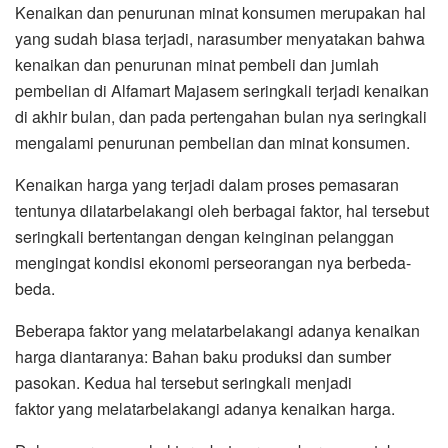
Kenaikan dan penurunan minat konsumen merupakan hal
yang sudah biasa terjadi, narasumber menyatakan bahwa
kenaikan dan penurunan minat pembeli dan jumlah
pembelian di Alfamart Majasem seringkali terjadi kenaikan
di akhir bulan, dan pada pertengahan bulan nya seringkali
mengalami penurunan pembelian dan minat konsumen.
Kenaikan harga yang terjadi dalam proses pemasaran
tentunya dilatarbelakangi oleh berbagai faktor, hal tersebut
seringkali bertentangan dengan keinginan pelanggan
mengingat kondisi ekonomi perseorangan nya berbeda-
beda.
Beberapa faktor yang melatarbelakangi adanya kenaikan
harga diantaranya: Bahan baku produksi dan sumber
pasokan. Kedua hal tersebut seringkali menjadi
faktor yang melatarbelakangi adanya kenaikan harga.