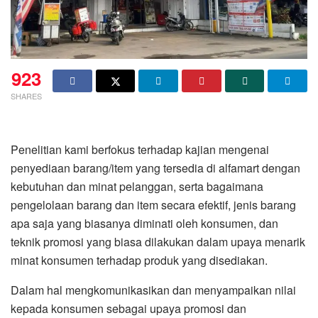
923
SHARES
Penelitian kami berfokus terhadap kajian mengenai
penyediaan barang/item yang tersedia di alfamart dengan
kebutuhan dan minat pelanggan, serta bagaimana
pengelolaan barang dan item secara efektif, jenis barang
apa saja yang biasanya diminati oleh konsumen, dan
teknik promosi yang biasa dilakukan dalam upaya menarik
minat konsumen terhadap produk yang disediakan.
Dalam hal mengkomunikasikan dan menyampaikan nilai
kepada konsumen sebagai upaya promosi dan