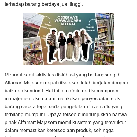
terhadap barang berdaya jual tinggi.
Menurut kami, aktivitas distribusi yang berlangsung di
Alfamart Majasem dapat dikatakan telah berjalan dengan
baik dan kondusif. Hal ini tercermin dari kemampuan
manajemen toko dalam melakukan penyesuaian stok
barang secara tepat serta pengelolaan inventaris yang
terbilang mumpuni. Upaya tersebut menunjukkan bahwa
pihak Alfamart Majasem memiliki sistem yang terstruktur
dalam memastikan ketersediaan produk, sehingga