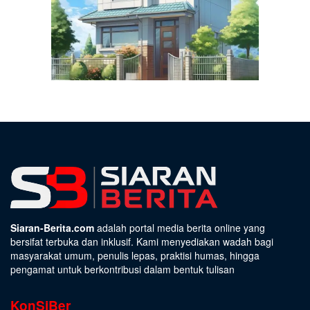
Siaran-Berita.com
adalah portal media berita online yang
bersifat terbuka dan inklusif. Kami menyediakan wadah bagi
masyarakat umum, penulis lepas, praktisi humas, hingga
pengamat untuk berkontribusi dalam bentuk tulisan
KonSiBer