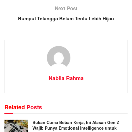
Next Post
Rumput Tetangga Belum Tentu Lebih Hijau
Nabila Rahma
Related
Posts
Bukan Cuma Beban Kerja, Ini Alasan Gen Z
Wajib Punya Emotional Intelligence untuk