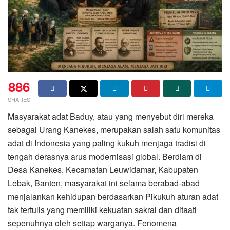
886
SHARES
Masyarakat adat Baduy, atau yang menyebut diri mereka
sebagai Urang Kanekes, merupakan salah satu komunitas
adat di Indonesia yang paling kukuh menjaga tradisi di
tengah derasnya arus modernisasi global. Berdiam di
Desa Kanekes, Kecamatan Leuwidamar, Kabupaten
Lebak, Banten, masyarakat ini selama berabad-abad
menjalankan kehidupan berdasarkan Pikukuh aturan adat
tak tertulis yang memiliki kekuatan sakral dan ditaati
sepenuhnya oleh setiap warganya. Fenomena