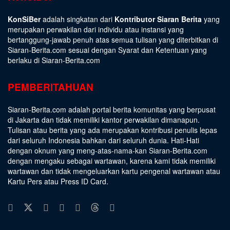
KonSiBer
adalah singkatan dari
Kontributor Siaran Berita
yang
merupakan perwakilan dari individu atau instansi yang
bertanggung-jawab penuh atas semua tulisan yang diterbitkan di
Siaran-Berita.com sesuai dengan
Syarat dan Ketentuan
yang
berlaku di Siaran-Berita.com
PEMBERITAHUAN
Siaran-Berita.com adalah portal berita komunitas yang berpusat
di Jakarta dan tidak memiliki kantor perwakilan dimanapun.
Tulisan atau berita yang ada merupakan kontribusi penulis lepas
dari seluruh Indonesia bahkan dari seluruh dunia. Hati-Hati
dengan oknum yang meng-atas-nama-kan Siaran-Berita.com
dengan mengaku sebagai wartawan, karena kami tidak memiliki
wartawan dan tidak mengeluarkan kartu pengenal wartawan atau
Kartu Pers atau Press ID Card.