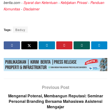
berita.com -
Syarat dan Ketentuan
-
Kebijakan Privasi
-
Panduan
Komunitas
-
Disclaimer
Tags:
Baduy
Previous Post
Mengenal Potensi, Membangun Reputasi: Seminar
Personal Branding Bersama Mahasiswa Asistensi
Mengajar