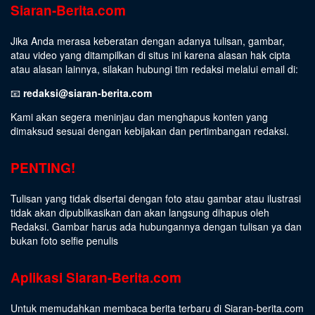
Siaran-Berita.com
Jika Anda merasa keberatan dengan adanya tulisan, gambar,
atau video yang ditampilkan di situs ini karena alasan hak cipta
atau alasan lainnya, silakan hubungi tim redaksi melalui email di:
📧
redaksi@siaran-berita.com
Kami akan segera meninjau dan menghapus konten yang
dimaksud sesuai dengan kebijakan dan pertimbangan redaksi.
PENTING!
Tulisan yang tidak disertai dengan foto atau gambar atau ilustrasi
tidak akan dipublikasikan dan akan langsung dihapus oleh
Redaksi. Gambar harus ada hubungannya dengan tulisan ya dan
bukan foto selfie penulis
Aplikasi Siaran-Berita.com
Untuk memudahkan membaca berita terbaru di Siaran-berita.com