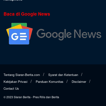
Baca di Google News
Tentang Siaran-Berita.com
Syarat dan Ketentuan
Kebijakan Privasi
Panduan Komunitas
Disclaimer
Contact Us
© 2023
SIaran Berita
- Pres Rilis dan Berita