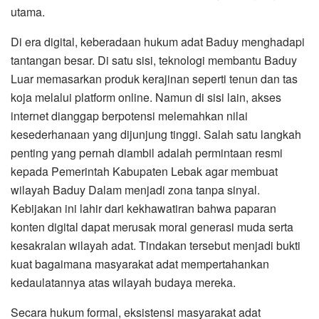
utama.
Di era digital, keberadaan hukum adat Baduy menghadapi
tantangan besar. Di satu sisi, teknologi membantu Baduy
Luar memasarkan produk kerajinan seperti tenun dan tas
koja melalui platform online. Namun di sisi lain, akses
internet dianggap berpotensi melemahkan nilai
kesederhanaan yang dijunjung tinggi. Salah satu langkah
penting yang pernah diambil adalah permintaan resmi
kepada Pemerintah Kabupaten Lebak agar membuat
wilayah Baduy Dalam menjadi zona tanpa sinyal.
Kebijakan ini lahir dari kekhawatiran bahwa paparan
konten digital dapat merusak moral generasi muda serta
kesakralan wilayah adat. Tindakan tersebut menjadi bukti
kuat bagaimana masyarakat adat mempertahankan
kedaulatannya atas wilayah budaya mereka.
Secara hukum formal, eksistensi masyarakat adat