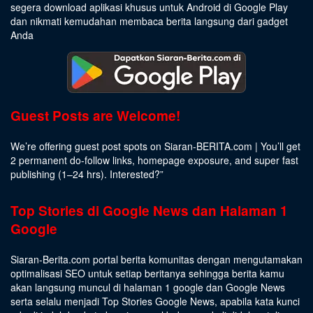
segera download aplikasi khusus untuk Android di Google Play
dan nikmati kemudahan membaca berita langsung dari gadget
Anda
Guest Posts are Welcome!
We’re offering guest post spots on Siaran-BERITA.com | You’ll get
2 permanent do-follow links, homepage exposure, and super fast
publishing (1–24 hrs).
Interested
?”
Top Stories di Google News dan Halaman 1
Google
Siaran-Berita.com portal berita komunitas dengan mengutamakan
optimalisasi SEO untuk setiap beritanya sehingga berita kamu
akan langsung muncul di halaman 1 google dan Google News
serta selalu menjadi Top Stories Google News, apabila kata kunci