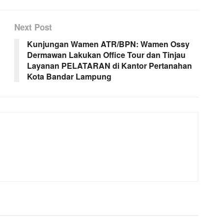
Next Post
Kunjungan Wamen ATR/BPN: Wamen Ossy
Dermawan Lakukan Office Tour dan Tinjau
Layanan PELATARAN di Kantor Pertanahan
Kota Bandar Lampung