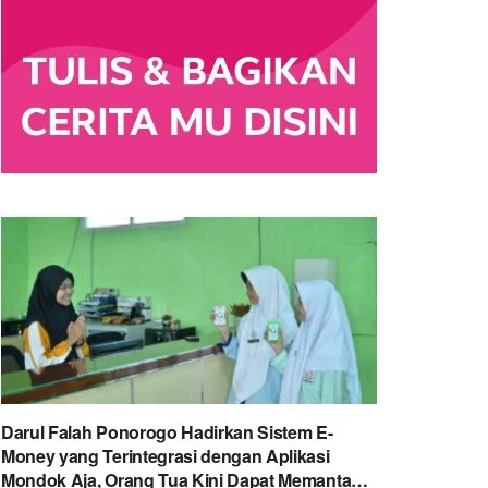
Darul Falah Ponorogo Hadirkan Sistem E-
Money yang Terintegrasi dengan Aplikasi
Mondok Aja, Orang Tua Kini Dapat Memantau