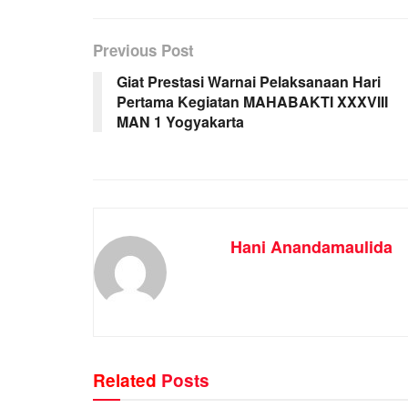
Previous Post
Giat Prestasi Warnai Pelaksanaan Hari
Pertama Kegiatan MAHABAKTI XXXVIII
MAN 1 Yogyakarta
Hani Anandamaulida
Related
Posts