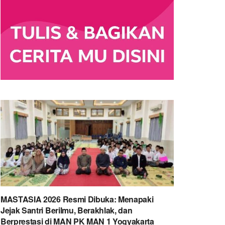
MASTASIA 2026 Resmi Dibuka: Menapaki
Jejak Santri Berilmu, Berakhlak, dan
Berprestasi di MAN PK MAN 1 Yogyakarta