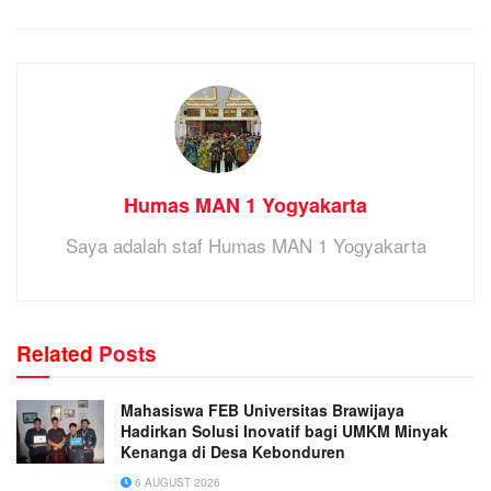
Humas MAN 1 Yogyakarta
Saya adalah staf Humas MAN 1 Yogyakarta
Related
Posts
Mahasiswa FEB Universitas Brawijaya
Hadirkan Solusi Inovatif bagi UMKM Minyak
Kenanga di Desa Kebonduren
6 AUGUST 2026