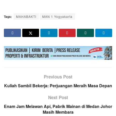
Tags:
MAHABAKTI
MAN 1 Yogyakarta
Previous Post
Kuliah Sambil Bekerja: Perjuangan Meraih Masa Depan
Next Post
Enam Jam Melawan Api, Pabrik Mainan di Medan Johor
Masih Membara