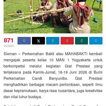
871
SHARES
Sleman – Perkemahan Bakti atau MAHABAKTI kembali
mengajak peserta kelas 10 MAN 1 Yogyakarta untuk
berkompetisi melalui kegiatan Giat Prestasi yang
terlaksana pada Kamis-Jumat, 18-19 Juni 2026 di Bumi
Perkemahan Candi Banyunibo. Giat Prestasi
menghadirkan berbagai macam perlombaan, seperti ilmu
dasar kepramukaan, karya rasa nusantara, juga kreativitas
dan nilai luhur budaya.