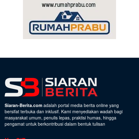
Siaran-Berita.com
adalah portal media berita online yang
bersifat terbuka dan inklusif. Kami menyediakan wadah bagi
masyarakat umum, penulis lepas, praktisi humas, hingga
pengamat untuk berkontribusi dalam bentuk tulisan