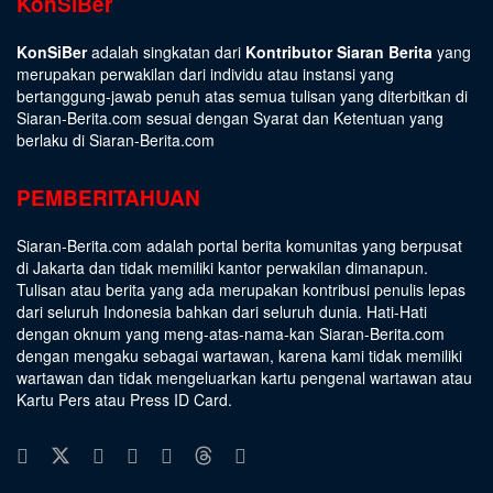
KonSiBer
KonSiBer
adalah singkatan dari
Kontributor Siaran Berita
yang
merupakan perwakilan dari individu atau instansi yang
bertanggung-jawab penuh atas semua tulisan yang diterbitkan di
Siaran-Berita.com sesuai dengan
Syarat dan Ketentuan
yang
berlaku di Siaran-Berita.com
PEMBERITAHUAN
Siaran-Berita.com adalah portal berita komunitas yang berpusat
di Jakarta dan tidak memiliki kantor perwakilan dimanapun.
Tulisan atau berita yang ada merupakan kontribusi penulis lepas
dari seluruh Indonesia bahkan dari seluruh dunia. Hati-Hati
dengan oknum yang meng-atas-nama-kan Siaran-Berita.com
dengan mengaku sebagai wartawan, karena kami tidak memiliki
wartawan dan tidak mengeluarkan kartu pengenal wartawan atau
Kartu Pers atau Press ID Card.