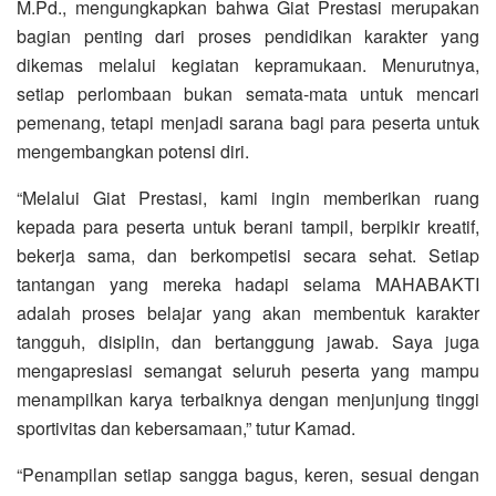
M.Pd., mengungkapkan bahwa Giat Prestasi merupakan
bagian penting dari proses pendidikan karakter yang
dikemas melalui kegiatan kepramukaan. Menurutnya,
setiap perlombaan bukan semata-mata untuk mencari
pemenang, tetapi menjadi sarana bagi para peserta untuk
mengembangkan potensi diri.
“Melalui Giat Prestasi, kami ingin memberikan ruang
kepada para peserta untuk berani tampil, berpikir kreatif,
bekerja sama, dan berkompetisi secara sehat. Setiap
tantangan yang mereka hadapi selama MAHABAKTI
adalah proses belajar yang akan membentuk karakter
tangguh, disiplin, dan bertanggung jawab. Saya juga
mengapresiasi semangat seluruh peserta yang mampu
menampilkan karya terbaiknya dengan menjunjung tinggi
sportivitas dan kebersamaan,” tutur Kamad.
“Penampilan setiap sangga bagus, keren, sesuai dengan