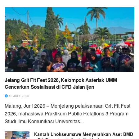
Jelang Grit Fit Fest 2026, Kelompok Asterisk UMM
Gencarkan Sosialisasi di CFD Jalan Ijen
10 JULY 2026
Malang, Juni 2026 – Menjelang pelaksanaan Grit Fit Fest
2026, mahasiswa Praktikum Public Relations 3 Program
Studi Ilmu Komunikasi Universitas...
Kantah Lhokseumawe Menyerahkan Aset BMD