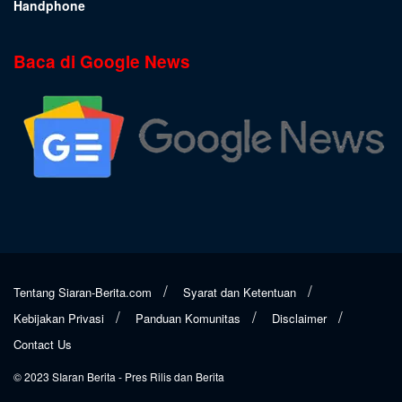
Handphone
Baca di Google News
Tentang Siaran-Berita.com
Syarat dan Ketentuan
Kebijakan Privasi
Panduan Komunitas
Disclaimer
Contact Us
© 2023
SIaran Berita
- Pres Rilis dan Berita