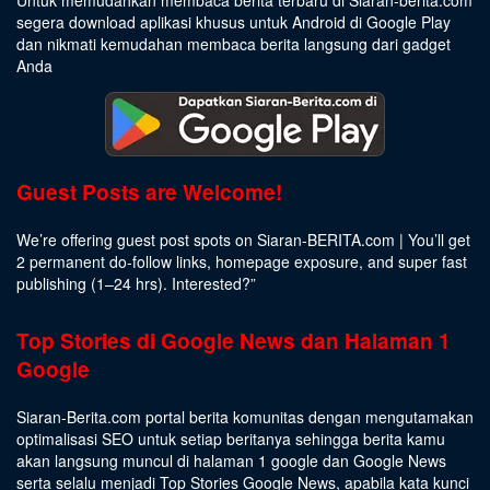
segera download aplikasi khusus untuk Android di Google Play
dan nikmati kemudahan membaca berita langsung dari gadget
Anda
Guest Posts are Welcome!
We’re offering guest post spots on Siaran-BERITA.com | You’ll get
2 permanent do-follow links, homepage exposure, and super fast
publishing (1–24 hrs).
Interested
?”
Top Stories di Google News dan Halaman 1
Google
Siaran-Berita.com portal berita komunitas dengan mengutamakan
optimalisasi SEO untuk setiap beritanya sehingga berita kamu
akan langsung muncul di halaman 1 google dan Google News
serta selalu menjadi Top Stories Google News, apabila kata kunci