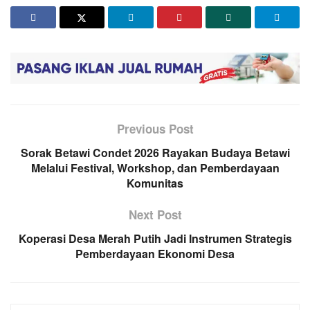
Previous Post
Sorak Betawi Condet 2026 Rayakan Budaya Betawi
Melalui Festival, Workshop, dan Pemberdayaan
Komunitas
Next Post
Koperasi Desa Merah Putih Jadi Instrumen Strategis
Pemberdayaan Ekonomi Desa