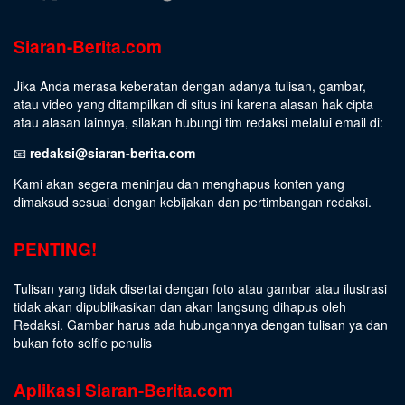
Siaran-Berita.com
Jika Anda merasa keberatan dengan adanya tulisan, gambar,
atau video yang ditampilkan di situs ini karena alasan hak cipta
atau alasan lainnya, silakan hubungi tim redaksi melalui email di:
📧
redaksi@siaran-berita.com
Kami akan segera meninjau dan menghapus konten yang
dimaksud sesuai dengan kebijakan dan pertimbangan redaksi.
PENTING!
Tulisan yang tidak disertai dengan foto atau gambar atau ilustrasi
tidak akan dipublikasikan dan akan langsung dihapus oleh
Redaksi. Gambar harus ada hubungannya dengan tulisan ya dan
bukan foto selfie penulis
Aplikasi Siaran-Berita.com