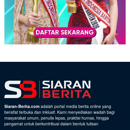
Siaran-Berita.com
adalah portal media berita online yang
bersifat terbuka dan inklusif. Kami menyediakan wadah bagi
masyarakat umum, penulis lepas, praktisi humas, hingga
pengamat untuk berkontribusi dalam bentuk tulisan