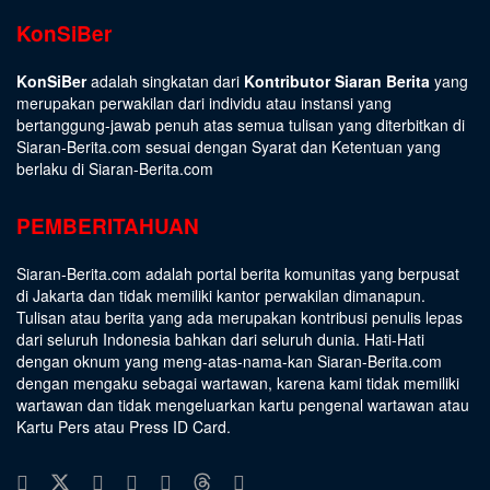
KonSiBer
KonSiBer
adalah singkatan dari
Kontributor Siaran Berita
yang
merupakan perwakilan dari individu atau instansi yang
bertanggung-jawab penuh atas semua tulisan yang diterbitkan di
Siaran-Berita.com sesuai dengan
Syarat dan Ketentuan
yang
berlaku di Siaran-Berita.com
PEMBERITAHUAN
Siaran-Berita.com adalah portal berita komunitas yang berpusat
di Jakarta dan tidak memiliki kantor perwakilan dimanapun.
Tulisan atau berita yang ada merupakan kontribusi penulis lepas
dari seluruh Indonesia bahkan dari seluruh dunia. Hati-Hati
dengan oknum yang meng-atas-nama-kan Siaran-Berita.com
dengan mengaku sebagai wartawan, karena kami tidak memiliki
wartawan dan tidak mengeluarkan kartu pengenal wartawan atau
Kartu Pers atau Press ID Card.