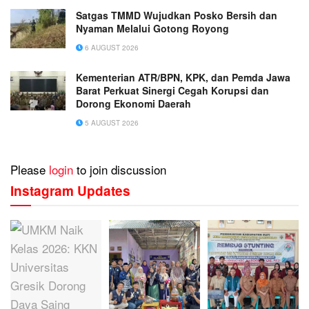
Satgas TMMD Wujudkan Posko Bersih dan
Nyaman Melalui Gotong Royong
6 AUGUST 2026
Kementerian ATR/BPN, KPK, dan Pemda Jawa
Barat Perkuat Sinergi Cegah Korupsi dan
Dorong Ekonomi Daerah
5 AUGUST 2026
Please
login
to join discussion
Instagram Updates