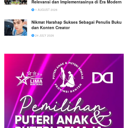
Relevansi dan Implementasinya di Era Modern
1 AUGUST 2026
Nikmat Harahap Sukses Sebagai Penulis Buku
dan Konten Creator
24 JULY 2026