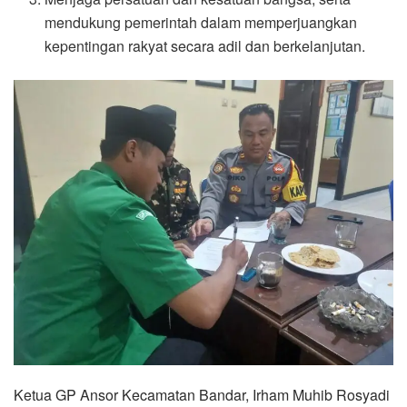
mendukung pemerintah dalam memperjuangkan
kepentingan rakyat secara adil dan berkelanjutan.
Ketua GP Ansor Kecamatan Bandar, Irham Muhib Rosyadi