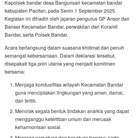
Kapolsek bandar desa Bangunsari kecamatan bandar
kabupaten Pacitan, pada Senin 1 September 2025.
Kegiatan ini dihadiri oleh jajaran pengurus GP Ansor dan
Banser Kecamatan Bandar, perwakilan dari Koramil
Bandar, serta Polsek Bandar.
Acara berlangsung dalam suasana khidmat dan penuh
semangat kebersamaan. Dalam deklarasi tersebut,
disepakati tiga poin utama yang menjadi komitmen
bersama:
Menjaga kondusifitas wilayah Kecamatan Bandar
guna menciptakan lingkungan yang aman, damai,
dan tertib.
Menolak segala bentuk tindakan anarkis yang dapat
mengganggu ketertiban umum dan merusak
keharmonisan sosial.
Menjaga persatuan dan kesatuan bangsa, serta