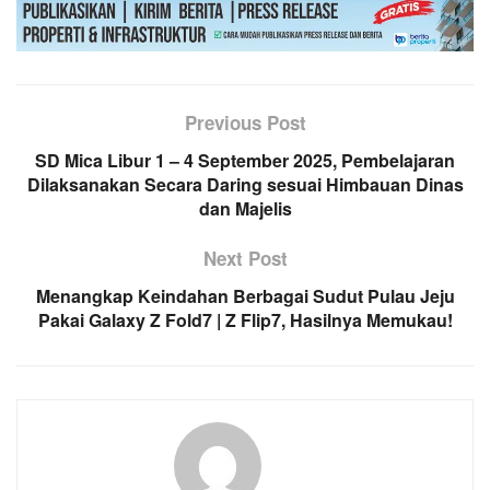
Previous Post
SD Mica Libur 1 – 4 September 2025, Pembelajaran
Dilaksanakan Secara Daring sesuai Himbauan Dinas
dan Majelis
Next Post
Menangkap Keindahan Berbagai Sudut Pulau Jeju
Pakai Galaxy Z Fold7 | Z Flip7, Hasilnya Memukau!