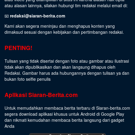
atau alasan lainnya, silakan hubungi tim redaksi melalui email di:
📧
redaksi@siaran-berita.com
Kami akan segera meninjau dan menghapus konten yang
dimaksud sesuai dengan kebijakan dan pertimbangan redaksi.
PENTING!
Tulisan yang tidak disertai dengan foto atau gambar atau ilustrasi
tidak akan dipublikasikan dan akan langsung dihapus oleh
Redaksi. Gambar harus ada hubungannya dengan tulisan ya dan
bukan foto selfie penulis
Aplikasi Siaran-Berita.com
Untuk memudahkan membaca berita terbaru di Siaran-berita.com
segera download aplikasi khusus untuk Android di Google Play
dan nikmati kemudahan membaca berita langsung dari gadget
Anda