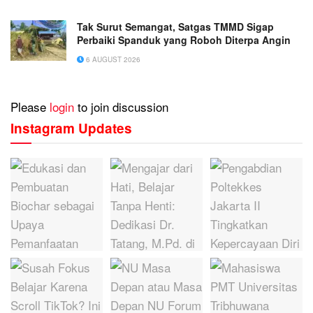
Tak Surut Semangat, Satgas TMMD Sigap
Perbaiki Spanduk yang Roboh Diterpa Angin
6 AUGUST 2026
Please
login
to join discussion
Instagram Updates