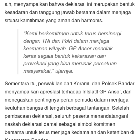
s.h, menyampaikan bahwa deklarasi ini merupakan bentuk
kesadaran dan tanggung jawab bersama dalam menjaga
situasi kamtibmas yang aman dan harmonis.
“Kami berkomitmen untuk terus bersinergi
dengan TNI dan Polri dalam menjaga
keamanan wilayah. GP Ansor menolak
keras segala bentuk kekerasan dan
provokasi yang bisa merusak persatuan
masyarakat,” ujarnya.
Sementara itu, perwakilan dari Koramil dan Polsek Bandar
menyampaikan apresiasi terhadap inisiatif GP Ansor, dan
menegaskan pentingnya peran pemuda dalam menjaga
keutuhan bangsa di tengah berbagai tantangan. Setelah
pembacaan deklarasi, seluruh peserta menandatangani
naskah deklarasi damai sebagai simbol komitmen
bersama untuk terus menjaga kedamaian dan ketertiban di