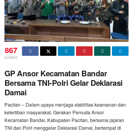
867
SHARES
GP Ansor Kecamatan Bandar
Bersama TNI-Polri Gelar Deklarasi
Damai
Pacitan – Dalam upaya menjaga stabilitas keamanan dan
ketertiban masyarakat, Gerakan Pemuda Ansor
Kecamatan Bandar, Kabupaten Pacitan, bersama jajaran
TNI dan Polri menggelar Deklarasi Damai, bertempat di