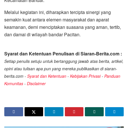
Kecamatan Bandar.
Melalui kegiatan ini, diharapkan tercipta sinergi yang
semakin kuat antara elemen masyarakat dan aparat
keamanan, demi menciptakan suasana yang aman, tertib,
dan damai di wilayah bandar Pacitan.
Syarat dan Ketentuan Penulisan di Siaran-Berita.com :
Setiap penulis setuju untuk bertanggung jawab atas berita, artikel,
opini atau tulisan apa pun yang mereka publikasikan di siaran-
berita.com -
Syarat dan Ketentuan
-
Kebijakan Privasi
-
Panduan
Komunitas
-
Disclaimer