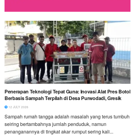
Penerapan Teknologi Tepat Guna: Inovasi Alat Pres Botol
Berbasis Sampah Terpilah di Desa Purwodadi, Gresik
12 JULY 2026
Sampah rumah tangga adalah masalah yang terus tumbuh
seiring bertambahnya jumlah penduduk, namun
penanganannya di tingkat akar rumput sering kali...