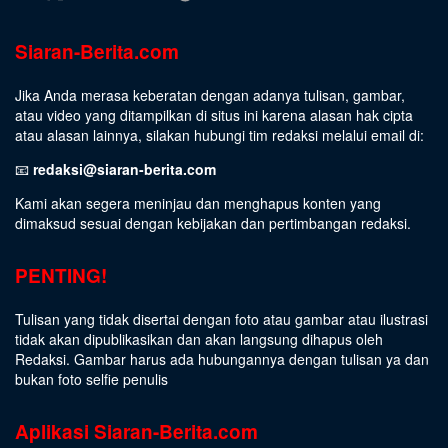
Siaran-Berita.com
Jika Anda merasa keberatan dengan adanya tulisan, gambar,
atau video yang ditampilkan di situs ini karena alasan hak cipta
atau alasan lainnya, silakan hubungi tim redaksi melalui email di:
📧
redaksi@siaran-berita.com
Kami akan segera meninjau dan menghapus konten yang
dimaksud sesuai dengan kebijakan dan pertimbangan redaksi.
PENTING!
Tulisan yang tidak disertai dengan foto atau gambar atau ilustrasi
tidak akan dipublikasikan dan akan langsung dihapus oleh
Redaksi. Gambar harus ada hubungannya dengan tulisan ya dan
bukan foto selfie penulis
Aplikasi Siaran-Berita.com