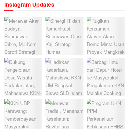
Instagram Updates