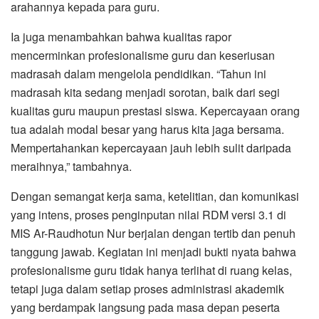
arahannya kepada para guru.
Ia juga menambahkan bahwa kualitas rapor
mencerminkan profesionalisme guru dan keseriusan
madrasah dalam mengelola pendidikan. “Tahun ini
madrasah kita sedang menjadi sorotan, baik dari segi
kualitas guru maupun prestasi siswa. Kepercayaan orang
tua adalah modal besar yang harus kita jaga bersama.
Mempertahankan kepercayaan jauh lebih sulit daripada
meraihnya,” tambahnya.
Dengan semangat kerja sama, ketelitian, dan komunikasi
yang intens, proses penginputan nilai RDM versi 3.1 di
MIS Ar-Raudhotun Nur berjalan dengan tertib dan penuh
tanggung jawab. Kegiatan ini menjadi bukti nyata bahwa
profesionalisme guru tidak hanya terlihat di ruang kelas,
tetapi juga dalam setiap proses administrasi akademik
yang berdampak langsung pada masa depan peserta