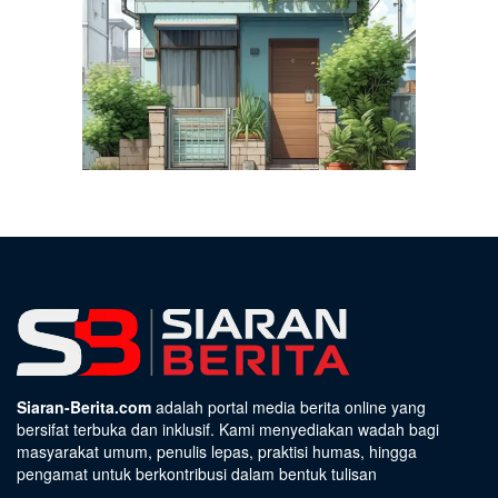
Siaran-Berita.com
adalah portal media berita online yang
bersifat terbuka dan inklusif. Kami menyediakan wadah bagi
masyarakat umum, penulis lepas, praktisi humas, hingga
pengamat untuk berkontribusi dalam bentuk tulisan