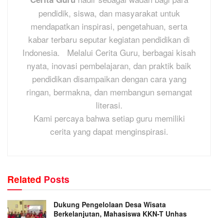
pendidik, siswa, dan masyarakat untuk
mendapatkan inspirasi, pengetahuan, serta
kabar terbaru seputar kegiatan pendidikan di
Indonesia. Melalui Cerita Guru, berbagai kisah
nyata, inovasi pembelajaran, dan praktik baik
pendidikan disampaikan dengan cara yang
ringan, bermakna, dan membangun semangat
literasi.
Kami percaya bahwa setiap guru memiliki
cerita yang dapat menginspirasi.
Related
Posts
Dukung Pengelolaan Desa Wisata
Berkelanjutan, Mahasiswa KKN-T Unhas