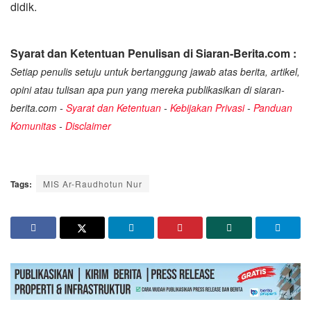
didik.
Syarat dan Ketentuan Penulisan di Siaran-Berita.com :
Setiap penulis setuju untuk bertanggung jawab atas berita, artikel,
opini atau tulisan apa pun yang mereka publikasikan di siaran-
berita.com -
Syarat dan Ketentuan
-
Kebijakan Privasi
-
Panduan
Komunitas
-
Disclaimer
Tags:
MIS Ar-Raudhotun Nur