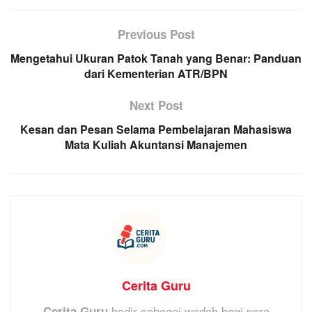
Previous Post
Mengetahui Ukuran Patok Tanah yang Benar: Panduan
dari Kementerian ATR/BPN
Next Post
Kesan dan Pesan Selama Pembelajaran Mahasiswa
Mata Kuliah Akuntansi Manajemen
Cerita Guru
hadir sebagai wadah bagi para
Cerita Guru