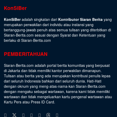
KonSiBer
KonSiBer
adalah singkatan dari
Kontributor Siaran Berita
yang
merupakan perwakilan dari individu atau instansi yang
bertanggung-jawab penuh atas semua tulisan yang diterbitkan di
Siaran-Berita.com sesuai dengan
Syarat dan Ketentuan
yang
berlaku di Siaran-Berita.com
PEMBERITAHUAN
Siaran-Berita.com adalah portal berita komunitas yang berpusat
di Jakarta dan tidak memiliki kantor perwakilan dimanapun.
Tulisan atau berita yang ada merupakan kontribusi penulis lepas
dari seluruh Indonesia bahkan dari seluruh dunia. Hati-Hati
dengan oknum yang meng-atas-nama-kan Siaran-Berita.com
dengan mengaku sebagai wartawan, karena kami tidak memiliki
wartawan dan tidak mengeluarkan kartu pengenal wartawan atau
Kartu Pers atau Press ID Card.