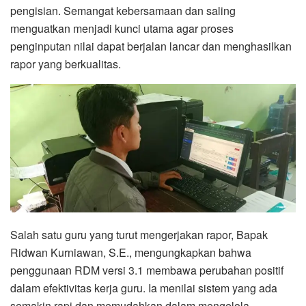
pengisian. Semangat kebersamaan dan saling
menguatkan menjadi kunci utama agar proses
penginputan nilai dapat berjalan lancar dan menghasilkan
rapor yang berkualitas.
Salah satu guru yang turut mengerjakan rapor, Bapak
Ridwan Kurniawan, S.E., mengungkapkan bahwa
penggunaan RDM versi 3.1 membawa perubahan positif
dalam efektivitas kerja guru. Ia menilai sistem yang ada
semakin rapi dan memudahkan dalam mengelola