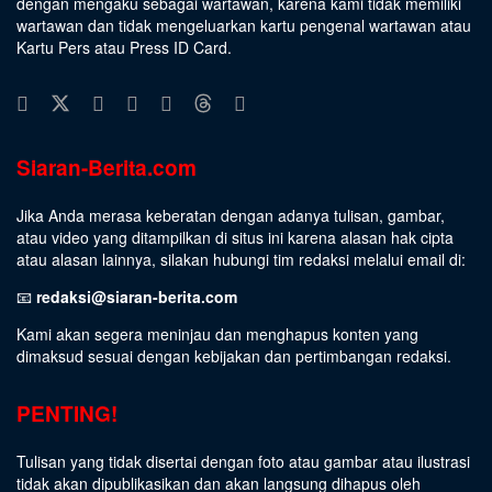
dengan mengaku sebagai wartawan, karena kami tidak memiliki
wartawan dan tidak mengeluarkan kartu pengenal wartawan atau
Kartu Pers atau Press ID Card.
Siaran-Berita.com
Jika Anda merasa keberatan dengan adanya tulisan, gambar,
atau video yang ditampilkan di situs ini karena alasan hak cipta
atau alasan lainnya, silakan hubungi tim redaksi melalui email di:
📧
redaksi@siaran-berita.com
Kami akan segera meninjau dan menghapus konten yang
dimaksud sesuai dengan kebijakan dan pertimbangan redaksi.
PENTING!
Tulisan yang tidak disertai dengan foto atau gambar atau ilustrasi
tidak akan dipublikasikan dan akan langsung dihapus oleh