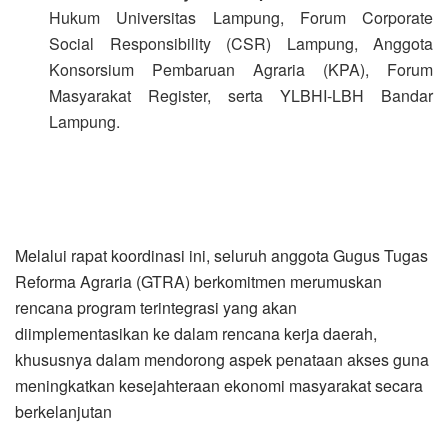
Hukum Universitas Lampung, Forum Corporate
Social Responsibility (CSR) Lampung, Anggota
Konsorsium Pembaruan Agraria (KPA), Forum
Masyarakat Register, serta YLBHI-LBH Bandar
Lampung.
Melalui rapat koordinasi ini, seluruh anggota Gugus Tugas
Reforma Agraria (GTRA) berkomitmen merumuskan
rencana program terintegrasi yang akan
diimplementasikan ke dalam rencana kerja daerah,
khususnya dalam mendorong aspek penataan akses guna
meningkatkan kesejahteraan ekonomi masyarakat secara
berkelanjutan