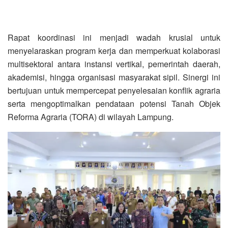
Rapat koordinasi ini menjadi wadah krusial untuk
menyelaraskan program kerja dan memperkuat kolaborasi
multisektoral antara instansi vertikal, pemerintah daerah,
akademisi, hingga organisasi masyarakat sipil. Sinergi ini
bertujuan untuk mempercepat penyelesaian konflik agraria
serta mengoptimalkan pendataan potensi Tanah Objek
Reforma Agraria (TORA) di wilayah Lampung.