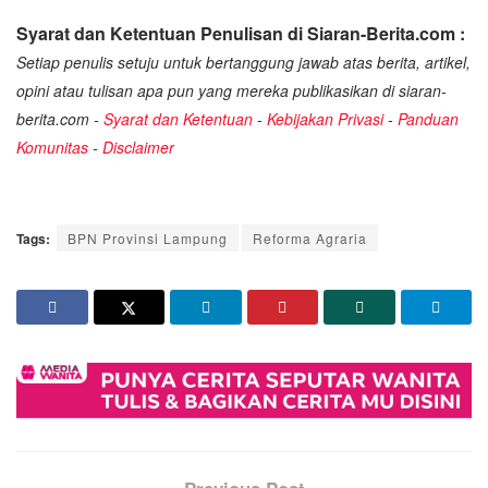
Syarat dan Ketentuan Penulisan di Siaran-Berita.com :
Setiap penulis setuju untuk bertanggung jawab atas berita, artikel,
opini atau tulisan apa pun yang mereka publikasikan di siaran-
berita.com -
Syarat dan Ketentuan
-
Kebijakan Privasi
-
Panduan
Komunitas
-
Disclaimer
Tags:
BPN Provinsi Lampung
Reforma Agraria