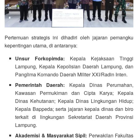
Pertemuan strategis ini dihadiri oleh jajaran pemangku
kepentingan utama, di antaranya:
Unsur Forkopimda:
Kepala Kejaksaan Tinggi
Lampung, Kepala Kepolisian Daerah Lampung, dan
Panglima Komando Daerah Militer XXI/Radin Inten.
Pemerintah Daerah:
Kepala Dinas Perumahan,
Kawasan Permukiman dan Cipta Karya; Kepala
Dinas Kehutanan; Kepala Dinas Lingkungan Hidup;
Kepala Bappeda; serta jajaran kepala dinas dan biro
terkait di lingkungan Sekretariat Daerah Provinsi
Lampung.
Akademisi & Masyarakat Sipil:
Perwakilan Fakultas