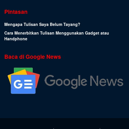
Pintasan
Mengapa Tulisan Saya Belum Tayang?
Cara Menerbitkan Tulisan Menggunakan Gadget atau
Handphone
Baca di Google News