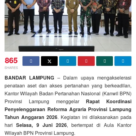
865
SHARES
BANDAR LAMPUNG
– Dalam upaya mengakselerasi
penataan aset dan akses pertanahan yang berkeadilan,
Kantor Wilayah Badan Pertanahan Nasional (Kanwil BPN)
Provinsi Lampung menggelar
Rapat Koordinasi
Penyelenggaraan Reforma Agraria Provinsi Lampung
Tahun Anggaran 2026
. Kegiatan ini dilaksanakan pada
hari
Selasa, 9 Juni 2026
, bertempat di Aula Kantor
Wilayah BPN Provinsi Lampung.