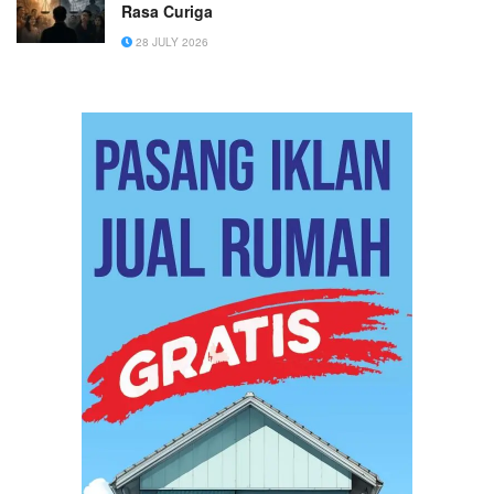
Rasa Curiga
28 JULY 2026