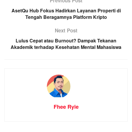
Previous Post
AsetQu Hub Fokus Hadirkan Layanan Properti di
Tengah Beragamnya Platform Kripto
Next Post
Lulus Cepat atau Burnout? Dampak Tekanan
Akademik terhadap Kesehatan Mental Mahasiswa
Fhee Ryie