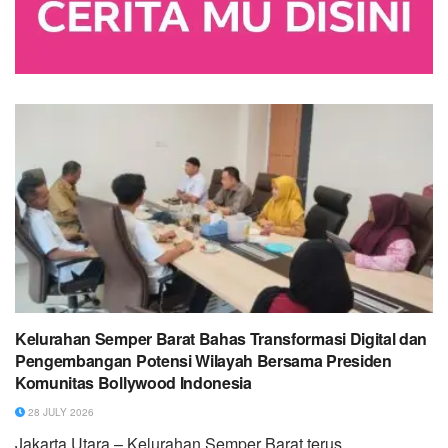
Kelurahan Semper Barat Bahas Transformasi Digital dan
Pengembangan Potensi Wilayah Bersama Presiden
Komunitas Bollywood Indonesia
28 JULY 2026
Jakarta Utara – Kelurahan Semper Barat terus