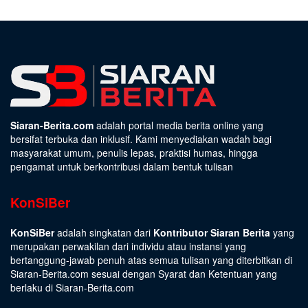
Siaran-Berita.com
adalah portal media berita online yang
bersifat terbuka dan inklusif. Kami menyediakan wadah bagi
masyarakat umum, penulis lepas, praktisi humas, hingga
pengamat untuk berkontribusi dalam bentuk tulisan
KonSiBer
KonSiBer
adalah singkatan dari
Kontributor Siaran Berita
yang
merupakan perwakilan dari individu atau instansi yang
bertanggung-jawab penuh atas semua tulisan yang diterbitkan di
Siaran-Berita.com sesuai dengan
Syarat dan Ketentuan
yang
berlaku di Siaran-Berita.com