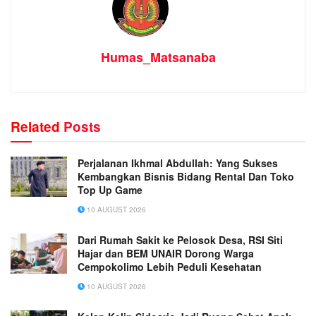
Humas_Matsanaba
Related
Posts
Perjalanan Ikhmal Abdullah: Yang Sukses
Kembangkan Bisnis Bidang Rental Dan Toko
Top Up Game
10 AUGUST 2026
Dari Rumah Sakit ke Pelosok Desa, RSI Siti
Hajar dan BEM UNAIR Dorong Warga
Cempokolimo Lebih Peduli Kesehatan
10 AUGUST 2026