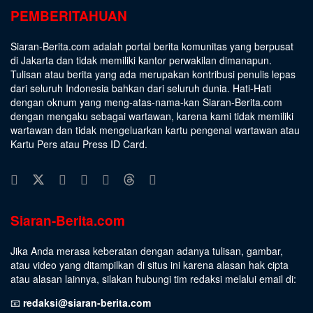
PEMBERITAHUAN
Siaran-Berita.com adalah portal berita komunitas yang berpusat
di Jakarta dan tidak memiliki kantor perwakilan dimanapun.
Tulisan atau berita yang ada merupakan kontribusi penulis lepas
dari seluruh Indonesia bahkan dari seluruh dunia. Hati-Hati
dengan oknum yang meng-atas-nama-kan Siaran-Berita.com
dengan mengaku sebagai wartawan, karena kami tidak memiliki
wartawan dan tidak mengeluarkan kartu pengenal wartawan atau
Kartu Pers atau Press ID Card.
Siaran-Berita.com
Jika Anda merasa keberatan dengan adanya tulisan, gambar,
atau video yang ditampilkan di situs ini karena alasan hak cipta
atau alasan lainnya, silakan hubungi tim redaksi melalui email di:
📧
redaksi@siaran-berita.com