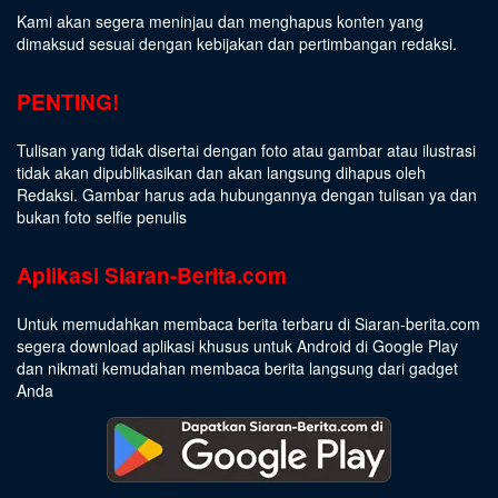
Kami akan segera meninjau dan menghapus konten yang
dimaksud sesuai dengan kebijakan dan pertimbangan redaksi.
PENTING!
Tulisan yang tidak disertai dengan foto atau gambar atau ilustrasi
tidak akan dipublikasikan dan akan langsung dihapus oleh
Redaksi. Gambar harus ada hubungannya dengan tulisan ya dan
bukan foto selfie penulis
Aplikasi Siaran-Berita.com
Untuk memudahkan membaca berita terbaru di Siaran-berita.com
segera download aplikasi khusus untuk Android di Google Play
dan nikmati kemudahan membaca berita langsung dari gadget
Anda