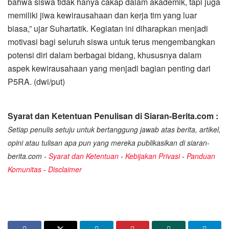
bahwa siswa tidak hanya cakap dalam akademik, tapi juga
memiliki jiwa kewirausahaan dan kerja tim yang luar
biasa,” ujar Suhartatik. Kegiatan ini diharapkan menjadi
motivasi bagi seluruh siswa untuk terus mengembangkan
potensi diri dalam berbagai bidang, khususnya dalam
aspek kewirausahaan yang menjadi bagian penting dari
P5RA. (dwi/put)
Syarat dan Ketentuan Penulisan di Siaran-Berita.com :
Setiap penulis setuju untuk bertanggung jawab atas berita, artikel,
opini atau tulisan apa pun yang mereka publikasikan di siaran-
berita.com -
Syarat dan Ketentuan
-
Kebijakan Privasi
-
Panduan
Komunitas
-
Disclaimer