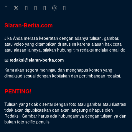
Siaran-Berita.com
Jika Anda merasa keberatan dengan adanya tulisan, gambar,
atau video yang ditampilkan di situs ini karena alasan hak cipta
atau alasan lainnya, silakan hubungi tim redaksi melalui email di:
📧
redaksi@siaran-berita.com
Kami akan segera meninjau dan menghapus konten yang
dimaksud sesuai dengan kebijakan dan pertimbangan redaksi.
PENTING!
Tulisan yang tidak disertai dengan foto atau gambar atau ilustrasi
tidak akan dipublikasikan dan akan langsung dihapus oleh
Redaksi. Gambar harus ada hubungannya dengan tulisan ya dan
bukan foto selfie penulis