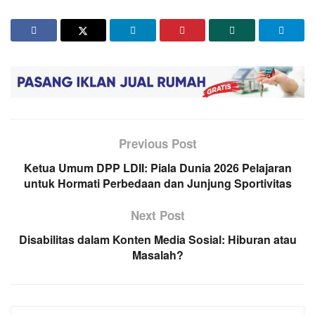
Previous Post
Ketua Umum DPP LDII: Piala Dunia 2026 Pelajaran
untuk Hormati Perbedaan dan Junjung Sportivitas
Next Post
Disabilitas dalam Konten Media Sosial: Hiburan atau
Masalah?