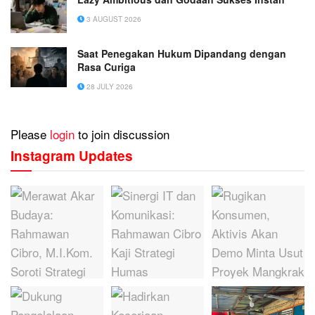
3 AUGUST 2026
Saat Penegakan Hukum Dipandang dengan
Rasa Curiga
28 JULY 2026
Please
login
to join discussion
Instagram Updates