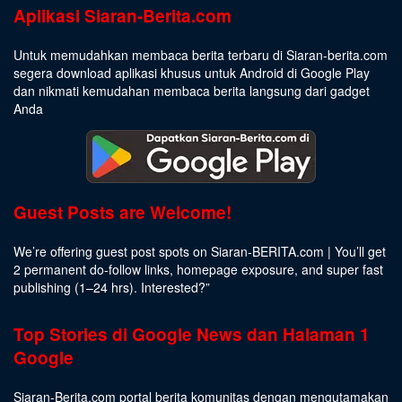
Aplikasi Siaran-Berita.com
Untuk memudahkan membaca berita terbaru di Siaran-berita.com
segera download aplikasi khusus untuk Android di Google Play
dan nikmati kemudahan membaca berita langsung dari gadget
Anda
Guest Posts are Welcome!
We’re offering guest post spots on Siaran-BERITA.com | You’ll get
2 permanent do-follow links, homepage exposure, and super fast
publishing (1–24 hrs).
Interested
?”
Top Stories di Google News dan Halaman 1
Google
Siaran-Berita.com portal berita komunitas dengan mengutamakan