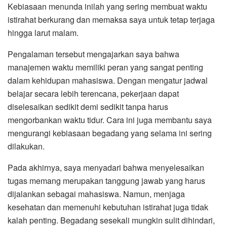
Kebiasaan menunda inilah yang sering membuat waktu
istirahat berkurang dan memaksa saya untuk tetap terjaga
hingga larut malam.
Pengalaman tersebut mengajarkan saya bahwa
manajemen waktu memiliki peran yang sangat penting
dalam kehidupan mahasiswa. Dengan mengatur jadwal
belajar secara lebih terencana, pekerjaan dapat
diselesaikan sedikit demi sedikit tanpa harus
mengorbankan waktu tidur. Cara ini juga membantu saya
mengurangi kebiasaan begadang yang selama ini sering
dilakukan.
Pada akhirnya, saya menyadari bahwa menyelesaikan
tugas memang merupakan tanggung jawab yang harus
dijalankan sebagai mahasiswa. Namun, menjaga
kesehatan dan memenuhi kebutuhan istirahat juga tidak
kalah penting. Begadang sesekali mungkin sulit dihindari,