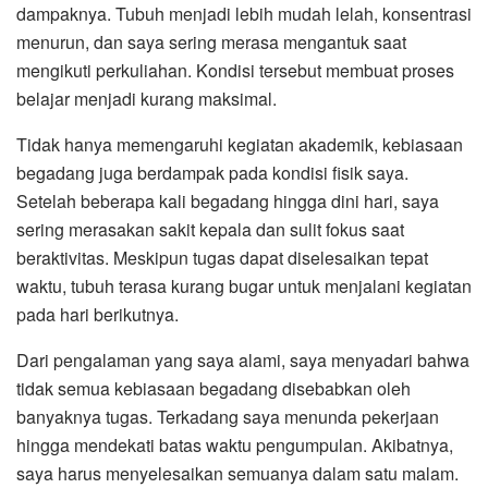
dampaknya. Tubuh menjadi lebih mudah lelah, konsentrasi
menurun, dan saya sering merasa mengantuk saat
mengikuti perkuliahan. Kondisi tersebut membuat proses
belajar menjadi kurang maksimal.
Tidak hanya memengaruhi kegiatan akademik, kebiasaan
begadang juga berdampak pada kondisi fisik saya.
Setelah beberapa kali begadang hingga dini hari, saya
sering merasakan sakit kepala dan sulit fokus saat
beraktivitas. Meskipun tugas dapat diselesaikan tepat
waktu, tubuh terasa kurang bugar untuk menjalani kegiatan
pada hari berikutnya.
Dari pengalaman yang saya alami, saya menyadari bahwa
tidak semua kebiasaan begadang disebabkan oleh
banyaknya tugas. Terkadang saya menunda pekerjaan
hingga mendekati batas waktu pengumpulan. Akibatnya,
saya harus menyelesaikan semuanya dalam satu malam.