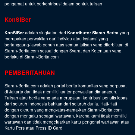
pengamat untuk berkontribusi dalam bentuk tulisan
KonSiBer
KonSiBer
adalah singkatan dari
Kontributor Siaran Berita
yang
merupakan perwakilan dari individu atau instansi yang
bertanggung-jawab penuh atas semua tulisan yang diterbitkan di
Siaran-Berita.com sesuai dengan
Syarat dan Ketentuan
yang
berlaku di Siaran-Berita.com
PEMBERITAHUAN
Siaran-Berita.com adalah portal berita komunitas yang berpusat
di Jakarta dan tidak memiliki kantor perwakilan dimanapun.
Tulisan atau berita yang ada merupakan kontribusi penulis lepas
dari seluruh Indonesia bahkan dari seluruh dunia. Hati-Hati
dengan oknum yang meng-atas-nama-kan Siaran-Berita.com
dengan mengaku sebagai wartawan, karena kami tidak memiliki
wartawan dan tidak mengeluarkan kartu pengenal wartawan atau
Kartu Pers atau Press ID Card.