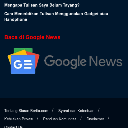
Mengapa Tulisan Saya Belum Tayang?
Cara Menerbitkan Tulisan Menggunakan Gadget atau
Handphone
Baca di Google News
Tentang Siaran-Berita.com
Syarat dan Ketentuan
Kebijakan Privasi
Panduan Komunitas
Disclaimer
Contact Us