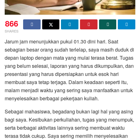
866
SHARES
Jarum jam menunjukkan pukul 01.30 dini hari. Saat
sebagian besar orang sudah terlelap, saya masih duduk di
depan laptop dengan mata yang mulai terasa berat. Tugas
yang belum selesai, laporan yang harus dikumpulkan, dan
presentasi yang harus dipersiapkan untuk esok hari
membuat saya tetap terjaga. Dalam keadaan seperti itu,
malam menjadi waktu yang sering saya manfaatkan untuk
menyelesaikan berbagai pekerjaan kuliah.
Sebagai mahasiswa, begadang bukan lagi hal yang asing
bagi saya. Kesibukan perkuliahan, tugas yang menumpuk,
serta berbagai aktivitas lainnya sering membuat waktu
terasa tidak cukup. Saya sering memilih menyelesaikan