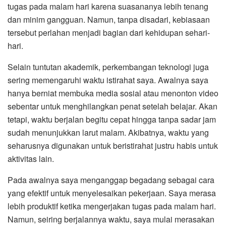
tugas pada malam hari karena suasananya lebih tenang
dan minim gangguan. Namun, tanpa disadari, kebiasaan
tersebut perlahan menjadi bagian dari kehidupan sehari-
hari.
Selain tuntutan akademik, perkembangan teknologi juga
sering memengaruhi waktu istirahat saya. Awalnya saya
hanya berniat membuka media sosial atau menonton video
sebentar untuk menghilangkan penat setelah belajar. Akan
tetapi, waktu berjalan begitu cepat hingga tanpa sadar jam
sudah menunjukkan larut malam. Akibatnya, waktu yang
seharusnya digunakan untuk beristirahat justru habis untuk
aktivitas lain.
Pada awalnya saya menganggap begadang sebagai cara
yang efektif untuk menyelesaikan pekerjaan. Saya merasa
lebih produktif ketika mengerjakan tugas pada malam hari.
Namun, seiring berjalannya waktu, saya mulai merasakan