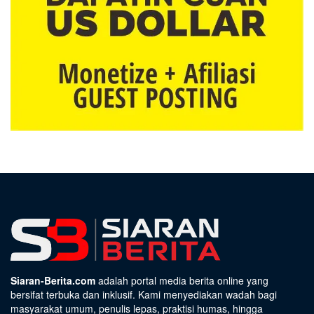
Siaran-Berita.com
adalah portal media berita online yang
bersifat terbuka dan inklusif. Kami menyediakan wadah bagi
masyarakat umum, penulis lepas, praktisi humas, hingga