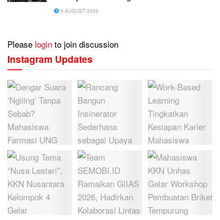
9 AUGUST 2026
Please
login
to join discussion
Instagram Updates