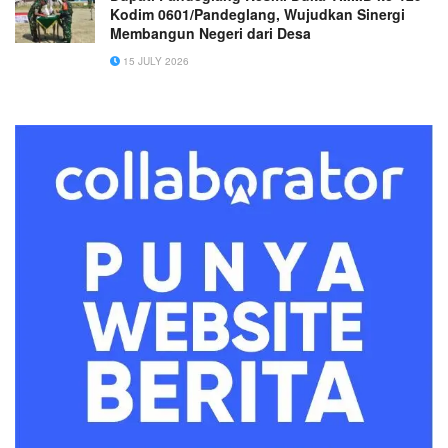
Kodim 0601/Pandeglang, Wujudkan Sinergi
Membangun Negeri dari Desa
15 JULY 2026