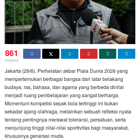
861
SHARES
​Jakarta (29/6). Perhelatan akbar Piala Dunia 2026 yang
mempertemukan berbagai bangsa dari latar belakang
budaya, ras, bahasa, dan agama yang berbeda dinilai
menjadi ruang pembelajaran yang sangat berharga.
Momentum kompetisi sepak bola tertinggi ini bukan
sekadar ajang olahraga, melainkan sebuah refleksi nyata
tentang pentingnya merawat toleransi, persatuan, serta
menjunjung tinggi nilai-nilai sportivitas bagi masyarakat,
khususnya generasi muda.