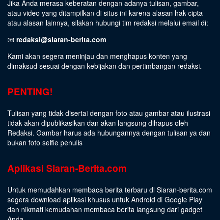
Jika Anda merasa keberatan dengan adanya tulisan, gambar,
atau video yang ditampilkan di situs ini karena alasan hak cipta
atau alasan lainnya, silakan hubungi tim redaksi melalui email di:
📧
redaksi@siaran-berita.com
Kami akan segera meninjau dan menghapus konten yang
dimaksud sesuai dengan kebijakan dan pertimbangan redaksi.
PENTING!
Tulisan yang tidak disertai dengan foto atau gambar atau ilustrasi
tidak akan dipublikasikan dan akan langsung dihapus oleh
Redaksi. Gambar harus ada hubungannya dengan tulisan ya dan
bukan foto selfie penulis
Aplikasi Siaran-Berita.com
Untuk memudahkan membaca berita terbaru di Siaran-berita.com
segera download aplikasi khusus untuk Android di Google Play
dan nikmati kemudahan membaca berita langsung dari gadget
Anda