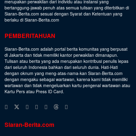
merupakan perwakilan dari individu atau instansi yang
bertanggung-jawab penuh atas semua tulisan yang diterbitkan di
Siaran-Berita.com sesuai dengan
Syarat dan Ketentuan
yang
berlaku di Siaran-Berita.com
PEMBERITAHUAN
Siaran-Berita.com adalah portal berita komunitas yang berpusat
di Jakarta dan tidak memiliki kantor perwakilan dimanapun.
Tulisan atau berita yang ada merupakan kontribusi penulis lepas
dari seluruh Indonesia bahkan dari seluruh dunia. Hati-Hati
dengan oknum yang meng-atas-nama-kan Siaran-Berita.com
dengan mengaku sebagai wartawan, karena kami tidak memiliki
wartawan dan tidak mengeluarkan kartu pengenal wartawan atau
Kartu Pers atau Press ID Card.
Siaran-Berita.com