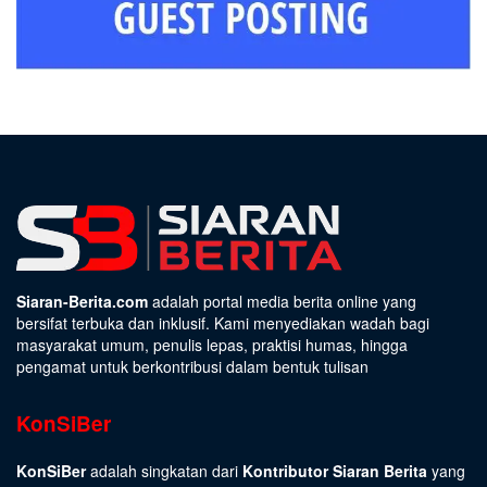
Siaran-Berita.com
adalah portal media berita online yang
bersifat terbuka dan inklusif. Kami menyediakan wadah bagi
masyarakat umum, penulis lepas, praktisi humas, hingga
pengamat untuk berkontribusi dalam bentuk tulisan
KonSiBer
KonSiBer
adalah singkatan dari
Kontributor Siaran Berita
yang