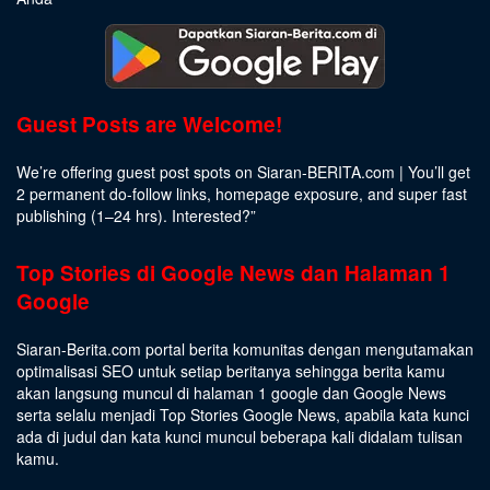
Guest Posts are Welcome!
We’re offering guest post spots on Siaran-BERITA.com | You’ll get
2 permanent do-follow links, homepage exposure, and super fast
publishing (1–24 hrs).
Interested
?”
Top Stories di Google News dan Halaman 1
Google
Siaran-Berita.com portal berita komunitas dengan mengutamakan
optimalisasi SEO untuk setiap beritanya sehingga berita kamu
akan langsung muncul di halaman 1 google dan Google News
serta selalu menjadi Top Stories Google News, apabila kata kunci
ada di judul dan kata kunci muncul beberapa kali didalam tulisan
kamu.