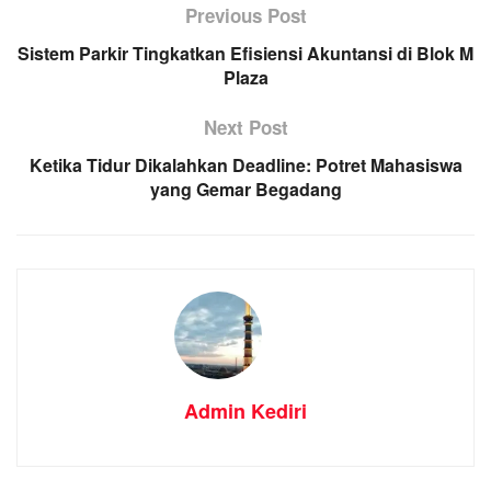
Previous Post
Sistem Parkir Tingkatkan Efisiensi Akuntansi di Blok M
Plaza
Next Post
Ketika Tidur Dikalahkan Deadline: Potret Mahasiswa
yang Gemar Begadang
Admin Kediri