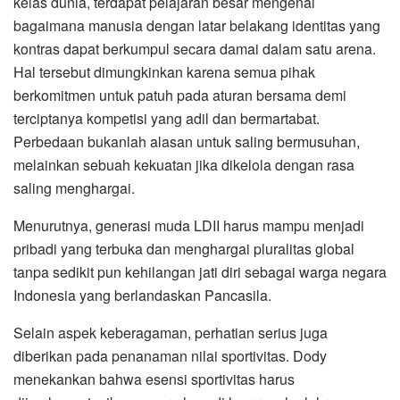
kelas dunia, terdapat pelajaran besar mengenai
bagaimana manusia dengan latar belakang identitas yang
kontras dapat berkumpul secara damai dalam satu arena.
Hal tersebut dimungkinkan karena semua pihak
berkomitmen untuk patuh pada aturan bersama demi
terciptanya kompetisi yang adil dan bermartabat.
Perbedaan bukanlah alasan untuk saling bermusuhan,
melainkan sebuah kekuatan jika dikelola dengan rasa
saling menghargai.
Menurutnya, generasi muda LDII harus mampu menjadi
pribadi yang terbuka dan menghargai pluralitas global
tanpa sedikit pun kehilangan jati diri sebagai warga negara
Indonesia yang berlandaskan Pancasila.
​Selain aspek keberagaman, perhatian serius juga
diberikan pada penanaman nilai sportivitas. Dody
menekankan bahwa esensi sportivitas harus