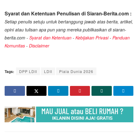
Syarat dan Ketentuan Penulisan di Siaran-Berita.com :
Setiap penulis setuju untuk bertanggung jawab atas berita, artikel,
opini atau tulisan apa pun yang mereka publikasikan di siaran-
berita.com -
Syarat dan Ketentuan
-
Kebijakan Privasi
-
Panduan
Komunitas
-
Disclaimer
Tags:
DPP LDII
LDII
Piala Dunia 2026