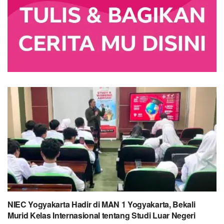
NIEC Yogyakarta Hadir di MAN 1 Yogyakarta, Bekali
Murid Kelas Internasional tentang Studi Luar Negeri