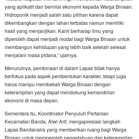
yang aplikatif dan bernilai ekonomi kepada Warga Binaan.
Hidroponik menjadi salah satu pilihan karena dapat
dikembangkan dengan lahan terbatas namun memiliki
hasil yang menjanjikan. Kami berharap ilmu yang
diperoleh dapat menjadi modal bagi Warga Binaan untuk
membangun kehidupan yang lebih baik setelah selesai
menjalani masa pidana,” ujarnya.
‎Menurutnya, pembinaan di dalam Lapas tidak hanya
berfokus pada aspek pembentukan karakter, tetapi juga
harus mampu membekali Warga Binaan dengan
keterampilan yang dapat mendukung kemandirian
ekonomi di masa depan.
‎Sementara itu, Koordinator Penyuluh Pertanian
Kecamatan Banda, Alwi Arif, mengapresiasi langkah
Lapas Bandanaira yang memberikan ruang bagi Warga
Binaan untuk memperoleh pengetahuan dan keterampilan