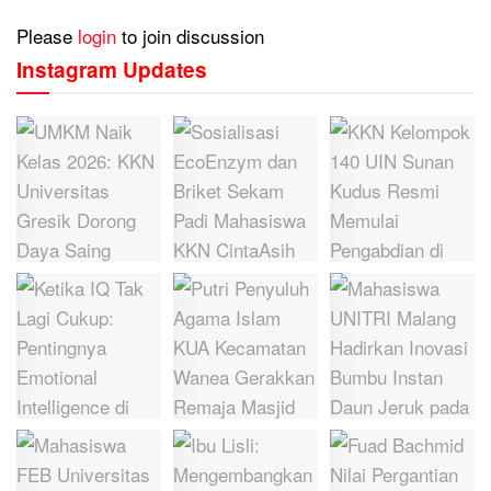
Please
login
to join discussion
Instagram Updates