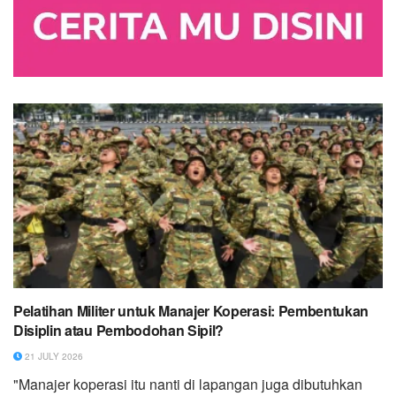
Pelatihan Militer untuk Manajer Koperasi: Pembentukan
Disiplin atau Pembodohan Sipil?
21 JULY 2026
"Manajer koperasi itu nanti di lapangan juga dibutuhkan