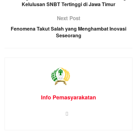
Kelulusan SNBT Tertinggi di Jawa Timur
Next Post
Fenomena Takut Salah yang Menghambat Inovasi
Seseorang
Info Pemasyarakatan