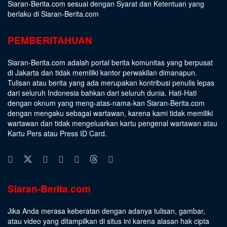
Siaran-Berita.com sesuai dengan
Syarat dan Ketentuan
yang
berlaku di Siaran-Berita.com
PEMBERITAHUAN
Siaran-Berita.com adalah portal berita komunitas yang berpusat
di Jakarta dan tidak memiliki kantor perwakilan dimanapun.
Tulisan atau berita yang ada merupakan kontribusi penulis lepas
dari seluruh Indonesia bahkan dari seluruh dunia. Hati-Hati
dengan oknum yang meng-atas-nama-kan Siaran-Berita.com
dengan mengaku sebagai wartawan, karena kami tidak memiliki
wartawan dan tidak mengeluarkan kartu pengenal wartawan atau
Kartu Pers atau Press ID Card.
Siaran-Berita.com
Jika Anda merasa keberatan dengan adanya tulisan, gambar,
atau video yang ditampilkan di situs ini karena alasan hak cipta