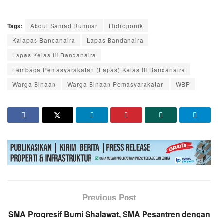
Tags:
Abdul Samad Rumuar
Hidroponik
Kalapas Bandanaira
Lapas Bandanaira
Lapas Kelas III Bandanaira
Lembaga Pemasyarakatan (Lapas) Kelas III Bandanaira
Warga Binaan
Warga Binaan Pemasyarakatan
WBP
Previous Post
SMA Progresif Bumi Shalawat, SMA Pesantren dengan