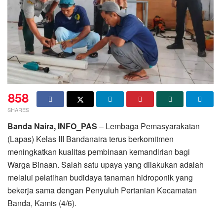
858
SHARES
Banda Naira, INFO_PAS
– Lembaga Pemasyarakatan
(Lapas) Kelas III Bandanaira terus berkomitmen
meningkatkan kualitas pembinaan kemandirian bagi
Warga Binaan. Salah satu upaya yang dilakukan adalah
melalui pelatihan budidaya tanaman hidroponik yang
bekerja sama dengan Penyuluh Pertanian Kecamatan
Banda, Kamis (4/6).