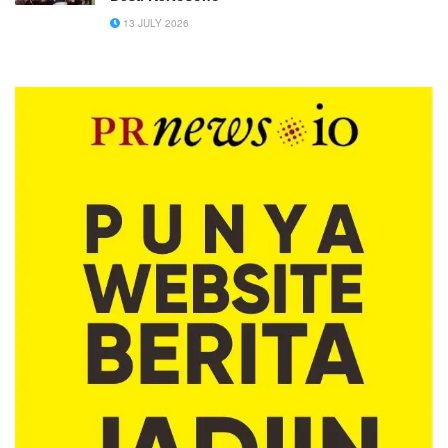
13 JULY 2026