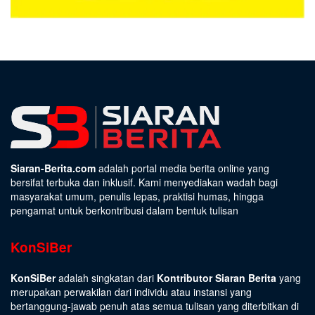
Siaran-Berita.com
adalah portal media berita online yang
bersifat terbuka dan inklusif. Kami menyediakan wadah bagi
masyarakat umum, penulis lepas, praktisi humas, hingga
pengamat untuk berkontribusi dalam bentuk tulisan
KonSiBer
KonSiBer
adalah singkatan dari
Kontributor Siaran Berita
yang
merupakan perwakilan dari individu atau instansi yang
bertanggung-jawab penuh atas semua tulisan yang diterbitkan di