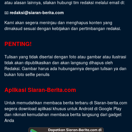
atau alasan lainnya, silakan hubungi tim redaksi melalui email di:
📧
redaksi@siaran-berita.com
Kami akan segera meninjau dan menghapus konten yang
dimaksud sesuai dengan kebijakan dan pertimbangan redaksi.
PENTING!
Tulisan yang tidak disertai dengan foto atau gambar atau ilustrasi
tidak akan dipublikasikan dan akan langsung dihapus oleh
Redaksi. Gambar harus ada hubungannya dengan tulisan ya dan
bukan foto selfie penulis
Aplikasi Siaran-Berita.com
Untuk memudahkan membaca berita terbaru di Siaran-berita.com
segera download aplikasi khusus untuk Android di Google Play
dan nikmati kemudahan membaca berita langsung dari gadget
Anda