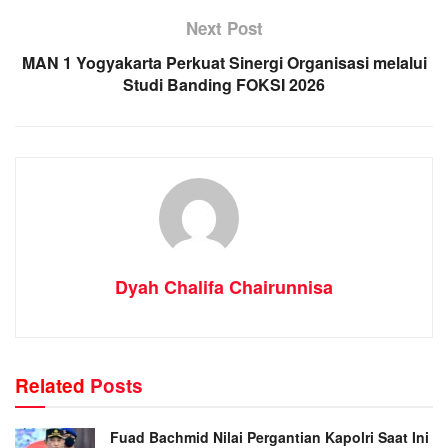
Next Post
MAN 1 Yogyakarta Perkuat Sinergi Organisasi melalui
Studi Banding FOKSI 2026
Dyah Chalifa Chairunnisa
Related
Posts
Fuad Bachmid Nilai Pergantian Kapolri Saat Ini