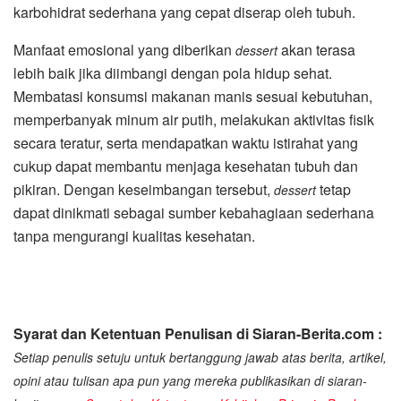
karbohidrat sederhana yang cepat diserap oleh tubuh.
Manfaat emosional yang diberikan
akan terasa
dessert
lebih baik jika diimbangi dengan pola hidup sehat.
Membatasi konsumsi makanan manis sesuai kebutuhan,
memperbanyak minum air putih, melakukan aktivitas fisik
secara teratur, serta mendapatkan waktu istirahat yang
cukup dapat membantu menjaga kesehatan tubuh dan
pikiran. Dengan keseimbangan tersebut,
tetap
dessert
dapat dinikmati sebagai sumber kebahagiaan sederhana
tanpa mengurangi kualitas kesehatan.
Syarat dan Ketentuan Penulisan di Siaran-Berita.com :
Setiap penulis setuju untuk bertanggung jawab atas berita, artikel,
opini atau tulisan apa pun yang mereka publikasikan di siaran-