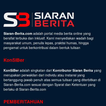
Siaran-Berita.com
adalah portal media berita online yang
bersifat terbuka dan inklusif. Kami menyediakan wadah bagi
masyarakat umum, penulis lepas, praktisi humas, hingga
pengamat untuk berkontribusi dalam bentuk tulisan
KonSiBer
KonSiBer
adalah singkatan dari
Kontributor Siaran Berita
yang
merupakan perwakilan dari individu atau instansi yang
bertanggung-jawab penuh atas semua tulisan yang diterbitkan di
Siaran-Berita.com sesuai dengan
Syarat dan Ketentuan
yang
berlaku di Siaran-Berita.com
PEMBERITAHUAN