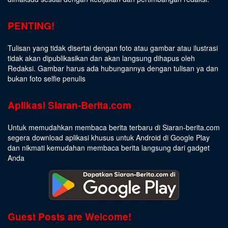
PENTING!
Tulisan yang tidak disertai dengan foto atau gambar atau ilustrasi
tidak akan dipublikasikan dan akan langsung dihapus oleh
Redaksi. Gambar harus ada hubungannya dengan tulisan ya dan
bukan foto selfie penulis
Aplikasi Siaran-Berita.com
Untuk memudahkan membaca berita terbaru di Siaran-berita.com
segera download aplikasi khusus untuk Android di Google Play
dan nikmati kemudahan membaca berita langsung dari gadget
Anda
Guest Posts are Welcome!