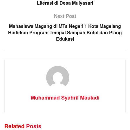
Literasi di Desa Mulyasari
Next Post
Mahasiswa Magang di MTs Negeri 1 Kota Magelang
Hadirkan Program Tempat Sampah Botol dan Plang
Edukasi
Muhammad Syahril Mauladi
Related
Posts