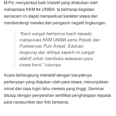
M.Pd, menyambut baik inisiatif yang dilakukan oleh
mahasiswa KKM 84 UNIBA. Ia berharap kegiatan
semacam ini dapat memperkuat karakter siswa dan
membentengi mereka dari pengaruh negatif lingkungan.
“Kami sangat berterima kasih kepada
mahasiswa KKM UNIBA serta Polsek dan
Puskesmas Pulo Ampel. Edukasi
langsung dari ahlinya seperti ini sangat
efektif untuk membuka wawasan para
siswa kami,” tuturnya.
Acara berlangsung interaktif dengan banyaknya
pertanyaan yang diajukan oleh para siswa, menunjukkan
minat dan rasa ingin tahu mereka yang tinggi. Seminar
ditutup dengan penyerahan sertifikat penghargaan kepada
para narasumber dan foto bersama.