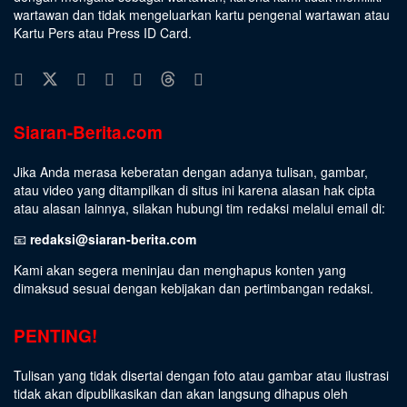
wartawan dan tidak mengeluarkan kartu pengenal wartawan atau
Kartu Pers atau Press ID Card.
Siaran-Berita.com
Jika Anda merasa keberatan dengan adanya tulisan, gambar,
atau video yang ditampilkan di situs ini karena alasan hak cipta
atau alasan lainnya, silakan hubungi tim redaksi melalui email di:
📧
redaksi@siaran-berita.com
Kami akan segera meninjau dan menghapus konten yang
dimaksud sesuai dengan kebijakan dan pertimbangan redaksi.
PENTING!
Tulisan yang tidak disertai dengan foto atau gambar atau ilustrasi
tidak akan dipublikasikan dan akan langsung dihapus oleh