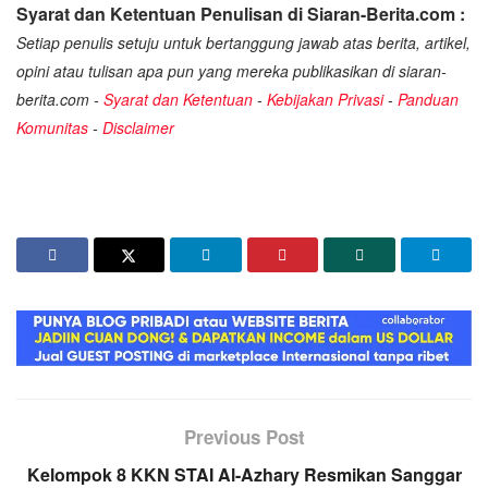
Syarat dan Ketentuan Penulisan di Siaran-Berita.com :
Setiap penulis setuju untuk bertanggung jawab atas berita, artikel,
opini atau tulisan apa pun yang mereka publikasikan di siaran-
berita.com -
Syarat dan Ketentuan
-
Kebijakan Privasi
-
Panduan
Komunitas
-
Disclaimer
Previous Post
Kelompok 8 KKN STAI Al-Azhary Resmikan Sanggar