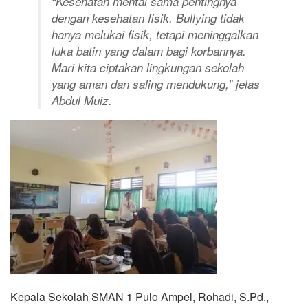
“Kesehatan mental sama pentingnya
dengan kesehatan fisik. Bullying tidak
hanya melukai fisik, tetapi meninggalkan
luka batin yang dalam bagi korbannya.
Mari kita ciptakan lingkungan sekolah
yang aman dan saling mendukung,” jelas
Abdul Muiz.
Kepala Sekolah SMAN 1 Pulo Ampel, Rohadi, S.Pd.,