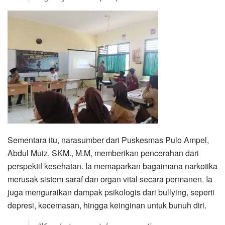
Sementara itu, narasumber dari Puskesmas Pulo Ampel,
Abdul Muiz, SKM., M.M, memberikan pencerahan dari
perspektif kesehatan. Ia memaparkan bagaimana narkotika
merusak sistem saraf dan organ vital secara permanen. Ia
juga menguraikan dampak psikologis dari bullying, seperti
depresi, kecemasan, hingga keinginan untuk bunuh diri.