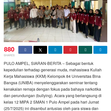
880
SHARES
PULO AMPEL, SIARAN-BERITA – Sebagai bentuk
kepedulian terhadap generasi muda, mahasiswa Kuliah
Kerja Mahasiswa (KKM) Kelompok 84 Universitas Bina
Bangsa (UNIBA) menyelenggarakan seminar tentang
kenakalan remaja dengan fokus pada bahaya narkotika
dan perundungan (bullying). Acara yang berlangsung di
kelas 12 MIPA 2 SMAN 1 Pulo Ampel pada hari Jumat
(25/7/2025) ini disambut antusias oleh para siswa dan