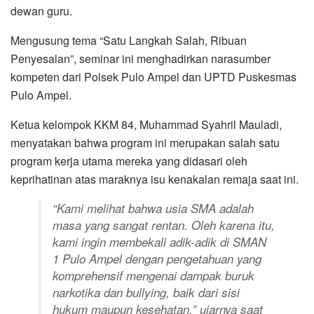
dewan guru.
Mengusung tema “Satu Langkah Salah, Ribuan
Penyesalan”, seminar ini menghadirkan narasumber
kompeten dari Polsek Pulo Ampel dan UPTD Puskesmas
Pulo Ampel.
Ketua kelompok KKM 84, Muhammad Syahril Mauladi,
menyatakan bahwa program ini merupakan salah satu
program kerja utama mereka yang didasari oleh
keprihatinan atas maraknya isu kenakalan remaja saat ini.
“Kami melihat bahwa usia SMA adalah
masa yang sangat rentan. Oleh karena itu,
kami ingin membekali adik-adik di SMAN
1 Pulo Ampel dengan pengetahuan yang
komprehensif mengenai dampak buruk
narkotika dan bullying, baik dari sisi
hukum maupun kesehatan,” ujarnya saat