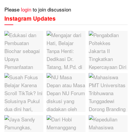
Please
login
to join discussion
Instagram Updates