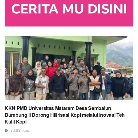
KKN PMD Universitas Mataram Desa Sembalun
Bumbung II Dorong Hilirisasi Kopi melalui Inovasi Teh
Kulit Kopi
24 JULY 2026