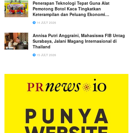
Penerapan Teknologi Tepat Guna Alat
Pemotong Botol Kaca Tingkatkan
Keterampilan dan Peluang Ekonomi
Masyarakat
14 JULY 2026
Annisa Putri Anggraini, Mahasiswa FIB Untag
Surabaya, Jalani Magang Internasional di
Thailand
15 JULY 2026