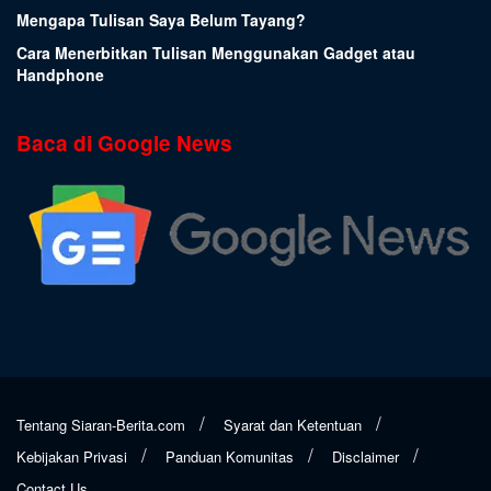
Mengapa Tulisan Saya Belum Tayang?
Cara Menerbitkan Tulisan Menggunakan Gadget atau
Handphone
Baca di Google News
Tentang Siaran-Berita.com
Syarat dan Ketentuan
Kebijakan Privasi
Panduan Komunitas
Disclaimer
Contact Us