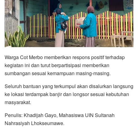
Warga Cot Merbo memberikan respons positif terhadap
kegiatan ini dan turut berpartisipasi memberikan
sumbangan sesuai kemampuan masing-masing.
Seluruh bantuan yang terkumpul akan disalurkan langsung
ke lokasi terdampak banjir dan longsor sesuai kebutuhan
masyarakat.
Penulis: Khadijah Gayo, Mahasiswa UIN Sultanah
Nahrasiyah Lhokseumawe.