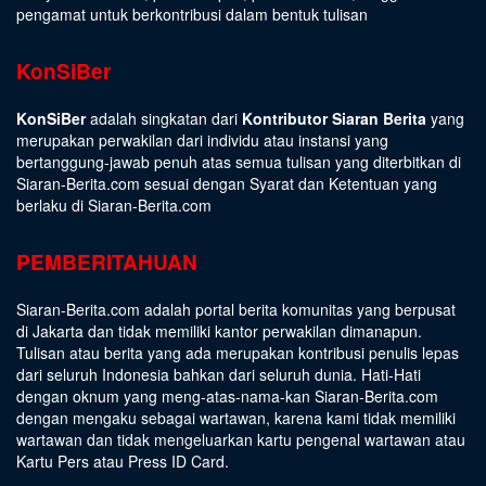
pengamat untuk berkontribusi dalam bentuk tulisan
KonSiBer
KonSiBer
adalah singkatan dari
Kontributor Siaran Berita
yang
merupakan perwakilan dari individu atau instansi yang
bertanggung-jawab penuh atas semua tulisan yang diterbitkan di
Siaran-Berita.com sesuai dengan
Syarat dan Ketentuan
yang
berlaku di Siaran-Berita.com
PEMBERITAHUAN
Siaran-Berita.com adalah portal berita komunitas yang berpusat
di Jakarta dan tidak memiliki kantor perwakilan dimanapun.
Tulisan atau berita yang ada merupakan kontribusi penulis lepas
dari seluruh Indonesia bahkan dari seluruh dunia. Hati-Hati
dengan oknum yang meng-atas-nama-kan Siaran-Berita.com
dengan mengaku sebagai wartawan, karena kami tidak memiliki
wartawan dan tidak mengeluarkan kartu pengenal wartawan atau
Kartu Pers atau Press ID Card.