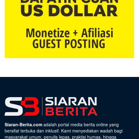
Siaran-Berita.com
adalah portal media berita online yang
bersifat terbuka dan inklusif. Kami menyediakan wadah bagi
masyarakat umum, penulis lepas, praktisi humas, hingga