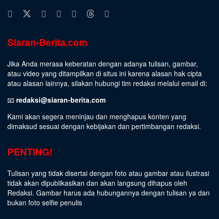
Siaran-Berita.com
Jika Anda merasa keberatan dengan adanya tulisan, gambar,
atau video yang ditampilkan di situs ini karena alasan hak cipta
atau alasan lainnya, silakan hubungi tim redaksi melalui email di:
📧
redaksi@siaran-berita.com
Kami akan segera meninjau dan menghapus konten yang
dimaksud sesuai dengan kebijakan dan pertimbangan redaksi.
PENTING!
Tulisan yang tidak disertai dengan foto atau gambar atau ilustrasi
tidak akan dipublikasikan dan akan langsung dihapus oleh
Redaksi. Gambar harus ada hubungannya dengan tulisan ya dan
bukan foto selfie penulis