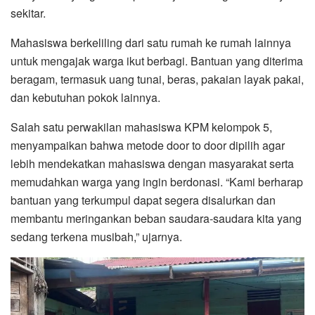
sekitar.
Mahasiswa berkeliling dari satu rumah ke rumah lainnya
untuk mengajak warga ikut berbagi. Bantuan yang diterima
beragam, termasuk uang tunai, beras, pakaian layak pakai,
dan kebutuhan pokok lainnya.
Salah satu perwakilan mahasiswa KPM kelompok 5,
menyampaikan bahwa metode door to door dipilih agar
lebih mendekatkan mahasiswa dengan masyarakat serta
memudahkan warga yang ingin berdonasi. “Kami berharap
bantuan yang terkumpul dapat segera disalurkan dan
membantu meringankan beban saudara-saudara kita yang
sedang terkena musibah,” ujarnya.