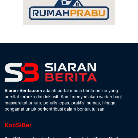
Siaran-Berita.com
adalah portal media berita online yang
bersifat terbuka dan inklusif. Kami menyediakan wadah bagi
masyarakat umum, penulis lepas, praktisi humas, hingga
pengamat untuk berkontribusi dalam bentuk tulisan
KonSiBer