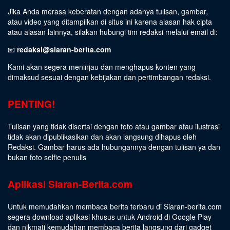
Jika Anda merasa keberatan dengan adanya tulisan, gambar,
atau video yang ditampilkan di situs ini karena alasan hak cipta
atau alasan lainnya, silakan hubungi tim redaksi melalui email di:
📧
redaksi@siaran-berita.com
Kami akan segera meninjau dan menghapus konten yang
dimaksud sesuai dengan kebijakan dan pertimbangan redaksi.
PENTING!
Tulisan yang tidak disertai dengan foto atau gambar atau ilustrasi
tidak akan dipublikasikan dan akan langsung dihapus oleh
Redaksi. Gambar harus ada hubungannya dengan tulisan ya dan
bukan foto selfie penulis
Aplikasi Siaran-Berita.com
Untuk memudahkan membaca berita terbaru di Siaran-berita.com
segera download aplikasi khusus untuk Android di Google Play
dan nikmati kemudahan membaca berita langsung dari gadget