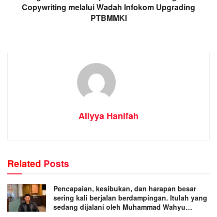
Copywriting melalui Wadah Infokom Upgrading
PTBMMKI
Aliyya Hanifah
Related
Posts
Pencapaian, kesibukan, dan harapan besar
sering kali berjalan berdampingan. Itulah yang
sedang dijalani oleh Muhammad Wahyu
Wicaksana.