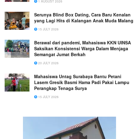
1 AUGUST 2026
Serunya Blind Box Dating, Cara Baru Kenalan
yang Lagi Hits di Kalangan Anak Muda Malang
15 JULY 2026
Berawal dari pandemi, Mahasiswa KKN UINSA
Saksikan Konsistensi Warga Dalam Menjaga
Semangat Jumat Berkah
20 JULY 2026
Mahasiswa Untag Surabaya Bantu Petani
Lasem Gresik Basmi Hama Padi Pakai Lampu
Perangkap Tenaga Surya
15 JULY 2026