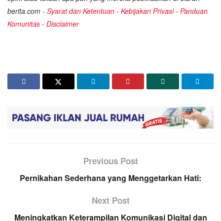
berita.com -
Syarat dan Ketentuan
-
Kebijakan Privasi
-
Panduan
Komunitas
-
Disclaimer
Previous Post
Pernikahan Sederhana yang Menggetarkan Hati:
Next Post
Meningkatkan Keterampilan Komunikasi Digital dan