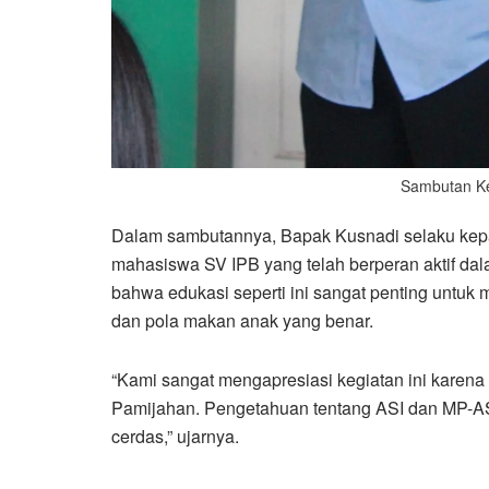
Sambutan Ke
Dalam sambutannya, Bapak Kusnadi selaku kepal
mahasiswa SV IPB yang telah berperan aktif d
bahwa edukasi seperti ini sangat penting untu
dan pola makan anak yang benar.
“Kami sangat mengapresiasi kegiatan ini karena
Pamijahan. Pengetahuan tentang ASI dan MP-AS
cerdas,” ujarnya.