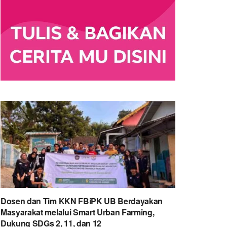
Dosen dan Tim KKN FBiPK UB Berdayakan
Masyarakat melalui Smart Urban Farming,
Dukung SDGs 2, 11, dan 12