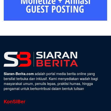
Siaran-Berita.com
adalah portal media berita online yang
bersifat terbuka dan inklusif. Kami menyediakan wadah bagi
masyarakat umum, penulis lepas, praktisi humas, hingga
pengamat untuk berkontribusi dalam bentuk tulisan
KonSiBer