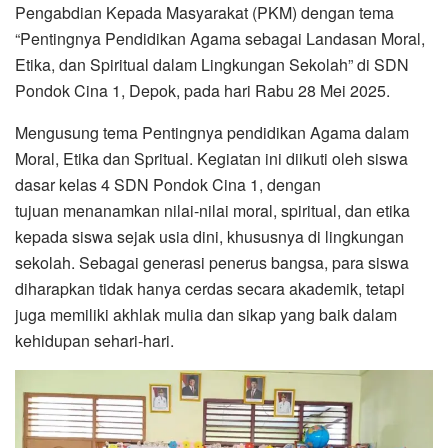
Pengabdian Kepada Masyarakat (PKM) dengan tema
“Pentingnya Pendidikan Agama sebagai Landasan Moral,
Etika, dan Spiritual dalam Lingkungan Sekolah” di SDN
Pondok Cina 1, Depok, pada hari Rabu 28 Mei 2025.
Mengusung tema Pentingnya pendidikan Agama dalam
Moral, Etika dan Spritual. Kegiatan ini diikuti oleh siswa
dasar kelas 4 SDN Pondok Cina 1, dengan
tujuan menanamkan nilai-nilai moral, spiritual, dan etika
kepada siswa sejak usia dini, khususnya di lingkungan
sekolah. Sebagai generasi penerus bangsa, para siswa
diharapkan tidak hanya cerdas secara akademik, tetapi
juga memiliki akhlak mulia dan sikap yang baik dalam
kehidupan sehari-hari.