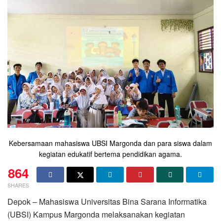
Kebersamaan mahasiswa UBSI Margonda dan para siswa dalam
kegiatan edukatif bertema pendidikan agama.
864
SHARES
Depok – Mahasiswa Universitas Bina Sarana Informatika
(UBSI) Kampus Margonda melaksanakan kegiatan