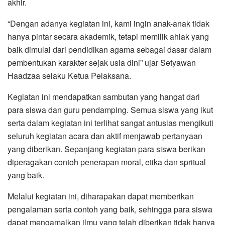
akhir.
“Dengan adanya kegiatan ini, kami ingin anak-anak tidak
hanya pintar secara akademik, tetapi memilik ahlak yang
baik dimulai dari pendidikan agama sebagai dasar dalam
pembentukan karakter sejak usia dini” ujar Setyawan
Haadzaa selaku Ketua Pelaksana.
Kegiatan ini mendapatkan sambutan yang hangat dari
para siswa dan guru pendamping. Semua siswa yang ikut
serta dalam kegiatan ini terlihat sangat antusias mengikuti
seluruh kegiatan acara dan aktif menjawab pertanyaan
yang diberikan. Sepanjang kegiatan para siswa berikan
diperagakan contoh penerapan moral, etika dan spritual
yang baik.
Melalui kegiatan ini, diharapakan dapat memberikan
pengalaman serta contoh yang baik, sehingga para siswa
dapat mengamalkan ilmu yang telah diberikan tidak hanya