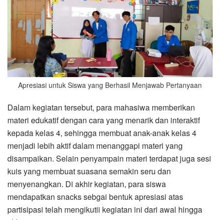
Apresiasi untuk Siswa yang Berhasil Menjawab Pertanyaan
Dalam kegiatan tersebut, para mahasiwa memberikan
materi edukatif dengan cara yang menarik dan interaktif
kepada kelas 4, sehingga membuat anak-anak kelas 4
menjadi lebih aktif dalam menanggapi materi yang
disampaikan. Selain penyampain materi terdapat juga sesi
kuis yang membuat suasana semakin seru dan
menyenangkan. Di akhir kegiatan, para siswa
mendapatkan snacks sebgai bentuk apresiasi atas
partisipasi telah mengikutii kegiatan ini dari awal hingga