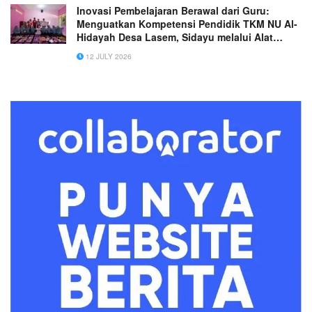
Inovasi Pembelajaran Berawal dari Guru:
Menguatkan Kompetensi Pendidik TKM NU Al-
Hidayah Desa Lasem, Sidayu melalui Alat
Permainan Edukatif
12 JULY 2026