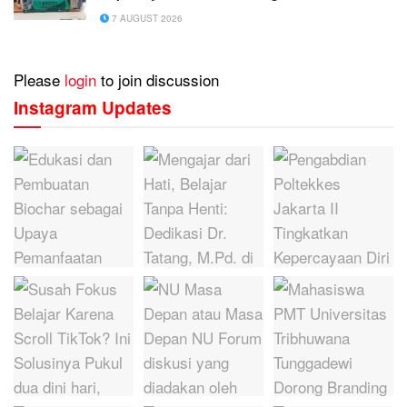
7 AUGUST 2026
Please
login
to join discussion
Instagram Updates