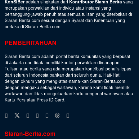
KonSiBer
adalah singkatan dari
Kontributor Siaran Berita
yang
merupakan perwakilan dari individu atau instansi yang
bertanggung-jawab penuh atas semua tulisan yang diterbitkan di
Siaran-Berita.com sesuai dengan
Syarat dan Ketentuan
yang
berlaku di Siaran-Berita.com
PEMBERITAHUAN
Siaran-Berita.com adalah portal berita komunitas yang berpusat
di Jakarta dan tidak memiliki kantor perwakilan dimanapun.
Tulisan atau berita yang ada merupakan kontribusi penulis lepas
dari seluruh Indonesia bahkan dari seluruh dunia. Hati-Hati
dengan oknum yang meng-atas-nama-kan Siaran-Berita.com
dengan mengaku sebagai wartawan, karena kami tidak memiliki
wartawan dan tidak mengeluarkan kartu pengenal wartawan atau
Kartu Pers atau Press ID Card.
Siaran-Berita.com