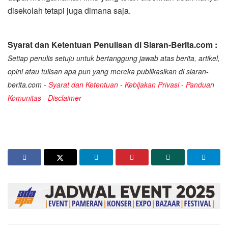
disekolah tetapi juga dimana saja.
Syarat dan Ketentuan Penulisan di Siaran-Berita.com :
Setiap penulis setuju untuk bertanggung jawab atas berita, artikel,
opini atau tulisan apa pun yang mereka publikasikan di siaran-
berita.com -
Syarat dan Ketentuan
-
Kebijakan Privasi
-
Panduan
Komunitas
-
Disclaimer