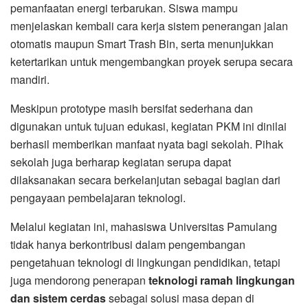
pemanfaatan energi terbarukan. Siswa mampu
menjelaskan kembali cara kerja sistem penerangan jalan
otomatis maupun Smart Trash Bin, serta menunjukkan
ketertarikan untuk mengembangkan proyek serupa secara
mandiri.
Meskipun prototype masih bersifat sederhana dan
digunakan untuk tujuan edukasi, kegiatan PKM ini dinilai
berhasil memberikan manfaat nyata bagi sekolah. Pihak
sekolah juga berharap kegiatan serupa dapat
dilaksanakan secara berkelanjutan sebagai bagian dari
pengayaan pembelajaran teknologi.
Melalui kegiatan ini, mahasiswa Universitas Pamulang
tidak hanya berkontribusi dalam pengembangan
pengetahuan teknologi di lingkungan pendidikan, tetapi
juga mendorong penerapan
teknologi ramah lingkungan
dan sistem cerdas
sebagai solusi masa depan di