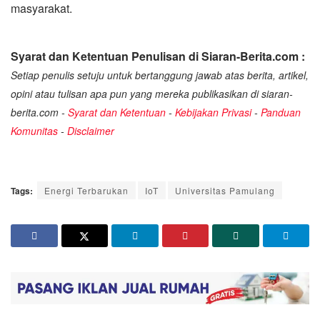
masyarakat.
Syarat dan Ketentuan Penulisan di Siaran-Berita.com :
Setiap penulis setuju untuk bertanggung jawab atas berita, artikel,
opini atau tulisan apa pun yang mereka publikasikan di siaran-
berita.com -
Syarat dan Ketentuan
-
Kebijakan Privasi
-
Panduan
Komunitas
-
Disclaimer
Tags:
Energi Terbarukan
IoT
Universitas Pamulang