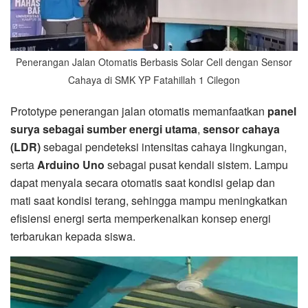
Penerangan Jalan Otomatis Berbasis Solar Cell dengan Sensor
Cahaya di SMK YP Fatahillah 1 Cilegon
Prototype penerangan jalan otomatis memanfaatkan
panel
surya sebagai sumber energi utama
,
sensor cahaya
(LDR)
sebagai pendeteksi intensitas cahaya lingkungan,
serta
Arduino Uno
sebagai pusat kendali sistem. Lampu
dapat menyala secara otomatis saat kondisi gelap dan
mati saat kondisi terang, sehingga mampu meningkatkan
efisiensi energi serta memperkenalkan konsep energi
terbarukan kepada siswa.