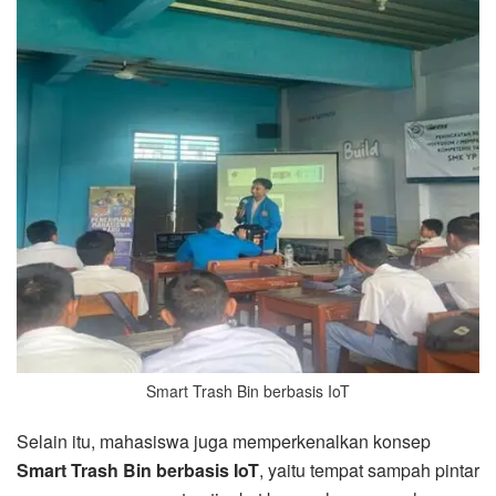
Smart Trash Bin berbasis IoT
Selain itu, mahasiswa juga memperkenalkan konsep
Smart Trash Bin berbasis IoT
, yaitu tempat sampah pintar