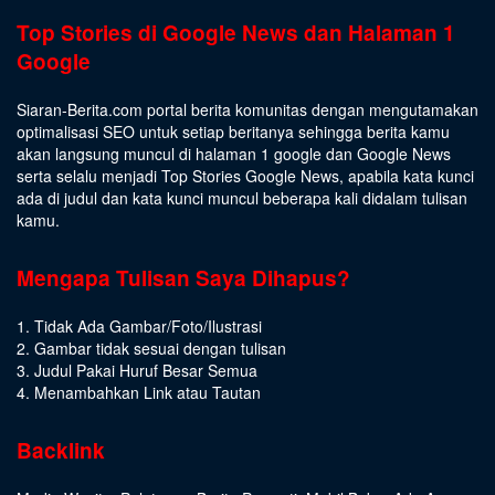
Top Stories di Google News dan Halaman 1
Google
Siaran-Berita.com portal berita komunitas dengan mengutamakan
optimalisasi SEO untuk setiap beritanya sehingga berita kamu
akan langsung muncul di halaman 1 google dan Google News
serta selalu menjadi Top Stories Google News, apabila kata kunci
ada di judul dan kata kunci muncul beberapa kali didalam tulisan
kamu.
Mengapa Tulisan Saya Dihapus?
1. Tidak Ada Gambar/Foto/Ilustrasi
2. Gambar tidak sesuai dengan tulisan
3. Judul Pakai Huruf Besar Semua
4. Menambahkan Link atau Tautan
Backlink