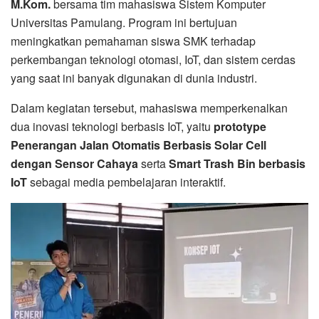
M.Kom.
bersama tim mahasiswa Sistem Komputer
Universitas Pamulang. Program ini bertujuan
meningkatkan pemahaman siswa SMK terhadap
perkembangan teknologi otomasi, IoT, dan sistem cerdas
yang saat ini banyak digunakan di dunia industri.
Dalam kegiatan tersebut, mahasiswa memperkenalkan
dua inovasi teknologi berbasis IoT, yaitu
prototype
Penerangan Jalan Otomatis Berbasis Solar Cell
dengan Sensor Cahaya
serta
Smart Trash Bin berbasis
IoT
sebagai media pembelajaran interaktif.