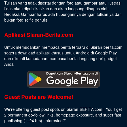
Tulisan yang tidak disertai dengan foto atau gambar atau ilustrasi
tidak akan dipublikasikan dan akan langsung dihapus oleh
Redaksi. Gambar harus ada hubungannya dengan tulisan ya dan
bukan foto selfie penulis
Aplikasi Siaran-Berita.com
Untuk memudahkan membaca berita terbaru di Siaran-berita.com
segera download aplikasi khusus untuk Android di Google Play
dan nikmati kemudahan membaca berita langsung dari gadget
Anda
Guest Posts are Welcome!
We’re offering guest post spots on Siaran-BERITA.com | You’ll get
2 permanent do-follow links, homepage exposure, and super fast
publishing (1–24 hrs).
Interested
?”