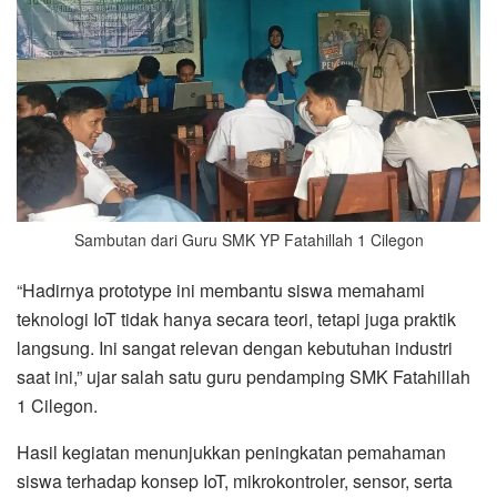
Sambutan dari Guru SMK YP Fatahillah 1 Cilegon
“Hadirnya prototype ini membantu siswa memahami
teknologi IoT tidak hanya secara teori, tetapi juga praktik
langsung. Ini sangat relevan dengan kebutuhan industri
saat ini,” ujar salah satu guru pendamping SMK Fatahillah
1 Cilegon.
Hasil kegiatan menunjukkan peningkatan pemahaman
siswa terhadap konsep IoT, mikrokontroler, sensor, serta