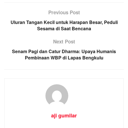
Previous Post
Uluran Tangan Kecil untuk Harapan Besar, Peduli
Sesama di Saat Bencana
Next Post
Senam Pagi dan Catur Dharma: Upaya Humanis
Pembinaan WBP di Lapas Bengkulu
aji gumilar