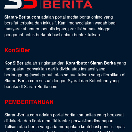
Siaran-Berita.com
adalah portal media berita online yang
bersifat terbuka dan inklusif. Kami menyediakan wadah bagi
masyarakat umum, penulis lepas, praktisi humas, hingga
pengamat untuk berkontribusi dalam bentuk tulisan
KonSiBer
KonSiBer
adalah singkatan dari
Kontributor Siaran Berita
yang
merupakan perwakilan dari individu atau instansi yang
bertanggung-jawab penuh atas semua tulisan yang diterbitkan di
Siaran-Berita.com sesuai dengan
Syarat dan Ketentuan
yang
berlaku di Siaran-Berita.com
PEMBERITAHUAN
Siaran-Berita.com adalah portal berita komunitas yang berpusat
di Jakarta dan tidak memiliki kantor perwakilan dimanapun.
Tulisan atau berita yang ada merupakan kontribusi penulis lepas