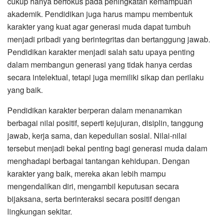
cukup hanya berfokus pada peningkatan kemampuan
akademik. Pendidikan juga harus mampu membentuk
karakter yang kuat agar generasi muda dapat tumbuh
menjadi pribadi yang berintegritas dan bertanggung jawab.
Pendidikan karakter menjadi salah satu upaya penting
dalam membangun generasi yang tidak hanya cerdas
secara intelektual, tetapi juga memiliki sikap dan perilaku
yang baik.
Pendidikan karakter berperan dalam menanamkan
berbagai nilai positif, seperti kejujuran, disiplin, tanggung
jawab, kerja sama, dan kepedulian sosial. Nilai-nilai
tersebut menjadi bekal penting bagi generasi muda dalam
menghadapi berbagai tantangan kehidupan. Dengan
karakter yang baik, mereka akan lebih mampu
mengendalikan diri, mengambil keputusan secara
bijaksana, serta berinteraksi secara positif dengan
lingkungan sekitar.