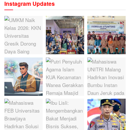
Instagram Updates