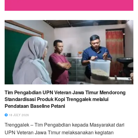
Tim Pengabdian UPN Veteran Jawa Timur Mendorong
Standardisasi Produk Kopi Trenggalek melalui
Pendataan Baseline Petani
18 JULY 2026
Trenggalek – Tim Pengabdian kepada Masyarakat dari
UPN Veteran Jawa Timur melaksanakan kegiatan