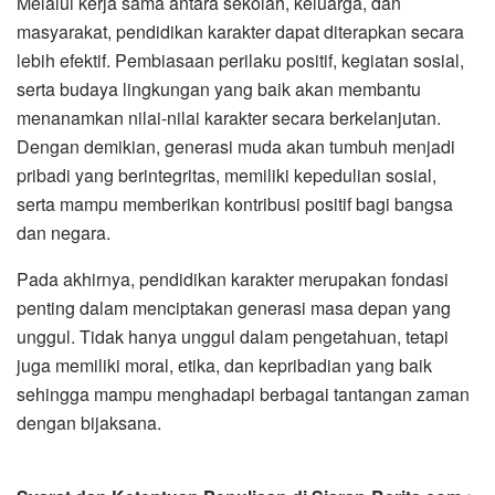
Melalui kerja sama antara sekolah, keluarga, dan
masyarakat, pendidikan karakter dapat diterapkan secara
lebih efektif. Pembiasaan perilaku positif, kegiatan sosial,
serta budaya lingkungan yang baik akan membantu
menanamkan nilai-nilai karakter secara berkelanjutan.
Dengan demikian, generasi muda akan tumbuh menjadi
pribadi yang berintegritas, memiliki kepedulian sosial,
serta mampu memberikan kontribusi positif bagi bangsa
dan negara.
Pada akhirnya, pendidikan karakter merupakan fondasi
penting dalam menciptakan generasi masa depan yang
unggul. Tidak hanya unggul dalam pengetahuan, tetapi
juga memiliki moral, etika, dan kepribadian yang baik
sehingga mampu menghadapi berbagai tantangan zaman
dengan bijaksana.