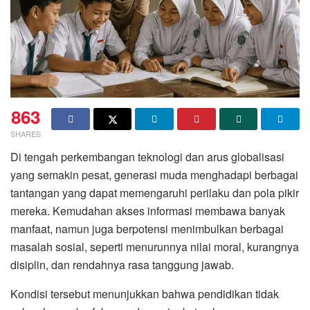
863
SHARES
Di tengah perkembangan teknologi dan arus globalisasi
yang semakin pesat, generasi muda menghadapi berbagai
tantangan yang dapat memengaruhi perilaku dan pola pikir
mereka. Kemudahan akses informasi membawa banyak
manfaat, namun juga berpotensi menimbulkan berbagai
masalah sosial, seperti menurunnya nilai moral, kurangnya
disiplin, dan rendahnya rasa tanggung jawab.
Kondisi tersebut menunjukkan bahwa pendidikan tidak