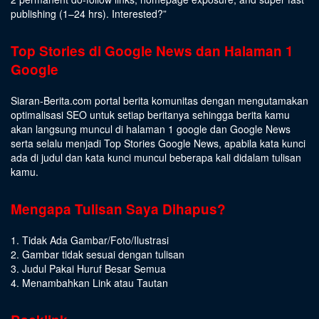
publishing (1–24 hrs).
Interested
?”
Top Stories di Google News dan Halaman 1
Google
Siaran-Berita.com portal berita komunitas dengan mengutamakan
optimalisasi SEO untuk setiap beritanya sehingga berita kamu
akan langsung muncul di halaman 1 google dan Google News
serta selalu menjadi Top Stories Google News, apabila kata kunci
ada di judul dan kata kunci muncul beberapa kali didalam tulisan
kamu.
Mengapa Tulisan Saya Dihapus?
1. Tidak Ada Gambar/Foto/Ilustrasi
2. Gambar tidak sesuai dengan tulisan
3. Judul Pakai Huruf Besar Semua
4. Menambahkan Link atau Tautan