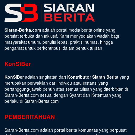
Siaran-Berita.com
adalah portal media berita online yang
bersifat terbuka dan inklusif. Kami menyediakan wadah bagi
masyarakat umum, penulis lepas, praktisi humas, hingga
pengamat untuk berkontribusi dalam bentuk tulisan
KonSiBer
KonSiBer
adalah singkatan dari
Kontributor Siaran Berita
yang
merupakan perwakilan dari individu atau instansi yang
bertanggung-jawab penuh atas semua tulisan yang diterbitkan di
Siaran-Berita.com sesuai dengan
Syarat dan Ketentuan
yang
berlaku di Siaran-Berita.com
PEMBERITAHUAN
Siaran-Berita.com adalah portal berita komunitas yang berpusat