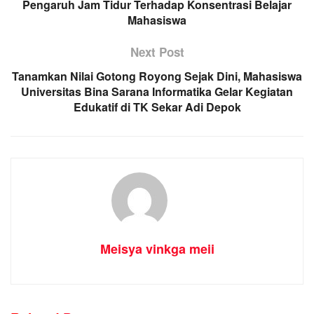
Pengaruh Jam Tidur Terhadap Konsentrasi Belajar
Mahasiswa
Next Post
Tanamkan Nilai Gotong Royong Sejak Dini, Mahasiswa
Universitas Bina Sarana Informatika Gelar Kegiatan
Edukatif di TK Sekar Adi Depok
Meisya vinkga meii