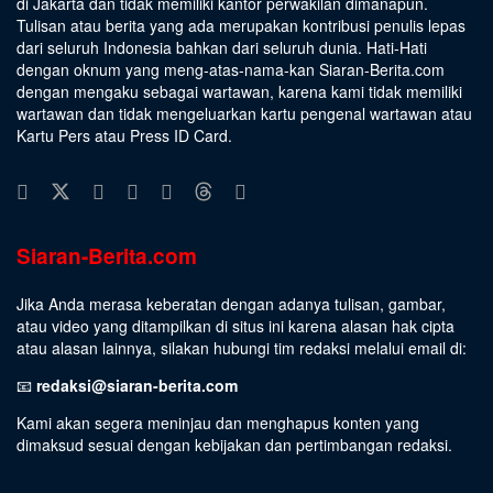
di Jakarta dan tidak memiliki kantor perwakilan dimanapun.
Tulisan atau berita yang ada merupakan kontribusi penulis lepas
dari seluruh Indonesia bahkan dari seluruh dunia. Hati-Hati
dengan oknum yang meng-atas-nama-kan Siaran-Berita.com
dengan mengaku sebagai wartawan, karena kami tidak memiliki
wartawan dan tidak mengeluarkan kartu pengenal wartawan atau
Kartu Pers atau Press ID Card.
Siaran-Berita.com
Jika Anda merasa keberatan dengan adanya tulisan, gambar,
atau video yang ditampilkan di situs ini karena alasan hak cipta
atau alasan lainnya, silakan hubungi tim redaksi melalui email di:
📧
redaksi@siaran-berita.com
Kami akan segera meninjau dan menghapus konten yang
dimaksud sesuai dengan kebijakan dan pertimbangan redaksi.