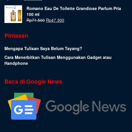
Romano Eau De Toilette Grandiose Parfum Pria
100 ml
Rp
71.500
Rp
47.300
Pintasan
Mengapa Tulisan Saya Belum Tayang?
Cara Menerbitkan Tulisan Menggunakan Gadget atau
Handphone
Baca di Google News