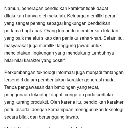
Namun, penerapan pendidikan karakter tidak dapat
dilakukan hanya oleh sekolah. Keluarga memiliki peran
yang sangat penting sebagai lingkungan pendidikan
pertama bagi anak. Orang tua perlu memberikan teladan
yang baik melalui sikap dan perilaku sehari-hari. Selain itu,
masyarakat juga memiliki tanggung jawab untuk
menciptakan lingkungan yang mendukung tumbuhnya
nilai-nilai karakter yang positif.
Perkembangan teknologi informasi juga menjadi tantangan
tersendiri dalam pembentukan karakter generasi muda.
Tanpa pengawasan dan bimbingan yang tepat,
penggunaan teknologi dapat mengarah pada perilaku
yang kurang produktif. Oleh karena itu, pendidikan karakter
perlu disertai dengan kemampuan menggunakan teknologi
secara bijak dan bertanggung jawab.