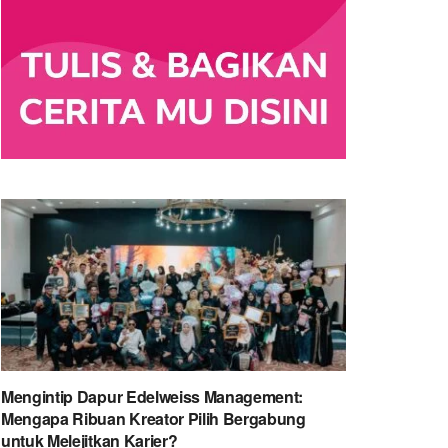
Mengintip Dapur Edelweiss Management:
Mengapa Ribuan Kreator Pilih Bergabung
untuk Melejitkan Karier?